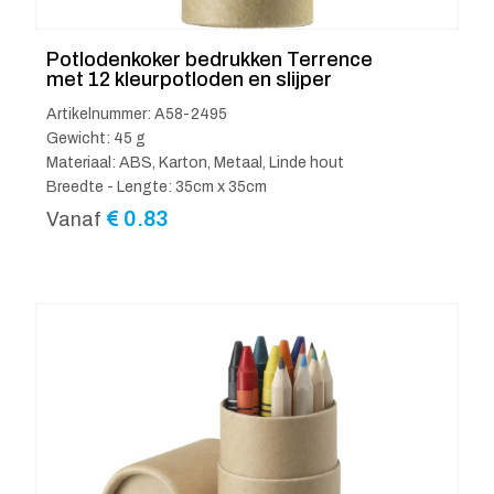
Potlodenkoker bedrukken Terrence
met 12 kleurpotloden en slijper
Artikelnummer: A58-2495
Gewicht: 45 g
Materiaal: ABS, Karton, Metaal, Linde hout
Breedte - Lengte: 35cm x 35cm
€
0.83
Vanaf