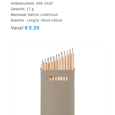
Artikelnummer: A58-2432
Gewicht: 17 g
Materiaal: Karton, Linde hout
Breedte - Lengte: 45cm x 92cm
€
0.20
Vanaf