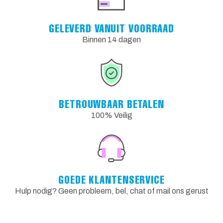
GELEVERD VANUIT VOORRAAD
Binnen 14 dagen
BETROUWBAAR BETALEN
100% Veilig
GOEDE KLANTENSERVICE
Hulp nodig? Geen probleem, bel, chat of mail ons gerust