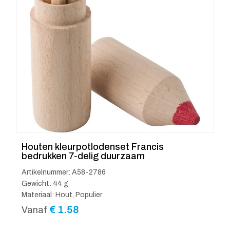
Houten kleurpotlodenset Francis
bedrukken 7-delig duurzaam
Artikelnummer: A58-2786
Gewicht: 44 g
Materiaal: Hout, Populier
€
1.58
Vanaf