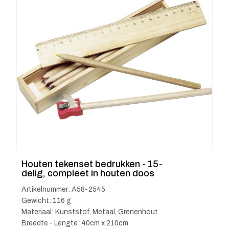
Houten tekenset bedrukken - 15-
delig, compleet in houten doos
Artikelnummer: A58-2545
Gewicht: 116 g
Materiaal: Kunststof, Metaal, Grenenhout
Breedte - Lengte: 40cm x 210cm