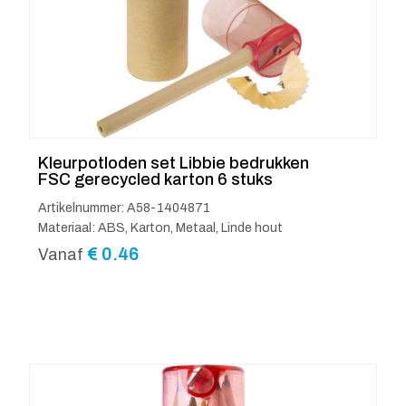
Kleurpotloden set Libbie bedrukken
FSC gerecycled karton 6 stuks
Artikelnummer: A58-1404871
Materiaal: ABS, Karton, Metaal, Linde hout
€
0.46
Vanaf