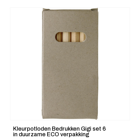
Kleurpotloden Bedrukken Gigi set 6
in duurzame ECO verpakking