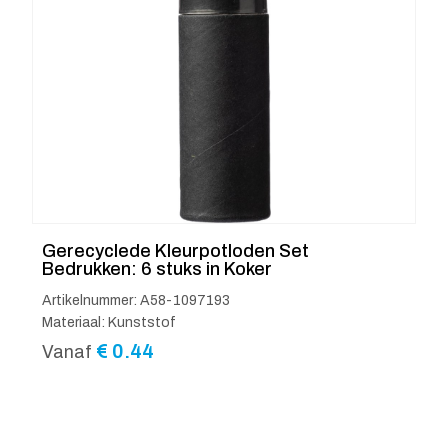
Gerecyclede Kleurpotloden Set
Bedrukken: 6 stuks in Koker
Artikelnummer: A58-1097193
Materiaal: Kunststof
€
0.44
Vanaf