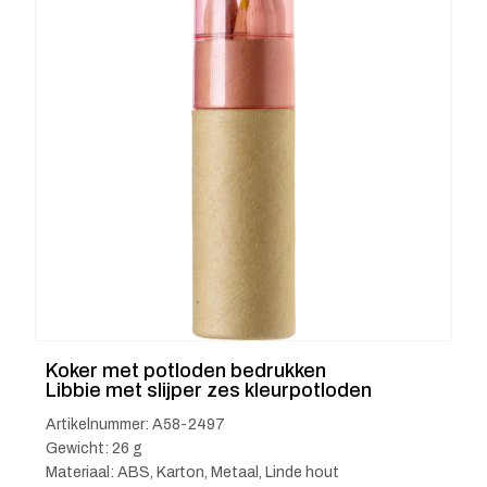
Koker met potloden bedrukken
Libbie met slijper zes kleurpotloden
Artikelnummer: A58-2497
Gewicht: 26 g
Materiaal: ABS, Karton, Metaal, Linde hout