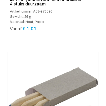
4 stuks duurzaam
Artikelnummer: A58-976590
Gewicht: 26 g
Materiaal: Hout, Papier
€
1.01
Vanaf