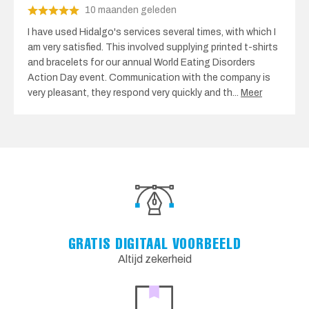
10 maanden geleden
I have used Hidalgo's services several times, with which I
am very satisfied. This involved supplying printed t-shirts
and bracelets for our annual World Eating Disorders
Action Day event. Communication with the company is
very pleasant, they respond very quickly and th
...
Meer
GRATIS DIGITAAL VOORBEELD
Altijd zekerheid