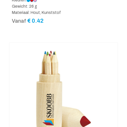
Kleuren:
Gewicht: 26 g
Materiaal: Hout, Kunststof
€
0.42
Vanaf