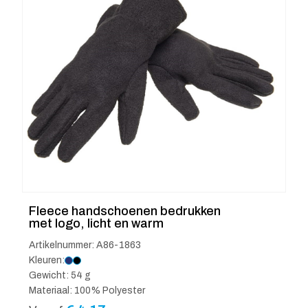
Fleece handschoenen bedrukken
met logo, licht en warm
Artikelnummer: A86-1863
Kleuren:
Gewicht: 54 g
Materiaal: 100% Polyester