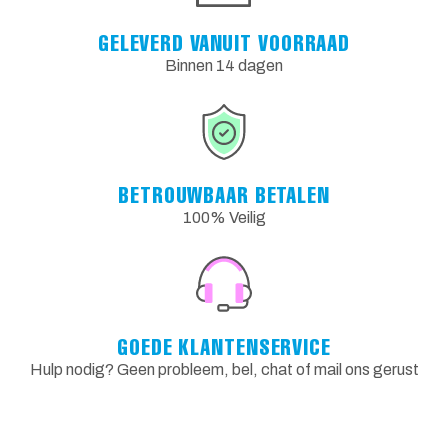
GELEVERD VANUIT VOORRAAD
Binnen 14 dagen
BETROUWBAAR BETALEN
100% Veilig
GOEDE KLANTENSERVICE
Hulp nodig? Geen probleem, bel, chat of mail ons gerust