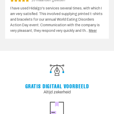
10 maanden geleden
I have used Hidalgo's services several times, with which I
am very satisfied. This involved supplying printed t-shirts
and bracelets for our annual World Eating Disorders
Action Day event. Communication with the company is
very pleasant, they respond very quickly and th
...
Meer
GRATIS DIGITAAL VOORBEELD
Altijd zekerheid