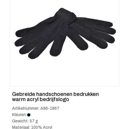
Gebreide handschoenen bedrukken
warm acryl bedrijfslogo
Artikelnummer: A86-1867
Kleuren:
Gewicht: 57 g
Materiaal: 100% Acryl