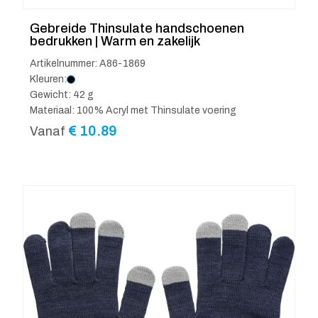
Gebreide Thinsulate handschoenen
bedrukken | Warm en zakelijk
Artikelnummer: A86-1869
Kleuren:
Gewicht: 42 g
Materiaal: 100% Acryl met Thinsulate voering
€
10.89
Vanaf