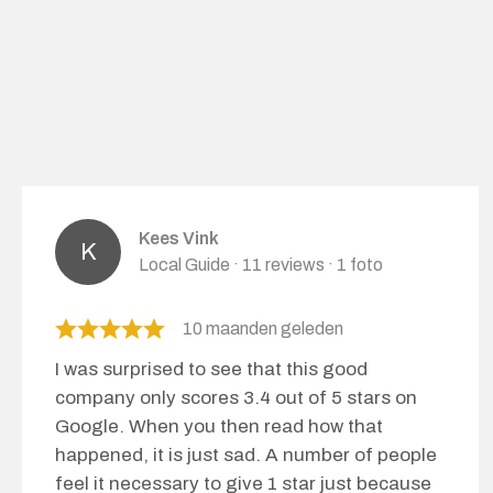
Kees Vink
Local Guide · 11 reviews · 1 foto
10 maanden geleden
I was surprised to see that this good
company only scores 3.4 out of 5 stars on
Google. When you then read how that
happened, it is just sad. A number of people
feel it necessary to give 1 star just because