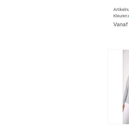
Artikel
Kleuren:
Vanaf