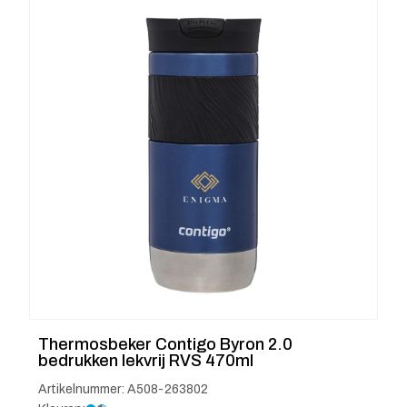
Thermosbeker Contigo Byron 2.0
bedrukken lekvrij RVS 470ml
Artikelnummer: A508-263802