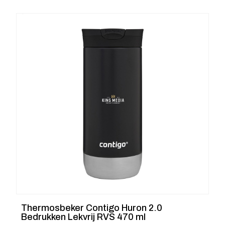
Thermosbeker Contigo Huron 2.0
Bedrukken Lekvrij RVS 470 ml