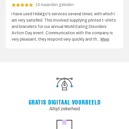
10 maanden geleden
I have used Hidalgo's services several times, with which I
am very satisfied. This involved supplying printed t-shirts
and bracelets for our annual World Eating Disorders
Action Day event. Communication with the company is
very pleasant, they respond very quickly and th
...
Meer
GRATIS DIGITAAL VOORBEELD
Altijd zekerheid