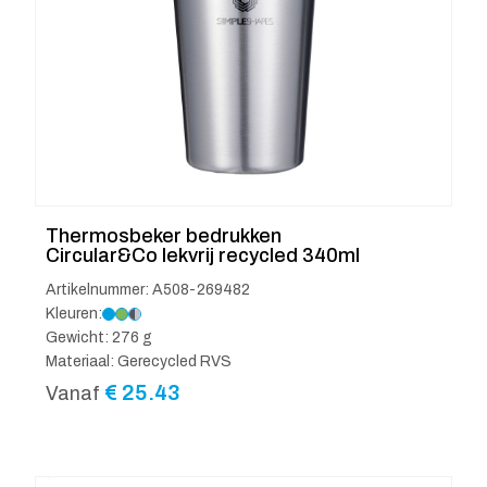
Thermosbeker bedrukken
Circular&Co lekvrij recycled 340ml
Artikelnummer: A508-269482
Kleuren:
Gewicht: 276 g
Materiaal: Gerecycled RVS
€
25.43
Vanaf