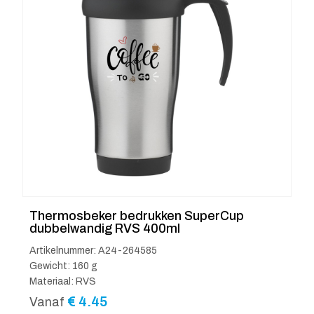
Thermosbeker bedrukken SuperCup
dubbelwandig RVS 400ml
Artikelnummer: A24-264585
Gewicht: 160 g
Materiaal: RVS
€
4.45
Vanaf