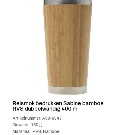
Reismok bedrukken Sabine bamboe
RVS dubbelwandig 400 ml
Artikelnummer: A58-8947
Gewicht: 180 g
Materiaal: RVS, Bamboe