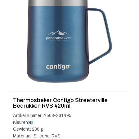
Thermosbeker Contigo Streeterville
Bedrukken RVS 420ml
Artikelnummer: A508-261495
Kleuren:
Gewicht: 280 g
Materiaal: Silicone, RVS