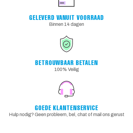
GELEVERD VANUIT VOORRAAD
Binnen 14 dagen
BETROUWBAAR BETALEN
100% Veilig
GOEDE KLANTENSERVICE
Hulp nodig? Geen probleem, bel, chat of mail ons gerust