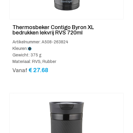
Thermosbeker Contigo Byron XL
bedrukken lekvrij RVS 720ml
Artikelnummer: A508-263824
Kleuren:
Gewicht: 375 g
Materiaal: RVS, Rubber
€
27.68
Vanaf