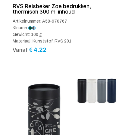
RVS Reisbeker Zoe bedrukken,
thermisch 300 ml inhoud
Artikelnummer: A58-970767
Kleuren:
Gewicht: 160 g
Materiaal: Kunststof, RVS 201
€
4.22
Vanaf