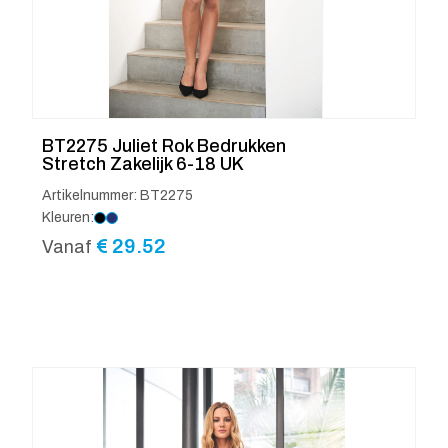
BT2275 Juliet Rok Bedrukken
Stretch Zakelijk 6-18 UK
Artikelnummer: BT2275
Kleuren:
€
29.52
Vanaf