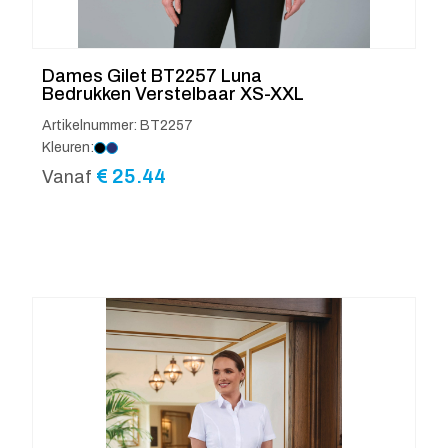
Dames Gilet BT2257 Luna
Bedrukken Verstelbaar XS-XXL
Artikelnummer: BT2257
Kleuren:
€
25.44
Vanaf