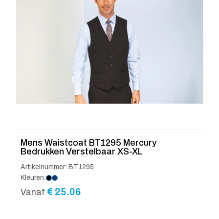
Mens Waistcoat BT1295 Mercury
Bedrukken Verstelbaar XS-XL
Artikelnummer: BT1295
Kleuren:
€
25.06
Vanaf