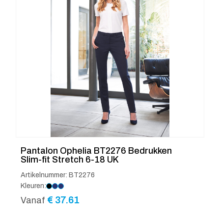
Pantalon Ophelia BT2276 Bedrukken
Slim-fit Stretch 6-18 UK
Artikelnummer: BT2276
Kleuren:
€
37.61
Vanaf