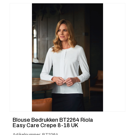
Blouse Bedrukken BT2264 Riola
Easy Care Crepe 8-18 UK
Artikelnummer: BT2264