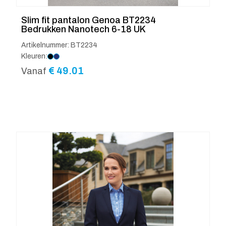
Slim fit pantalon Genoa BT2234
Bedrukken Nanotech 6-18 UK
Artikelnummer: BT2234
Kleuren:
€
49.01
Vanaf