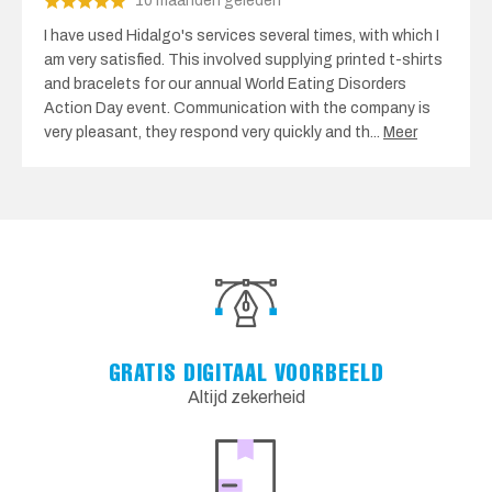
10 maanden geleden
I have used Hidalgo's services several times, with which I
am very satisfied. This involved supplying printed t-shirts
and bracelets for our annual World Eating Disorders
Action Day event. Communication with the company is
very pleasant, they respond very quickly and th
...
Meer
GRATIS DIGITAAL VOORBEELD
Altijd zekerheid