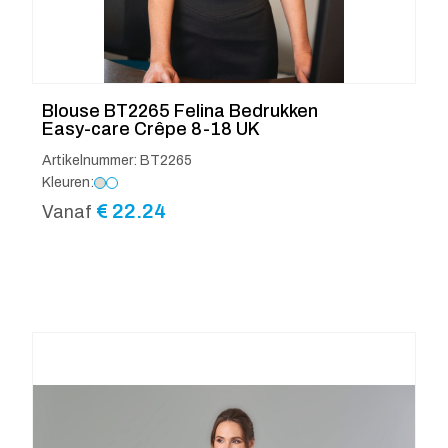
Blouse BT2265 Felina Bedrukken
Easy-care Crêpe 8-18 UK
Artikelnummer: BT2265
Kleuren:
€
22.24
Vanaf