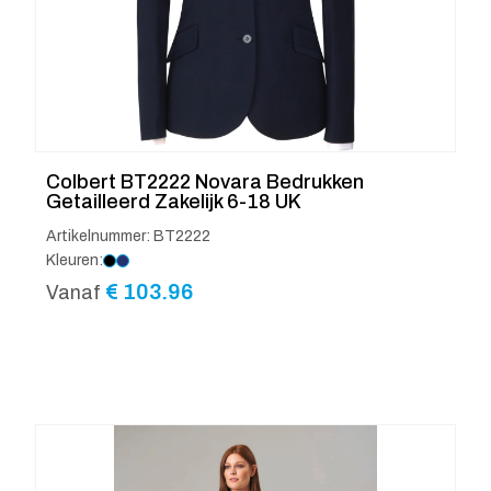
Colbert BT2222 Novara Bedrukken
Getailleerd Zakelijk 6-18 UK
Artikelnummer: BT2222
Kleuren:
€
103.96
Vanaf