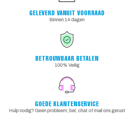
GELEVERD VANUIT VOORRAAD
Binnen 14 dagen
BETROUWBAAR BETALEN
100% Veilig
GOEDE KLANTENSERVICE
Hulp nodig? Geen probleem, bel, chat of mail ons gerust