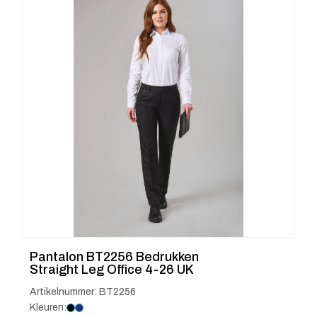
Pantalon BT2256 Bedrukken
Straight Leg Office 4-26 UK
Artikelnummer: BT2256
Kleuren: