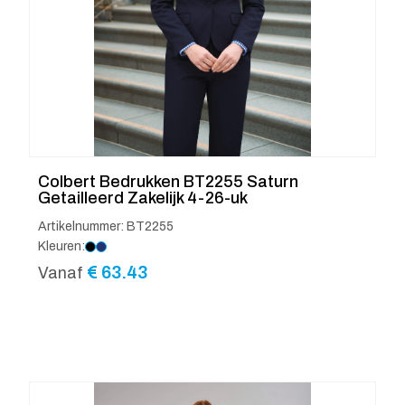
Colbert Bedrukken BT2255 Saturn
Getailleerd Zakelijk 4-26-uk
Artikelnummer: BT2255
Kleuren:
€
63.43
Vanaf