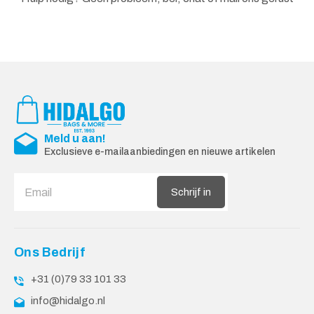
Meld u aan!
Exclusieve e-mailaanbiedingen en nieuwe artikelen
Schrijf in
Ons Bedrijf
+31 (0)79 33 101 33
info@hidalgo.nl