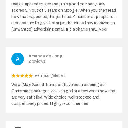
I was surprised to see that this good company only
scores 3.4 out of 5 stars on Google. When you then read
how that happened, it is just sad. A number of people feel
it necessary to give 1 star just because they received an
(unwanted) advertising email. It's a shame tha
...
Meer
Amanda de Jong
2 reviews
een jaar geleden
We at Maxi Speed ​​Transport have been ordering our
Christmas packages via Hidalgo for a few years now and
are very satisfied. Wide choice, well stocked and
competitively priced. Highly recommended.