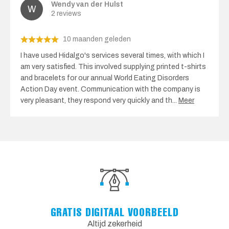
Wendy van der Hulst
2 reviews
10 maanden geleden
I have used Hidalgo's services several times, with which I
am very satisfied. This involved supplying printed t-shirts
and bracelets for our annual World Eating Disorders
Action Day event. Communication with the company is
very pleasant, they respond very quickly and th
...
Meer
GRATIS DIGITAAL VOORBEELD
Altijd zekerheid