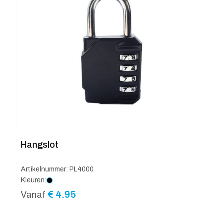
Hangslot
Artikelnummer: PL4000
Kleuren:
€
4.95
Vanaf