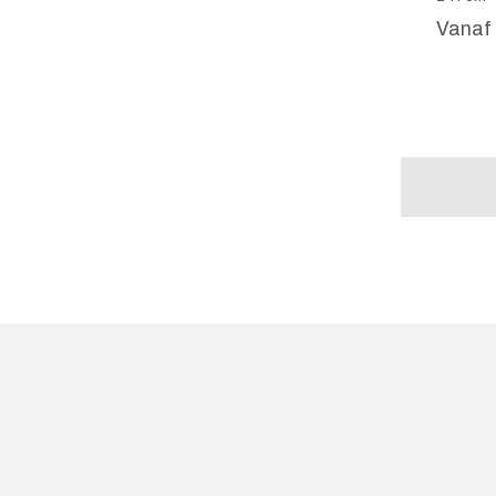
Vanaf