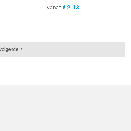
€
2.13
Vanaf
Volgende