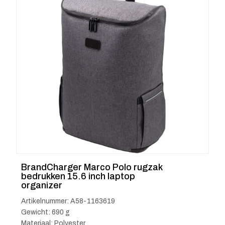
BrandCharger Marco Polo rugzak
bedrukken 15.6 inch laptop
organizer
Artikelnummer: A58-1163619
Gewicht: 690 g
Materiaal: Polyester