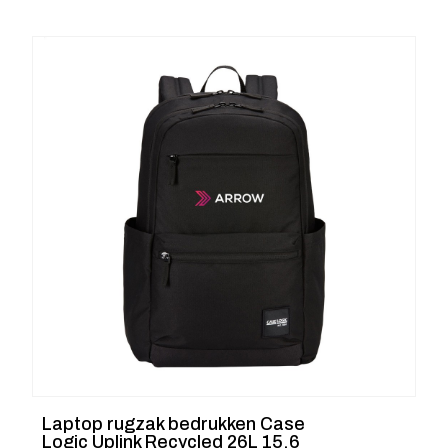
Laptop rugzak bedrukken Case
Logic Uplink Recycled 26L 15.6