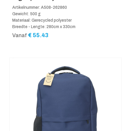
Artikelnummer: A508-262860
Gewicht: 500 g
Materiaal: Gerecycled polyester
Breedte - Lengte: 280cm x 330cm
€
55.43
Vanaf