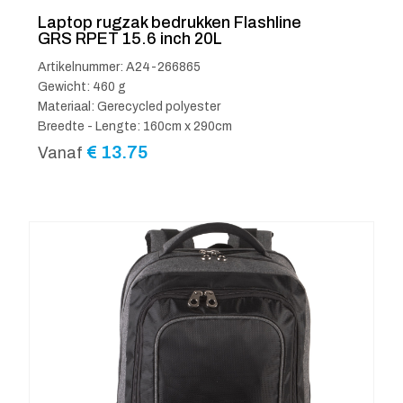
Laptop rugzak bedrukken Flashline
GRS RPET 15.6 inch 20L
Artikelnummer: A24-266865
Gewicht: 460 g
Materiaal: Gerecycled polyester
Breedte - Lengte: 160cm x 290cm
€
13.75
Vanaf