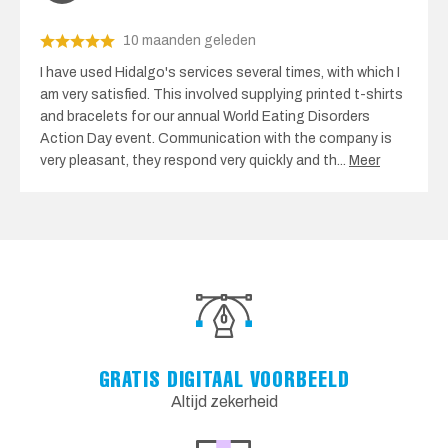
10 maanden geleden
I have used Hidalgo's services several times, with which I
am very satisfied. This involved supplying printed t-shirts
and bracelets for our annual World Eating Disorders
Action Day event. Communication with the company is
very pleasant, they respond very quickly and th
...
Meer
GRATIS DIGITAAL VOORBEELD
Altijd zekerheid