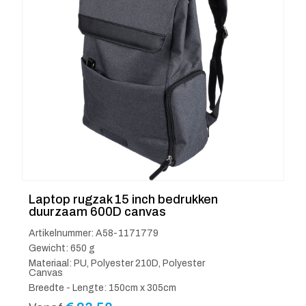
Laptop rugzak 15 inch bedrukken
duurzaam 600D canvas
Artikelnummer: A58-1171779
Gewicht: 650 g
Materiaal: PU, Polyester 210D, Polyester
Canvas
Breedte - Lengte: 150cm x 305cm