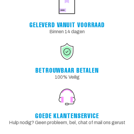
GELEVERD VANUIT VOORRAAD
Binnen 14 dagen
BETROUWBAAR BETALEN
100% Veilig
GOEDE KLANTENSERVICE
Hulp nodig? Geen probleem, bel, chat of mail ons gerust