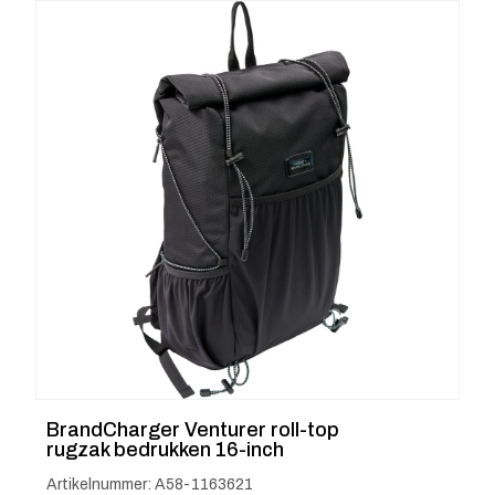
BrandCharger Venturer roll-top
rugzak bedrukken 16-inch
Artikelnummer: A58-1163621