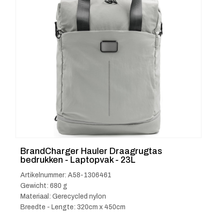
BrandCharger Hauler Draagrugtas
bedrukken - Laptopvak - 23L
Artikelnummer: A58-1306461
Gewicht: 680 g
Materiaal: Gerecycled nylon
Breedte - Lengte: 320cm x 450cm