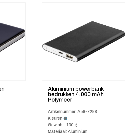
en
Aluminium powerbank
bedrukken 4.000 mAh
Polymeer
Artikelnummer: A58-7298
Kleuren:
Gewicht: 130 g
Materiaal: Aluminium