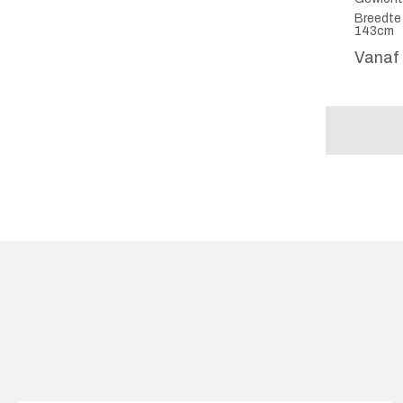
Breedte 
143cm
Vanaf