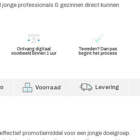
 jonge professionals & gezinnen direct kunnen
Ontvang digitaal
Tevreden? Dan pas
voorbeeld binnen 1 uur
begint het process
fo
Levering
Voorraad
n effectief promotiemiddel voor een jonge doelgroep.