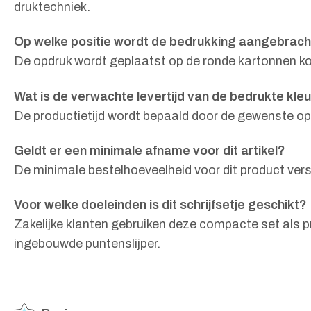
druktechniek.
Op welke positie wordt de bedrukking aangebrach
De opdruk wordt geplaatst op de ronde kartonnen ko
Wat is de verwachte levertijd van de bedrukte kle
De productietijd wordt bepaald door de gewenste op
Geldt er een minimale afname voor dit artikel?
De minimale bestelhoeveelheid voor dit product versc
Voor welke doeleinden is dit schrijfsetje geschikt?
Zakelijke klanten gebruiken deze compacte set als 
ingebouwde puntenslijper.