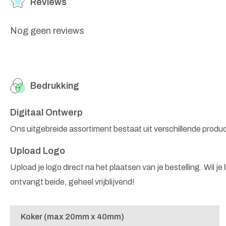
Reviews
Nog geen reviews
Bedrukking
Digitaal Ontwerp
Ons uitgebreide assortiment bestaat uit verschillende produ
Upload Logo
Upload je logo direct na het plaatsen van je bestelling. Wil je
ontvangt beide, geheel vrijblijvend!
Koker (max 20mm x 40mm)