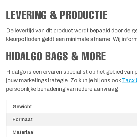
LEVERING & PRODUCTIE
De levertijd van dit product wordt bepaald door de
kleurpotloden geldt een minimale afname. Wij informe
HIDALGO BAGS & MORE
Hidalgo is een ervaren specialist op het gebied van 
jouw marketingstrategie. Zo kun je bij ons ook
Tacx 
persoonlijke benadering van iedere aanvraag.
Gewicht
Formaat
Materiaal