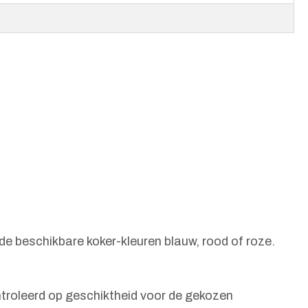
de beschikbare koker-kleuren blauw, rood of roze.
troleerd op geschiktheid voor de gekozen