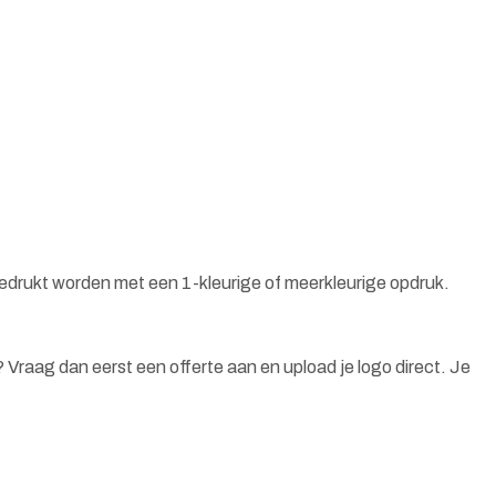
bedrukt worden met een 1-kleurige of meerkleurige opdruk.
n? Vraag dan eerst een offerte aan en upload je logo direct. Je