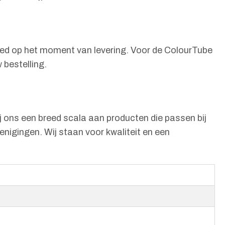
loed op het moment van levering. Voor de ColourTube
 bestelling.
ij ons een breed scala aan producten die passen bij
nigingen. Wij staan voor kwaliteit en een