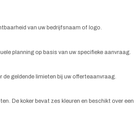
htbaarheid van uw bedrijfsnaam of logo.
uele planning op basis van uw specifieke aanvraag.
r de geldende limieten bij uw offerteaanvraag.
en. De koker bevat zes kleuren en beschikt over een