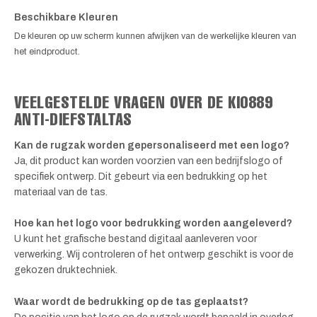
Beschikbare Kleuren
De kleuren op uw scherm kunnen afwijken van de werkelijke kleuren van
het eindproduct.
VEELGESTELDE VRAGEN OVER DE KI0889
ANTI-DIEFSTALTAS
Kan de rugzak worden gepersonaliseerd met een logo?
Ja, dit product kan worden voorzien van een bedrijfslogo of
specifiek ontwerp. Dit gebeurt via een bedrukking op het
materiaal van de tas.
Hoe kan het logo voor bedrukking worden aangeleverd?
U kunt het grafische bestand digitaal aanleveren voor
verwerking. Wij controleren of het ontwerp geschikt is voor de
gekozen druktechniek.
Waar wordt de bedrukking op de tas geplaatst?