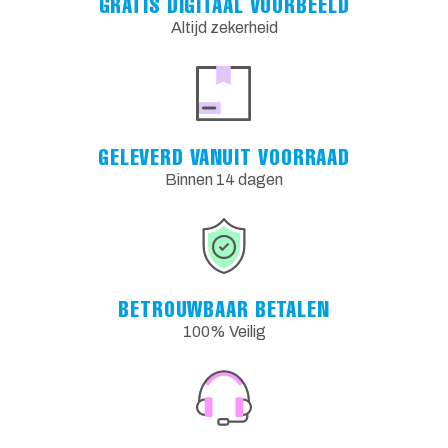
GRATIS DIGITAAL VOORBEELD
Altijd zekerheid
GELEVERD VANUIT VOORRAAD
Binnen 14 dagen
BETROUWBAAR BETALEN
100% Veilig