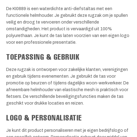
De KI0889 is een waterdichte anti-diefstaltas met een
functionele helmhouder. Je gebruikt deze rugzak om je spullen
veilig en droog te vervoeren onder verschillende
omstandigheden. Het product is vervaardigd uit 100%
polyurethaan. Je kunt de tas laten voorzien van een eigen logo
voor een professionele presentatie.
TOEPASSING & GEBRUIK
Deze rugzak is ontworpen voor zakelijke klanten, verenigingen
en gebruik tijdens evenementen. Je gebruikt de tas voor
promotie op beurzen of tijdens dagelijks woon-werkverkeer. De
afneembare helmhouder van elastische mesh is praktisch voor
fietsers. De verschillende beveiligingsfuncties maken de tas
geschikt voor drukke locaties en reizen.
LOGO & PERSONALISATIE
Je kunt dit product personaliseren met je eigen bedrijfslogo of