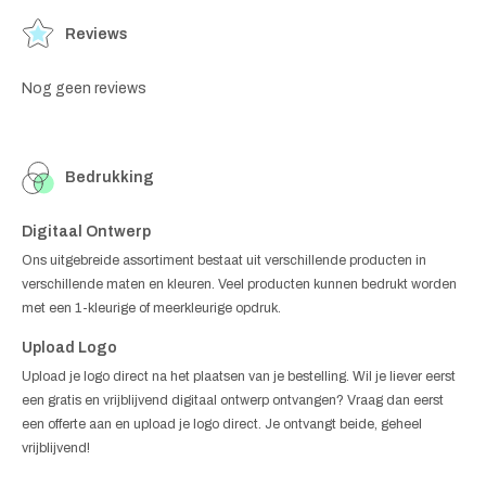
Reviews
Nog geen reviews
Bedrukking
Digitaal Ontwerp
Ons uitgebreide assortiment bestaat uit verschillende producten in
verschillende maten en kleuren. Veel producten kunnen bedrukt worden
met een 1-kleurige of meerkleurige opdruk.
Upload Logo
Upload je logo direct na het plaatsen van je bestelling. Wil je liever eerst
een gratis en vrijblijvend digitaal ontwerp ontvangen? Vraag dan eerst
een offerte aan en upload je logo direct. Je ontvangt beide, geheel
vrijblijvend!