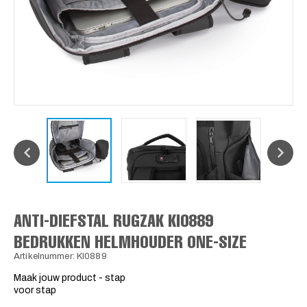
ANTI-DIEFSTAL RUGZAK KI0889
BEDRUKKEN HELMHOUDER ONE-SIZE
Artikelnummer: KI0889
Maak jouw product - stap
voor stap