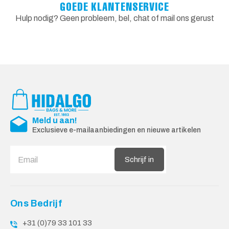
GOEDE KLANTENSERVICE
Hulp nodig? Geen probleem, bel, chat of mail ons gerust
Meld u aan!
Exclusieve e-mailaanbiedingen en nieuwe artikelen
Schrijf in
Ons Bedrijf
+31 (0)79 33 101 33