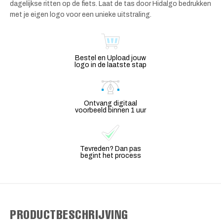
dagelijkse ritten op de fiets. Laat de tas door Hidalgo bedrukken
met je eigen logo voor een unieke uitstraling.
Bestel en Upload jouw
logo in de laatste stap
Ontvang digitaal
voorbeeld binnen 1 uur
Tevreden? Dan pas
begint het process
PRODUCTBESCHRIJVING