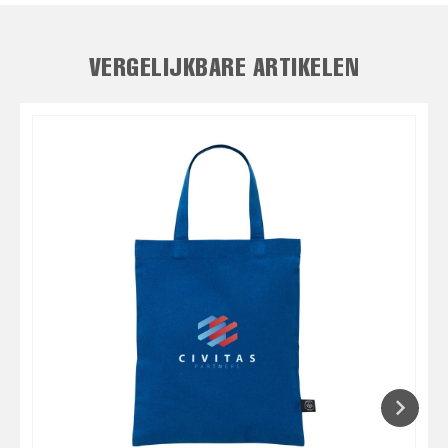
VERGELIJKBARE ARTIKELEN