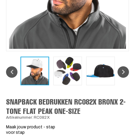
SNAPBACK BEDRUKKEN RC082X BRONX 2-
TONE FLAT PEAK ONE-SIZE
Artikelnummer: RC082X
Maak jouw product - stap
voor stap