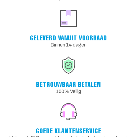
GELEVERD VANUIT VOORRAAD
Binnen 14 dagen
BETROUWBAAR BETALEN
100% Veilig
GOEDE KLANTENSERVICE