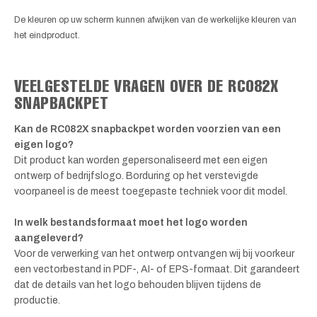
De kleuren op uw scherm kunnen afwijken van de werkelijke kleuren van
het eindproduct.
VEELGESTELDE VRAGEN OVER DE RC082X
SNAPBACKPET
Kan de RC082X snapbackpet worden voorzien van een
eigen logo?
Dit product kan worden gepersonaliseerd met een eigen
ontwerp of bedrijfslogo. Borduring op het verstevigde
voorpaneel is de meest toegepaste techniek voor dit model.
In welk bestandsformaat moet het logo worden
aangeleverd?
Voor de verwerking van het ontwerp ontvangen wij bij voorkeur
een vectorbestand in PDF-, AI- of EPS-formaat. Dit garandeert
dat de details van het logo behouden blijven tijdens de
productie.