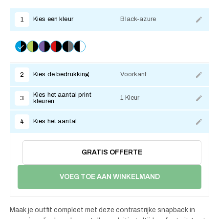
Kies een kleur
Black-azure
1
Kies de bedrukking
Voorkant
2
Kies het aantal print
1 Kleur
3
kleuren
Kies het aantal
4
GRATIS OFFERTE
VOEG TOE AAN WINKELMAND
Maak je outfit compleet met deze contrastrijke snapback in