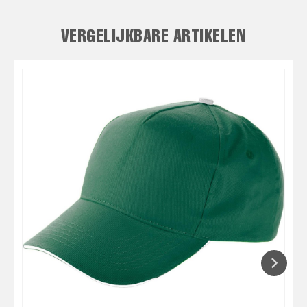
VERGELIJKBARE ARTIKELEN