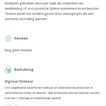
Bedrijven gebruiken deze pet vaak als onderdeel van
werkkleding of voor promotie tijdens evenementen en beurzen.
Tevens wordt het model ingezet door verenigingen die een
uniforme uitstraling wensen.
Reviews
Nog geen reviews
Bedrukking
Digitaal Ontwerp
Ons uitgebreide assortiment bestaat uit verschillende producten in
verschillende maten en kleuren. Veel producten kunnen bedrukt worden
met een 1-kleurige of meerkleurige opdruk.