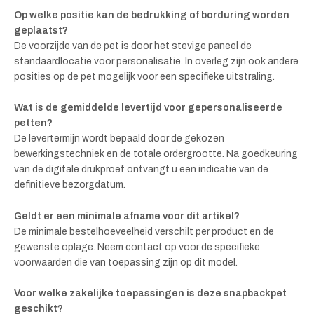
Op welke positie kan de bedrukking of borduring worden
geplaatst?
De voorzijde van de pet is door het stevige paneel de
standaardlocatie voor personalisatie. In overleg zijn ook andere
posities op de pet mogelijk voor een specifieke uitstraling.
Wat is de gemiddelde levertijd voor gepersonaliseerde
petten?
De levertermijn wordt bepaald door de gekozen
bewerkingstechniek en de totale ordergrootte. Na goedkeuring
van de digitale drukproef ontvangt u een indicatie van de
definitieve bezorgdatum.
Geldt er een minimale afname voor dit artikel?
De minimale bestelhoeveelheid verschilt per product en de
gewenste oplage. Neem contact op voor de specifieke
voorwaarden die van toepassing zijn op dit model.
Voor welke zakelijke toepassingen is deze snapbackpet
geschikt?