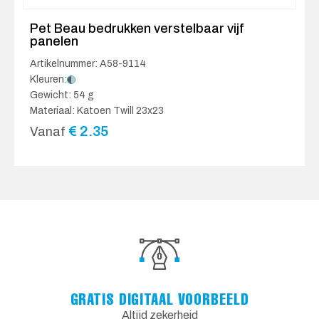
Pet Beau bedrukken verstelbaar vijf
panelen
Artikelnummer: A58-9114
Kleuren:
Gewicht: 54 g
Materiaal: Katoen Twill 23x23
€
2.35
Vanaf
GRATIS DIGITAAL VOORBEELD
Altijd zekerheid