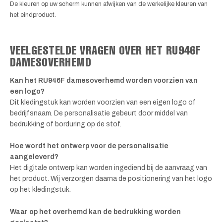
De kleuren op uw scherm kunnen afwijken van de werkelijke kleuren van
het eindproduct.
VEELGESTELDE VRAGEN OVER HET RU946F
DAMESOVERHEMD
Kan het RU946F damesoverhemd worden voorzien van
een logo?
Dit kledingstuk kan worden voorzien van een eigen logo of
bedrijfsnaam. De personalisatie gebeurt door middel van
bedrukking of borduring op de stof.
Hoe wordt het ontwerp voor de personalisatie
aangeleverd?
Het digitale ontwerp kan worden ingediend bij de aanvraag van
het product. Wij verzorgen daarna de positionering van het logo
op het kledingstuk.
Waar op het overhemd kan de bedrukking worden