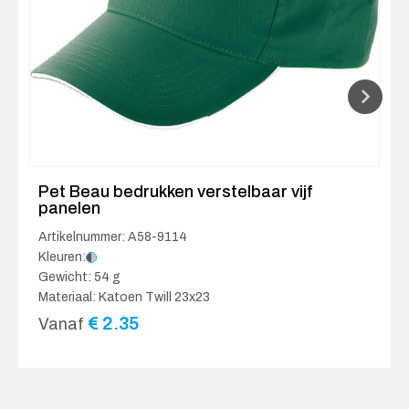
Pet Beau bedrukken verstelbaar vijf
panelen
Artikelnummer: A58-9114
Kleuren:
Gewicht: 54 g
Materiaal: Katoen Twill 23x23
€
2.35
Vanaf