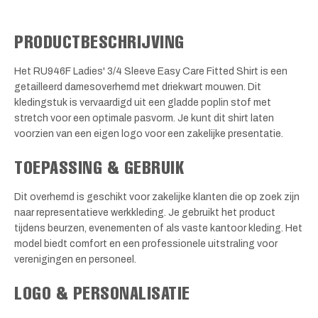
PRODUCTBESCHRIJVING
Het RU946F Ladies' 3/4 Sleeve Easy Care Fitted Shirt is een
getailleerd damesoverhemd met driekwart mouwen. Dit
kledingstuk is vervaardigd uit een gladde poplin stof met
stretch voor een optimale pasvorm. Je kunt dit shirt laten
voorzien van een eigen logo voor een zakelijke presentatie.
TOEPASSING & GEBRUIK
Dit overhemd is geschikt voor zakelijke klanten die op zoek zijn
naar representatieve werkkleding. Je gebruikt het product
tijdens beurzen, evenementen of als vaste kantoor kleding. Het
model biedt comfort en een professionele uitstraling voor
verenigingen en personeel.
LOGO & PERSONALISATIE