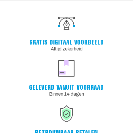
GRATIS DIGITAAL VOORBEELD
Altijd zekerheid
GELEVERD VANUIT VOORRAAD
Binnen 14 dagen
BETROUWBAAR BETALEN