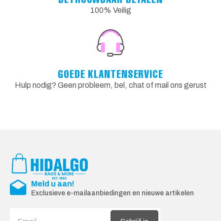
100% Veilig
GOEDE KLANTENSERVICE
Hulp nodig? Geen probleem, bel, chat of mail ons gerust
Meld u aan!
Exclusieve e-mailaanbiedingen en nieuwe artikelen