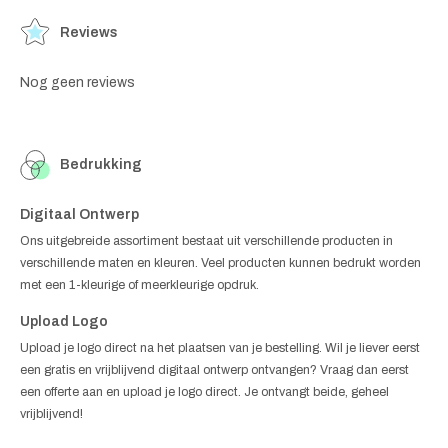
Reviews
Nog geen reviews
Bedrukking
Digitaal Ontwerp
Ons uitgebreide assortiment bestaat uit verschillende producten in
verschillende maten en kleuren. Veel producten kunnen bedrukt worden
met een 1-kleurige of meerkleurige opdruk.
Upload Logo
Upload je logo direct na het plaatsen van je bestelling. Wil je liever eerst
een gratis en vrijblijvend digitaal ontwerp ontvangen? Vraag dan eerst
een offerte aan en upload je logo direct. Je ontvangt beide, geheel
vrijblijvend!