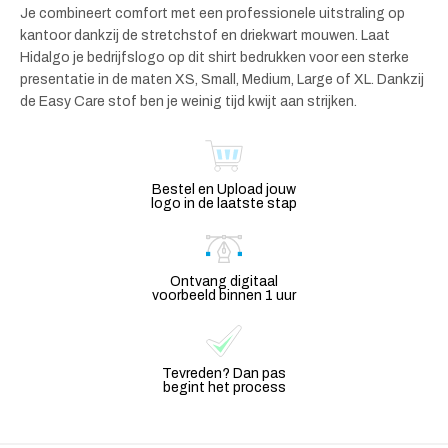
Je combineert comfort met een professionele uitstraling op
kantoor dankzij de stretchstof en driekwart mouwen. Laat
Hidalgo je bedrijfslogo op dit shirt bedrukken voor een sterke
presentatie in de maten XS, Small, Medium, Large of XL. Dankzij
de Easy Care stof ben je weinig tijd kwijt aan strijken.
Bestel en Upload jouw
logo in de laatste stap
Ontvang digitaal
voorbeeld binnen 1 uur
Tevreden? Dan pas
begint het process