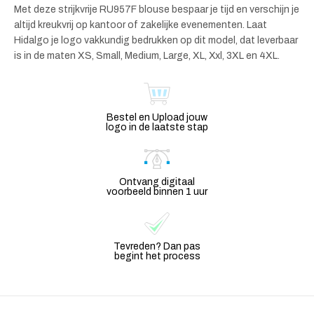
Met deze strijkvrije RU957F blouse bespaar je tijd en verschijn je
altijd kreukvrij op kantoor of zakelijke evenementen. Laat
Hidalgo je logo vakkundig bedrukken op dit model, dat leverbaar
is in de maten XS, Small, Medium, Large, XL, Xxl, 3XL en 4XL.
Bestel en Upload jouw
logo in de laatste stap
Ontvang digitaal
voorbeeld binnen 1 uur
Tevreden? Dan pas
begint het process