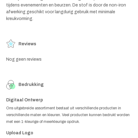
tijdens evenementen en beurzen. De stof is door de non-iron
afwerking geschikt voor langdurig gebruik met minimale
kreukvorming.
Reviews
Nog geen reviews
Bedrukking
Digitaal Ontwerp
Ons uitgebreide assortiment bestaat uit verschillende producten in
verschillende maten en kleuren. Veel producten kunnen bedrukt worden
met een 1-kleurige of meerkleurige opdruk.
Upload Logo