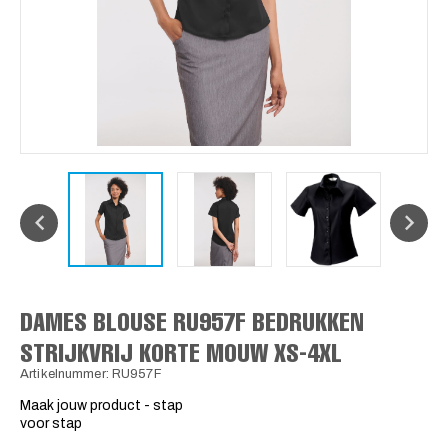
DAMES BLOUSE RU957F BEDRUKKEN
STRIJKVRIJ KORTE MOUW XS-4XL
Artikelnummer: RU957F
Maak jouw product - stap
voor stap