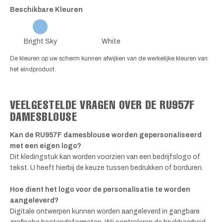
Beschikbare Kleuren
Bright Sky
White
De kleuren op uw scherm kunnen afwijken van de werkelijke kleuren van
het eindproduct.
VEELGESTELDE VRAGEN OVER DE RU957F
DAMESBLOUSE
Kan de RU957F damesblouse worden gepersonaliseerd
met een eigen logo?
Dit kledingstuk kan worden voorzien van een bedrijfslogo of
tekst. U heeft hierbij de keuze tussen bedrukken of borduren.
Hoe dient het logo voor de personalisatie te worden
aangeleverd?
Digitale ontwerpen kunnen worden aangeleverd in gangbare