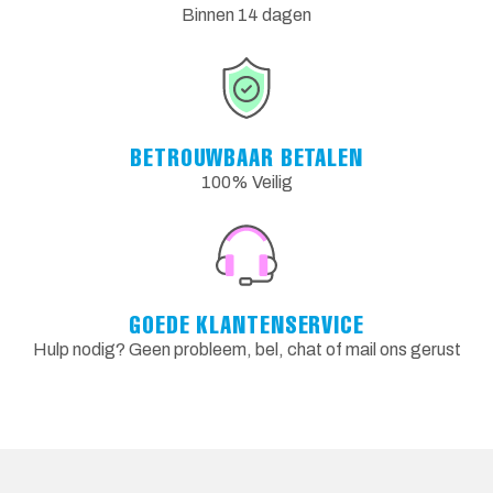
Binnen 14 dagen
BETROUWBAAR BETALEN
100% Veilig
GOEDE KLANTENSERVICE
Hulp nodig? Geen probleem, bel, chat of mail ons gerust