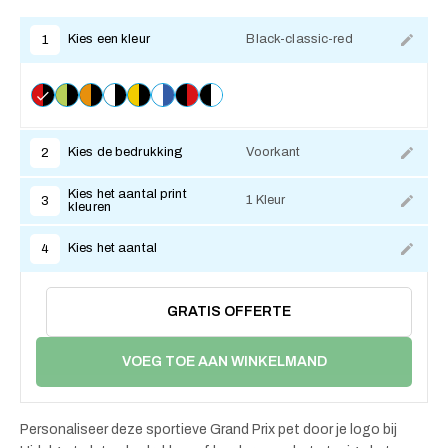
Kies een kleur
Black-classic-red
1
Kies de bedrukking
Voorkant
2
Kies het aantal print
1 Kleur
3
kleuren
Kies het aantal
4
GRATIS OFFERTE
VOEG TOE AAN WINKELMAND
Personaliseer deze sportieve Grand Prix pet door je logo bij