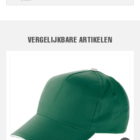
VERGELIJKBARE ARTIKELEN