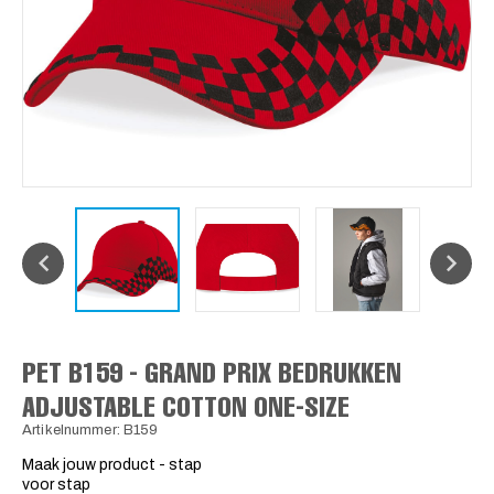
PET B159 - GRAND PRIX BEDRUKKEN
ADJUSTABLE COTTON ONE-SIZE
Artikelnummer: B159
Maak jouw product - stap
voor stap