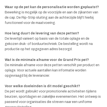
Waar op de pet kan de personalisatie worden geplaatst?
Bewerking is mogelijk op de voorzijde en aan de zijkanten van
de cap. De Rip-Strip sluiting aan de achterzijde blijft hierbij
functioneel voor de maatvoering.
Hoe lang duurt de levering van deze petten?
De levertijd varieert op basis van de totale oplage en de
gekozen druk- of borduurtechniek. De bestelling wordt na
productie op het opgegeven adres bezorgd.
Wat is de minimale afname voor de Grand Prix pet?
De minimale afname voor deze petten verschilt per product en
oplage. Voor actuele aantallen kan informatie worden
opgevraagd bij de leverancier.
Voor welke doeleinden is dit model geschikt?
De pet wordt gebruikt voor promotionele activiteiten tijdens
beurzen, sportdagen en zakelijke evenementen. Het ontwerp is
passend voor organisaties die streven naar een uniforme