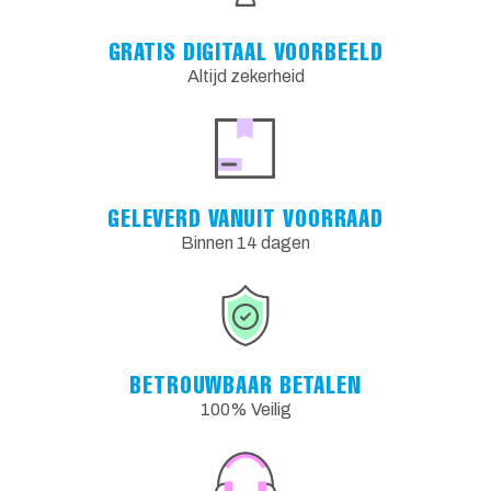
GRATIS DIGITAAL VOORBEELD
Altijd zekerheid
GELEVERD VANUIT VOORRAAD
Binnen 14 dagen
BETROUWBAAR BETALEN
100% Veilig