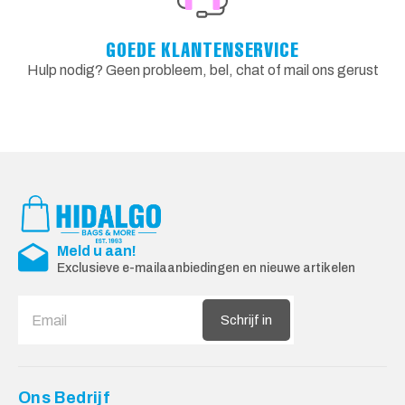
GOEDE KLANTENSERVICE
Hulp nodig? Geen probleem, bel, chat of mail ons gerust
Meld u aan!
Exclusieve e-mailaanbiedingen en nieuwe artikelen
Schrijf in
Ons Bedrijf