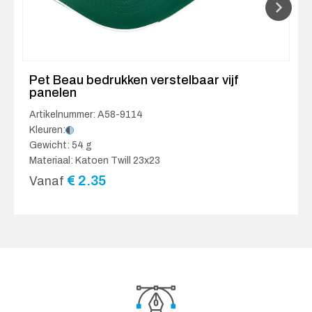
Pet Beau bedrukken verstelbaar vijf
panelen
Artikelnummer: A58-9114
Kleuren:
Gewicht: 54 g
Materiaal: Katoen Twill 23x23
€
2.35
Vanaf