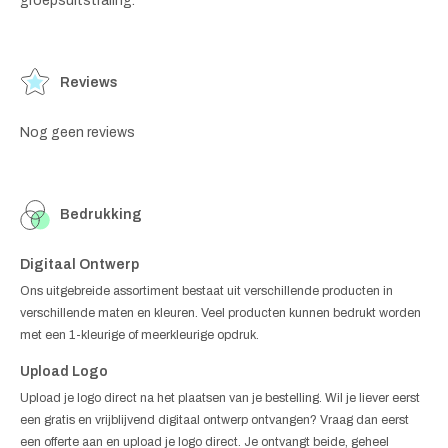
groepsuitstraling.
Reviews
Nog geen reviews
Bedrukking
Digitaal Ontwerp
Ons uitgebreide assortiment bestaat uit verschillende producten in
verschillende maten en kleuren. Veel producten kunnen bedrukt worden
met een 1-kleurige of meerkleurige opdruk.
Upload Logo
Upload je logo direct na het plaatsen van je bestelling. Wil je liever eerst
een gratis en vrijblijvend digitaal ontwerp ontvangen? Vraag dan eerst
een offerte aan en upload je logo direct. Je ontvangt beide, geheel