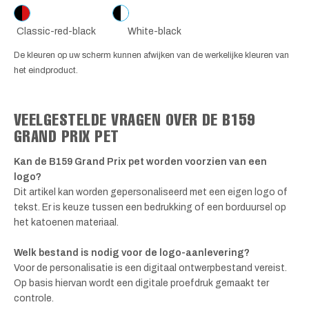
Classic-red-black
White-black
De kleuren op uw scherm kunnen afwijken van de werkelijke kleuren van
het eindproduct.
VEELGESTELDE VRAGEN OVER DE B159
GRAND PRIX PET
Kan de B159 Grand Prix pet worden voorzien van een
logo?
Dit artikel kan worden gepersonaliseerd met een eigen logo of
tekst. Er is keuze tussen een bedrukking of een borduursel op
het katoenen materiaal.
Welk bestand is nodig voor de logo-aanlevering?
Voor de personalisatie is een digitaal ontwerpbestand vereist.
Op basis hiervan wordt een digitale proefdruk gemaakt ter
controle.