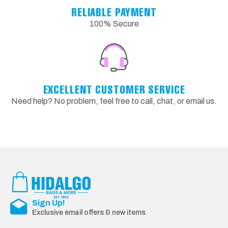
RELIABLE PAYMENT
100% Secure
EXCELLENT CUSTOMER SERVICE
Need help? No problem, feel free to call, chat, or email us.
Sign Up!
Exclusive email offers & new items