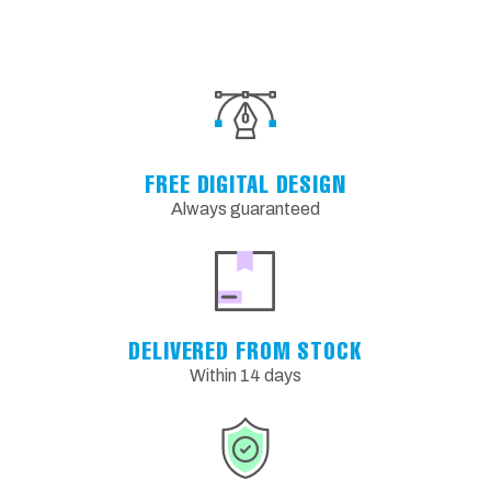
FREE DIGITAL DESIGN
Always guaranteed
DELIVERED FROM STOCK
Within 14 days