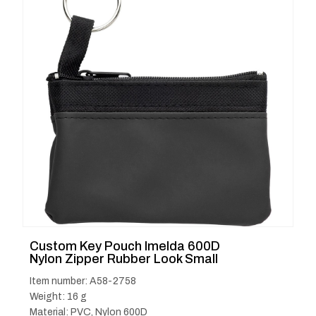
Custom Key Pouch Imelda 600D
Nylon Zipper Rubber Look Small
Item number: A58-2758
Weight: 16 g
Material: PVC, Nylon 600D