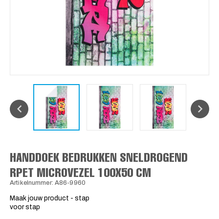
HANDDOEK BEDRUKKEN SNELDROGEND
RPET MICROVEZEL 100X50 CM
Artikelnummer: A86-9960
Maak jouw product - stap
voor stap