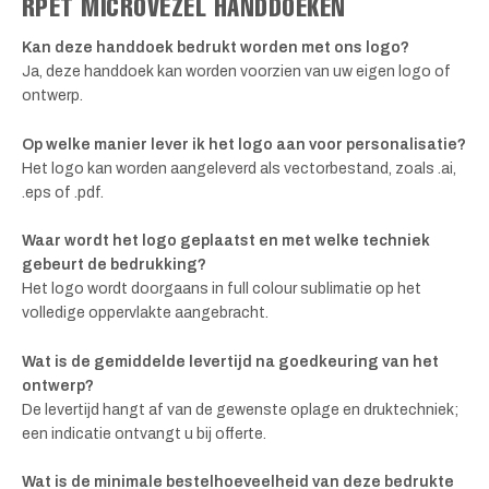
RPET MICROVEZEL HANDDOEKEN
Kan deze handdoek bedrukt worden met ons logo?
Ja, deze handdoek kan worden voorzien van uw eigen logo of
ontwerp.
Op welke manier lever ik het logo aan voor personalisatie?
Het logo kan worden aangeleverd als vectorbestand, zoals .ai,
.eps of .pdf.
Waar wordt het logo geplaatst en met welke techniek
gebeurt de bedrukking?
Het logo wordt doorgaans in full colour sublimatie op het
volledige oppervlakte aangebracht.
Wat is de gemiddelde levertijd na goedkeuring van het
ontwerp?
De levertijd hangt af van de gewenste oplage en druktechniek;
een indicatie ontvangt u bij offerte.
Wat is de minimale bestelhoeveelheid van deze bedrukte