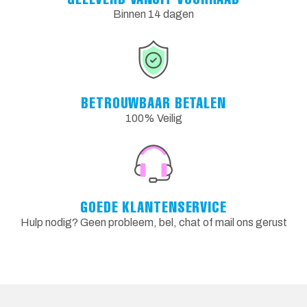
Binnen 14 dagen
BETROUWBAAR BETALEN
100% Veilig
GOEDE KLANTENSERVICE
Hulp nodig? Geen probleem, bel, chat of mail ons gerust