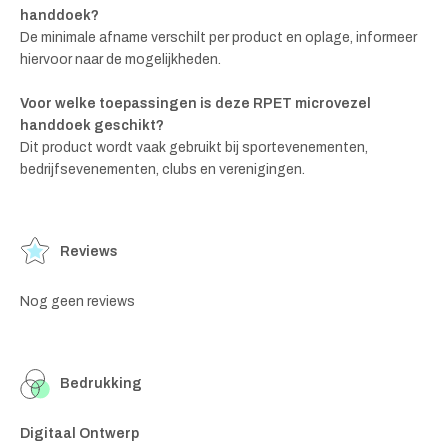
handdoek?
De minimale afname verschilt per product en oplage, informeer
hiervoor naar de mogelijkheden.
Voor welke toepassingen is deze RPET microvezel
handdoek geschikt?
Dit product wordt vaak gebruikt bij sportevenementen,
bedrijfsevenementen, clubs en verenigingen.
Reviews
Nog geen reviews
Bedrukking
Digitaal Ontwerp