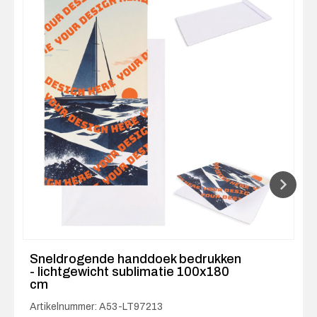
Sneldrogende handdoek bedrukken
- lichtgewicht sublimatie 100x180
cm
Artikelnummer: A53-LT97213