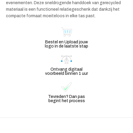
evenementen. Deze sneldrogende handdoek van gerecycled
materiaal is een functioneel relatiegeschenk dat dankzij het
compacte formaat moeiteloos in elke tas past.
Bestel en Upload jouw
logo in de laatste stap
Ontvang digitaal
voorbeeld binnen 1 uur
Tevreden? Dan pas
begint het process