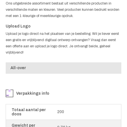
Ons uitgebreide assortiment bestaat uit verschillende producten in
verschillende maten en kleuren. Veel producten kunnen bedrukt worden
met een 1-kleurige of meerkleurige opdruk.
Upload Logo
Upload je logo direct na het plaatsen van je bestelling. Wil je liever eerst
een gratis en vrijblijvend digitaal ontwerp ontvangen? Vraag dan eerst
een offerte aan en upload je logo direct. Je ontvangt beide, geheel
vrijblijvend!
All-over
Verpakkings info
Totaal aantal per
200
doos
Gewicht per