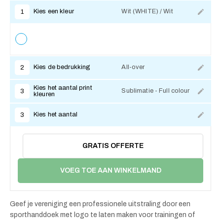
Kies een kleur
Wit (WHITE) / Wit
1
Kies de bedrukking
All-over
2
Kies het aantal print
Sublimatie - Full colour
3
kleuren
Kies het aantal
3
GRATIS OFFERTE
VOEG TOE AAN WINKELMAND
Geef je vereniging een professionele uitstraling door een
sporthanddoek met logo te laten maken voor trainingen of