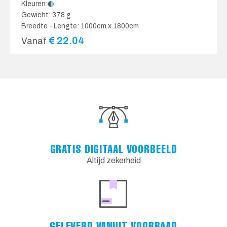
Kleuren:
Gewicht: 378 g
Breedte - Lengte: 1000cm x 1800cm
€
22.04
Vanaf
GRATIS DIGITAAL VOORBEELD
Altijd zekerheid
GELEVERD VANUIT VOORRAAD