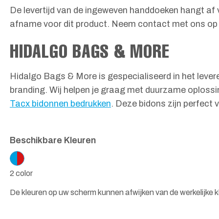
De levertijd van de ingeweven handdoeken hangt af v
afname voor dit product. Neem contact met ons op v
HIDALGO BAGS & MORE
Hidalgo Bags & More is gespecialiseerd in het leve
branding. Wij helpen je graag met duurzame oplossi
Tacx bidonnen bedrukken
. Deze bidons zijn perfect
Beschikbare Kleuren
2 color
De kleuren op uw scherm kunnen afwijken van de werkelijke k