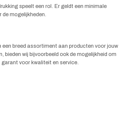
ukking speelt een rol. Er geldt een minimale
r de mogelijkheden.
en een breed assortiment aan producten voor jouw
 bieden wij bijvoorbeeld ook de mogelijkheid om
garant voor kwaliteit en service.