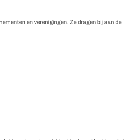
enementen en verenigingen. Ze dragen bij aan de