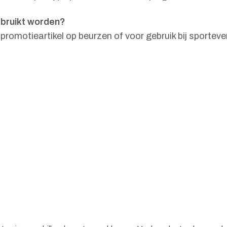
bruikt worden?
promotieartikel op beurzen of voor gebruik bij sportev