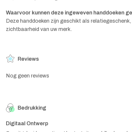
Waarvoor kunnen deze ingeweven handdoeken ge
Deze handdoeken zijn geschikt als relatiegeschenk, 
zichtbaarheid van uw merk.
Reviews
Nog geen reviews
Bedrukking
Digitaal Ontwerp