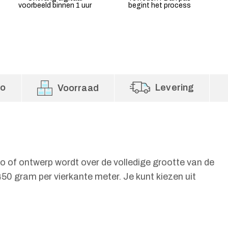
voorbeeld binnen 1 uur
begint het process
fo
Levering
Voorraad
 of ontwerp wordt over de volledige grootte van de
 gram per vierkante meter. Je kunt kiezen uit