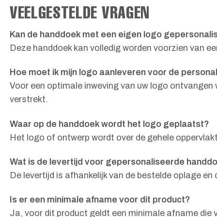
VEELGESTELDE VRAGEN
Kan de handdoek met een eigen logo gepersonal
Deze handdoek kan volledig worden voorzien van een 
Hoe moet ik mijn logo aanleveren voor de personal
Voor een optimale inweving van uw logo ontvangen w
verstrekt.
Waar op de handdoek wordt het logo geplaatst?
Het logo of ontwerp wordt over de gehele oppervlakt
Wat is de levertijd voor gepersonaliseerde handd
De levertijd is afhankelijk van de bestelde oplage e
Is er een minimale afname voor dit product?
Ja, voor dit product geldt een minimale afname die 