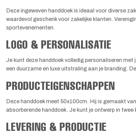
Deze ingeweven handdoek is ideaal voor diverse zak
waardevol geschenk voor zakelijke klanten. Verenigi
sportevenementen.
LOGO & PERSONALISATIE
Je kunt deze handdoek volledig personaliseren met j
een duurzame en luxe uitstraling aan je branding. De
PRODUCTEIGENSCHAPPEN
Deze handdoek meet 50x100cm. Hij is gemaakt van 1
absorberende handdoek. Je kunt je ontwerp in twee kl
LEVERING & PRODUCTIE