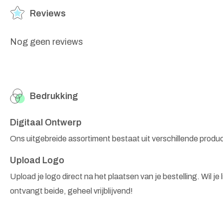
Reviews
Nog geen reviews
Bedrukking
Digitaal Ontwerp
Ons uitgebreide assortiment bestaat uit verschillende produ
Upload Logo
Upload je logo direct na het plaatsen van je bestelling. Wil je
ontvangt beide, geheel vrijblijvend!