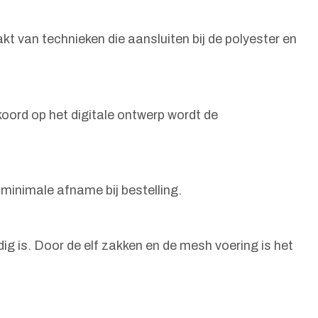
t van technieken die aansluiten bij de polyester en
koord op het digitale ontwerp wordt de
 minimale afname bij bestelling.
g is. Door de elf zakken en de mesh voering is het