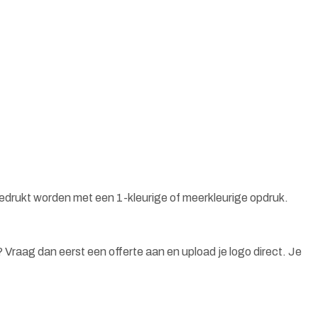
bedrukt worden met een 1-kleurige of meerkleurige opdruk.
n? Vraag dan eerst een offerte aan en upload je logo direct. Je