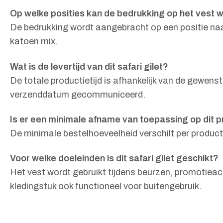
Op welke posities kan de bedrukking op het vest 
De bedrukking wordt aangebracht op een positie naar
katoen mix.
Wat is de levertijd van dit safari gilet?
De totale productietijd is afhankelijk van de gewen
verzenddatum gecommuniceerd.
Is er een minimale afname van toepassing op dit 
De minimale bestelhoeveelheid verschilt per product e
Voor welke doeleinden is dit safari gilet geschikt?
Het vest wordt gebruikt tijdens beurzen, promotieac
kledingstuk ook functioneel voor buitengebruik.