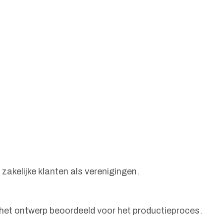
 zakelijke klanten als verenigingen.
t het ontwerp beoordeeld voor het productieproces.