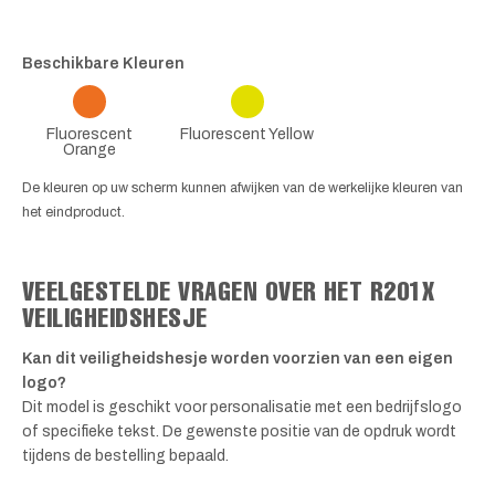
Beschikbare Kleuren
Fluorescent
Fluorescent Yellow
Orange
De kleuren op uw scherm kunnen afwijken van de werkelijke kleuren van
het eindproduct.
VEELGESTELDE VRAGEN OVER HET R201X
VEILIGHEIDSHESJE
Kan dit veiligheidshesje worden voorzien van een eigen
logo?
Dit model is geschikt voor personalisatie met een bedrijfslogo
of specifieke tekst. De gewenste positie van de opdruk wordt
tijdens de bestelling bepaald.