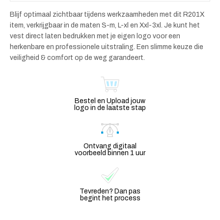
Blijf optimaal zichtbaar tijdens werkzaamheden met dit R201X
item, verkrijgbaar in de maten S-m, L-xl en Xxl-3xl. Je kunt het
vest direct laten bedrukken met je eigen logo voor een
herkenbare en professionele uitstraling. Een slimme keuze die
veiligheid & comfort op de weg garandeert.
Bestel en Upload jouw
logo in de laatste stap
Ontvang digitaal
voorbeeld binnen 1 uur
Tevreden? Dan pas
begint het process