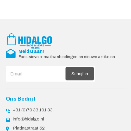
Meld u aan!
Exclusieve e-mailaanbiedingen en nieuwe artikelen
Schrijf in
Ons Bedrijf
+31 (0)79 33 101 33
info@hidalgo.nl
Platinastraat 52