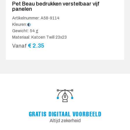
Pet Beau bedrukken verstelbaar vijf
panelen
Artikelnummer: A58-9114
Kleuren:
Gewicht: 54 g
Materiaal: Katoen Twill 23x23
€
2.35
Vanaf
GRATIS DIGITAAL VOORBEELD
Altijd zekerheid