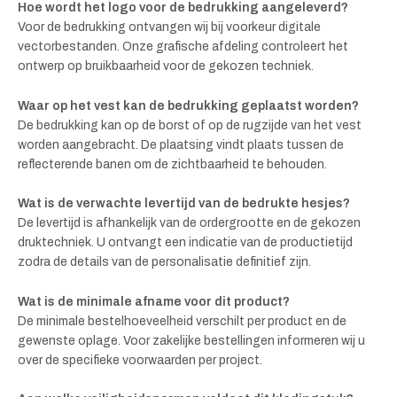
Hoe wordt het logo voor de bedrukking aangeleverd?
Voor de bedrukking ontvangen wij bij voorkeur digitale
vectorbestanden. Onze grafische afdeling controleert het
ontwerp op bruikbaarheid voor de gekozen techniek.
Waar op het vest kan de bedrukking geplaatst worden?
De bedrukking kan op de borst of op de rugzijde van het vest
worden aangebracht. De plaatsing vindt plaats tussen de
reflecterende banen om de zichtbaarheid te behouden.
Wat is de verwachte levertijd van de bedrukte hesjes?
De levertijd is afhankelijk van de ordergrootte en de gekozen
druktechniek. U ontvangt een indicatie van de productietijd
zodra de details van de personalisatie definitief zijn.
Wat is de minimale afname voor dit product?
De minimale bestelhoeveelheid verschilt per product en de
gewenste oplage. Voor zakelijke bestellingen informeren wij u
over de specifieke voorwaarden per project.