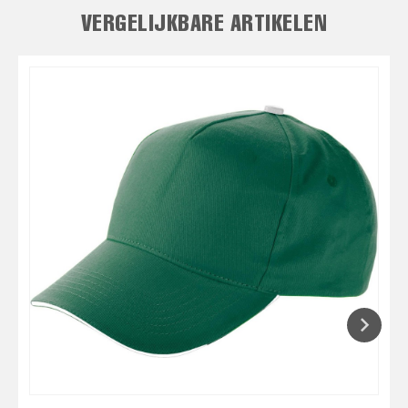
VERGELIJKBARE ARTIKELEN