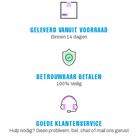
GELEVERD VANUIT VOORRAAD
Binnen 14 dagen
BETROUWBAAR BETALEN
100% Veilig
GOEDE KLANTENSERVICE
Hulp nodig? Geen probleem, bel, chat of mail ons gerust