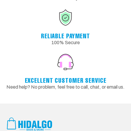
RELIABLE PAYMENT
100% Secure
EXCELLENT CUSTOMER SERVICE
Need help? No problem, feel free to call, chat, or email us.