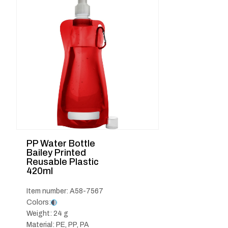
PP Water Bottle
Bailey Printed
Reusable Plastic
420ml
Item number: A58-7567
Colors:
Weight: 24 g
Material: PE, PP, PA