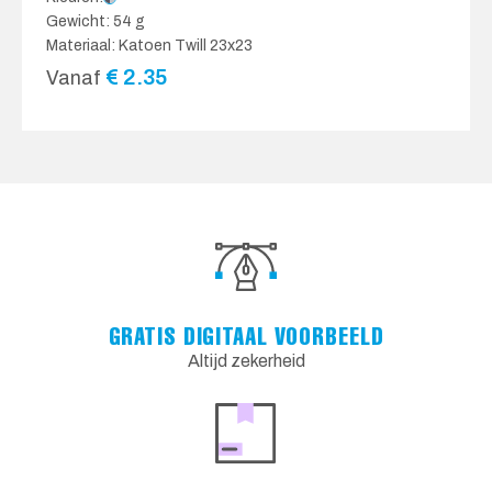
Gewicht: 54 g
Materiaal: Katoen Twill 23x23
€
2.35
Vanaf
GRATIS DIGITAAL VOORBEELD
Altijd zekerheid