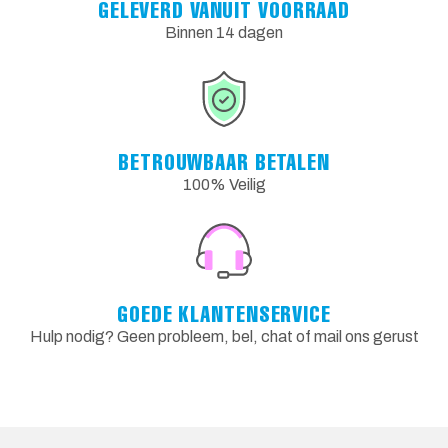
GELEVERD VANUIT VOORRAAD
Binnen 14 dagen
BETROUWBAAR BETALEN
100% Veilig
GOEDE KLANTENSERVICE
Hulp nodig? Geen probleem, bel, chat of mail ons gerust