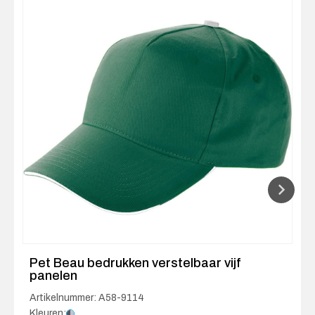
Pet Beau bedrukken verstelbaar vijf
panelen
Artikelnummer: A58-9114
Kleuren: