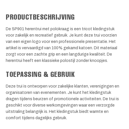
PRODUCTBESCHRIJVING
De SP901 herentrui met polokraag is een tricot kledingstuk
voor zakelijk en recreatief gebruik. Je kunt deze trui voorzien
van een eigen logo voor een professionele presentatie. Het
artikel is vervaardigd van 100% gekamd katoen. Dit materiaal
zorgt voor een zachte grip en een langdurige kwaliteit. De
herentrui heeft een klassieke polostijl zonder knoopjes.
TOEPASSING & GEBRUIK
Deze trui is ontworpen voor zakelijke klanten, verenigingen en
organisatoren van evenementen. Je kunt het kledingstuk
dragen tijdens beurzen of promotionele activiteiten. De trui is
geschikt voor diverse werkomgevingen waar een verzorgde
uitstraling belangrijk is. Het kledingstuk biedt warmte en
comfort tijdens dagelijks gebruik.