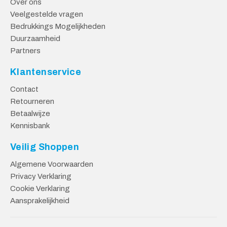
Over ons
Veelgestelde vragen
Bedrukkings Mogelijkheden
Duurzaamheid
Partners
Klantenservice
Contact
Retourneren
Betaalwijze
Kennisbank
Veilig Shoppen
Algemene Voorwaarden
Privacy Verklaring
Cookie Verklaring
Aansprakelijkheid