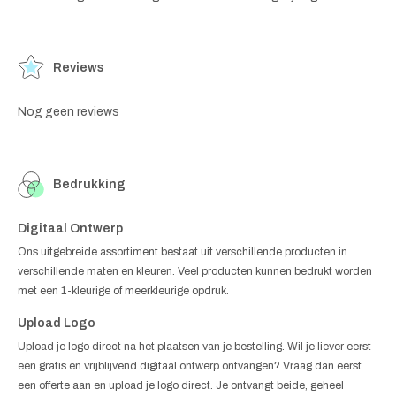
Reviews
Nog geen reviews
Bedrukking
Digitaal Ontwerp
Ons uitgebreide assortiment bestaat uit verschillende producten in
verschillende maten en kleuren. Veel producten kunnen bedrukt worden
met een 1-kleurige of meerkleurige opdruk.
Upload Logo
Upload je logo direct na het plaatsen van je bestelling. Wil je liever eerst
een gratis en vrijblijvend digitaal ontwerp ontvangen? Vraag dan eerst
een offerte aan en upload je logo direct. Je ontvangt beide, geheel