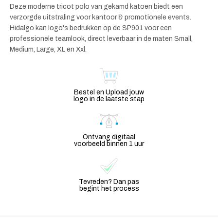
Deze moderne tricot polo van gekamd katoen biedt een
verzorgde uitstraling voor kantoor & promotionele events.
Hidalgo kan logo's bedrukken op de SP901 voor een
professionele teamlook, direct leverbaar in de maten Small,
Medium, Large, XL en Xxl.
Bestel en Upload jouw
logo in de laatste stap
Ontvang digitaal
voorbeeld binnen 1 uur
Tevreden? Dan pas
begint het process