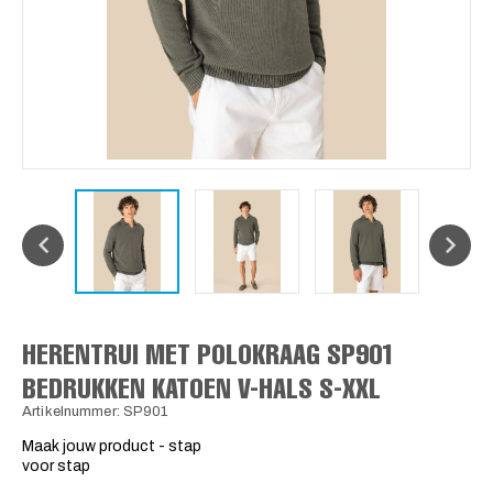
HERENTRUI MET POLOKRAAG SP901
BEDRUKKEN KATOEN V-HALS S-XXL
Artikelnummer: SP901
Maak jouw product - stap
voor stap