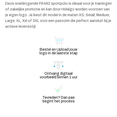
Deze sneldrogende PA492 sportpolo is ideaal voor je trainingen
of zakelijke promotie en kan door Hidalgo worden voorzien van
je eigen logo. Je kiest dit model in de maten XS, Small, Medium,
Large, XL, Xxl of 3XL voor een pasvorm die perfect aansluit bij je
actieve levensstijl.
Bestel en Upload jouw
logo in de laatste stap
Ontvang digitaal
voorbeeld binnen 1 uur
Tevreden? Dan pas
begint het process