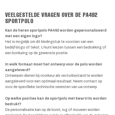
VEELGESTELDE VRAGEN OVER DE PA492
SPORTPOLO
Kan de heren sportpolo PA492 worden gepersonaliseerd
met een eigen logo?
Het is mogelijk om dit kledingstuk te voorzien van een
bedrijfslogo of tekst. U kunt kiezen tussen een bedrukking of
een borduring op de gewenste positie.
In welk formaat moet het ontwerp voor de polo worden
aangeleverd?
Ontwerpen dienen bij voorkeur als vectorbestand te worden
aangeleverd voor een optimaal resultaat. Neem contact op
voor de specifieke technische vereisten van uw ontwerp.
Op welke posities kan de sportpolo met kwartrits worden
bedrukt?
De personalisatie kan op de borst, rug of mouwen worden