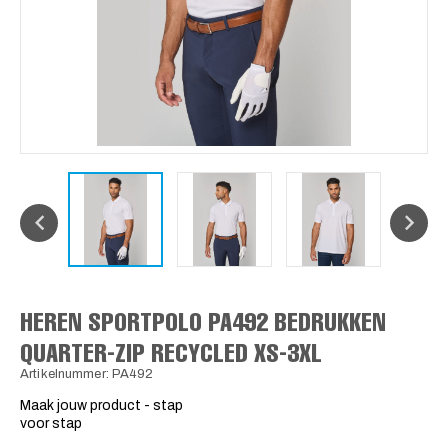
HEREN SPORTPOLO PA492 BEDRUKKEN
QUARTER-ZIP RECYCLED XS-3XL
Artikelnummer: PA492
Maak jouw product - stap
voor stap