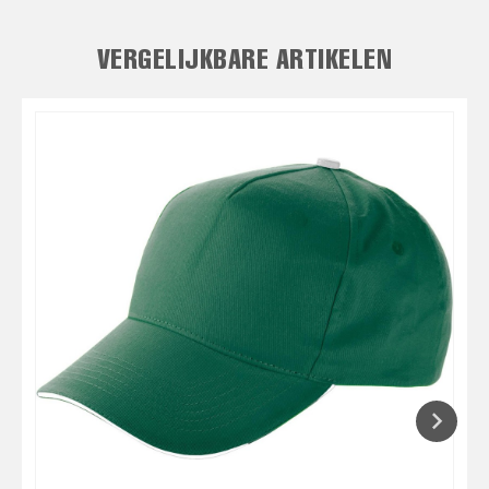
VERGELIJKBARE ARTIKELEN