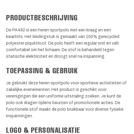
PRODUCTBESCHRIJVING
De PA492 is een heren sportpolo met een kraag en een
kwartrits. Het kledingstuk is gemaakt van 100% gerecycled
polyester piquétricot. De polo heeft een regular snit en valt
comfortabel om het lichaam. De stof is behandeld tegen
statische elektriciteit en droogt snel na inspanning.
TOEPASSING & GEBRUIK
Je gebruikt deze heren sportpolo voor sportieve activiteiten of
zakelijke evenementen. Het product is geschikt voor
verenigingen die een uniforme uitstraling zoeken. Je kunt de
polo ook dragen tijdens beurzen of promotionele acties. De
functionele stof maakt de polo bruikbaar voor diverse fysieke
inspanningen.
LOGO & PERSONALISATIE