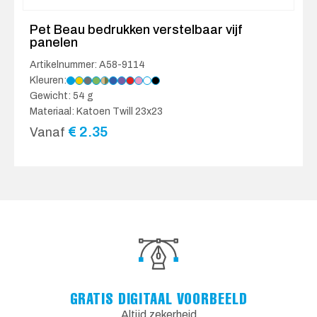
Pet Beau bedrukken verstelbaar vijf
panelen
Artikelnummer: A58-9114
Kleuren:
Gewicht: 54 g
Materiaal: Katoen Twill 23x23
€
2.35
Vanaf
GRATIS DIGITAAL VOORBEELD
Altijd zekerheid