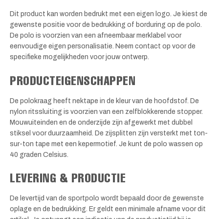
Dit product kan worden bedrukt met een eigen logo. Je kiest de
gewenste positie voor de bedrukking of borduring op de polo.
De polo is voorzien van een afneembaar merklabel voor
eenvoudige eigen personalisatie. Neem contact op voor de
specifieke mogelijkheden voor jouw ontwerp.
PRODUCTEIGENSCHAPPEN
De polokraag heeft nektape in de kleur van de hoofdstof. De
nylon ritssluiting is voorzien van een zelfblokkerende stopper.
Mouwuiteinden en de onderzijde zijn afgewerkt met dubbel
stiksel voor duurzaamheid. De zijsplitten zijn versterkt met ton-
sur-ton tape met een kepermotief. Je kunt de polo wassen op
40 graden Celsius.
LEVERING & PRODUCTIE
De levertijd van de sportpolo wordt bepaald door de gewenste
oplage en de bedrukking. Er geldt een minimale afname voor dit