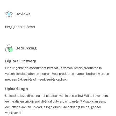
Reviews
Nog geen reviews
Bedrukking
Digitaal Ontwerp
Ons uitgebreide assortiment bestaat uit verschillende producten in
verschillende maten en kleuren. Veel producten kunnen bedrukt worden
met een 1-kleurige of meerkleurige opdruk.
Upload Logo
Upload je logo direct na het plaatsen van je bestelling. Wil je liever eerst
een gratis en vrijblijvend digitaal ontwerp ontvangen? Vraag dan eerst
een offerte aan en upload je logo direct. Je ontvangt beide, geheel
vrijblijvend!