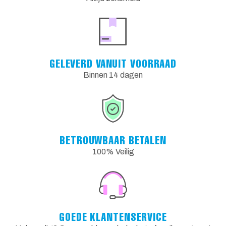
GELEVERD VANUIT VOORRAAD
Binnen 14 dagen
BETROUWBAAR BETALEN
100% Veilig
GOEDE KLANTENSERVICE