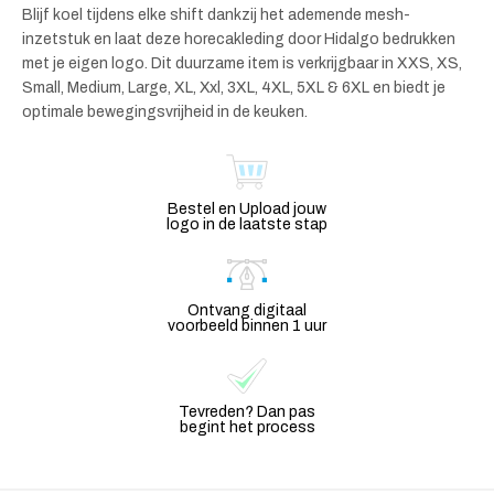
Blijf koel tijdens elke shift dankzij het ademende mesh-
inzetstuk en laat deze horecakleding door Hidalgo bedrukken
met je eigen logo. Dit duurzame item is verkrijgbaar in XXS, XS,
Small, Medium, Large, XL, Xxl, 3XL, 4XL, 5XL & 6XL en biedt je
optimale bewegingsvrijheid in de keuken.
Bestel en Upload jouw
logo in de laatste stap
Ontvang digitaal
voorbeeld binnen 1 uur
Tevreden? Dan pas
begint het process