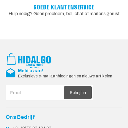
GOEDE KLANTENSERVICE
Hulp nodig? Geen probleem, bel, chat of mail ons gerust
Meld u aan!
Exclusieve e-mailaanbiedingen en nieuwe artikelen
Schrijf in
Ons Bedrijf