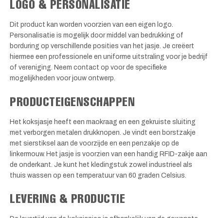
LOGO & PERSONALISATIE
Dit product kan worden voorzien van een eigen logo.
Personalisatie is mogelijk door middel van bedrukking of
borduring op verschillende posities van het jasje. Je creëert
hiermee een professionele en uniforme uitstraling voor je bedrijf
of vereniging. Neem contact op voor de specifieke
mogelijkheden voor jouw ontwerp.
PRODUCTEIGENSCHAPPEN
Het koksjasje heeft een maokraag en een gekruiste sluiting
met verborgen metalen drukknopen. Je vindt een borstzakje
met sierstiksel aan de voorzijde en een penzakje op de
linkermouw. Het jasje is voorzien van een handig RFID-zakje aan
de onderkant. Je kunt het kledingstuk zowel industrieel als
thuis wassen op een temperatuur van 60 graden Celsius.
LEVERING & PRODUCTIE