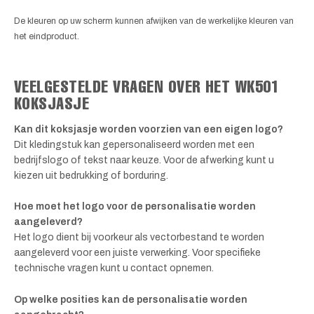
De kleuren op uw scherm kunnen afwijken van de werkelijke kleuren van
het eindproduct.
VEELGESTELDE VRAGEN OVER HET WK501
KOKSJASJE
Kan dit koksjasje worden voorzien van een eigen logo?
Dit kledingstuk kan gepersonaliseerd worden met een
bedrijfslogo of tekst naar keuze. Voor de afwerking kunt u
kiezen uit bedrukking of borduring.
Hoe moet het logo voor de personalisatie worden
aangeleverd?
Het logo dient bij voorkeur als vectorbestand te worden
aangeleverd voor een juiste verwerking. Voor specifieke
technische vragen kunt u contact opnemen.
Op welke posities kan de personalisatie worden