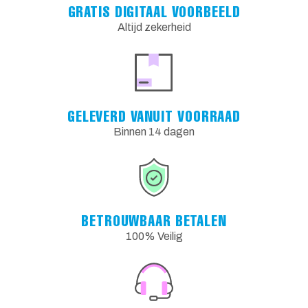
GRATIS DIGITAAL VOORBEELD
Altijd zekerheid
GELEVERD VANUIT VOORRAAD
Binnen 14 dagen
BETROUWBAAR BETALEN
100% Veilig