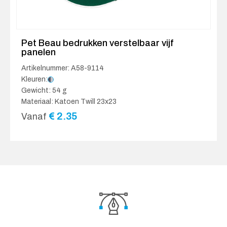
Pet Beau bedrukken verstelbaar vijf
panelen
Artikelnummer: A58-9114
Kleuren:
Gewicht: 54 g
Materiaal: Katoen Twill 23x23
€
2.35
Vanaf