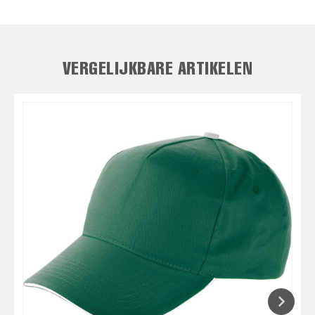
VERGELIJKBARE ARTIKELEN