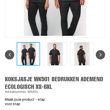
KOKSJASJE WK501 BEDRUKKEN ADEMEND
ECOLOGISCH XS-6XL
Artikelnummer: WK501
Maak jouw product - stap
voor stap