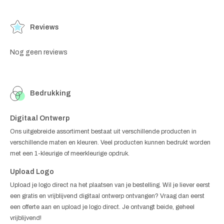
Reviews
Nog geen reviews
Bedrukking
Digitaal Ontwerp
Ons uitgebreide assortiment bestaat uit verschillende producten in
verschillende maten en kleuren. Veel producten kunnen bedrukt worden
met een 1-kleurige of meerkleurige opdruk.
Upload Logo
Upload je logo direct na het plaatsen van je bestelling. Wil je liever eerst
een gratis en vrijblijvend digitaal ontwerp ontvangen? Vraag dan eerst
een offerte aan en upload je logo direct. Je ontvangt beide, geheel
vrijblijvend!