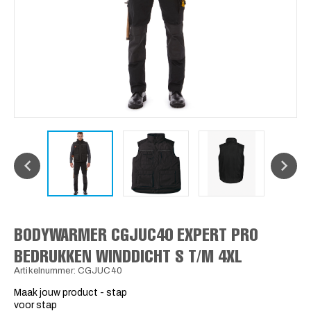
BODYWARMER CGJUC40 EXPERT PRO
BEDRUKKEN WINDDICHT S T/M 4XL
Artikelnummer: CGJUC40
Maak jouw product - stap
voor stap