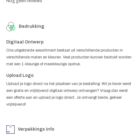
Nog geen reviews
Bedrukking
Digitaal Ontwerp
Ons uitgebreide assortiment bestaat uit verschillende producten in
verschillende maten en kleuren. Veel producten kunnen bedrukt worden
met een 1-kleurige of meerkleurige opdruk.
Upload Logo
Upload je logo direct na het plaatsen van je bestelling. Wil je liever eerst
een gratis en vrijblijvend digitaal ontwerp ontvangen? Vraag dan eerst
een offerte aan en upload je logo direct. Je ontvangt beide, geheel
vrijblijvend!
Verpakkings info