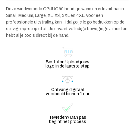
Deze windwerende CGJUC40 houdt je warm en is leverbaar in
Small, Medium, Large, XL, Xxl, 3XL en 4XL. Voor een
professionele uitstraling kan Hidalgo je logo bedrukken op de
stevige rip-stop stof. Je ervaart volledige bewegingsvrijheid en
hebt al je tools direct bij de hand.
Bestel en Upload jouw
logo in de laatste stap
Ontvang digitaal
voorbeeld binnen 1 uur
Tevreden? Dan pas
begint het process