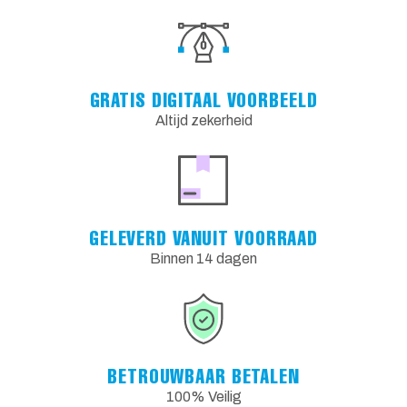
GRATIS DIGITAAL VOORBEELD
Altijd zekerheid
GELEVERD VANUIT VOORRAAD
Binnen 14 dagen
BETROUWBAAR BETALEN
100% Veilig