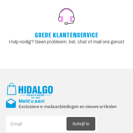
GOEDE KLANTENSERVICE
Hulp nodig? Geen probleem, bel, chat of mail ons gerust
Meld u aan!
Exclusieve e-mailaanbiedingen en nieuwe artikelen
Schrijf in