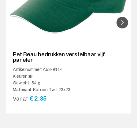
Pet Beau bedrukken verstelbaar vijf
panelen
Artikelnummer: A58-9114
Kleuren:
Gewicht: 54 g
Materiaal: Katoen Twill 23x23
€
2.35
Vanaf