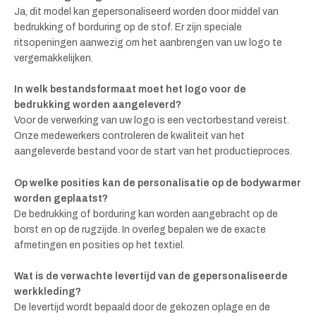
Ja, dit model kan gepersonaliseerd worden door middel van
bedrukking of borduring op de stof. Er zijn speciale
ritsopeningen aanwezig om het aanbrengen van uw logo te
vergemakkelijken.
In welk bestandsformaat moet het logo voor de
bedrukking worden aangeleverd?
Voor de verwerking van uw logo is een vectorbestand vereist.
Onze medewerkers controleren de kwaliteit van het
aangeleverde bestand voor de start van het productieproces.
Op welke posities kan de personalisatie op de bodywarmer
worden geplaatst?
De bedrukking of borduring kan worden aangebracht op de
borst en op de rugzijde. In overleg bepalen we de exacte
afmetingen en posities op het textiel.
Wat is de verwachte levertijd van de gepersonaliseerde
werkkleding?
De levertijd wordt bepaald door de gekozen oplage en de