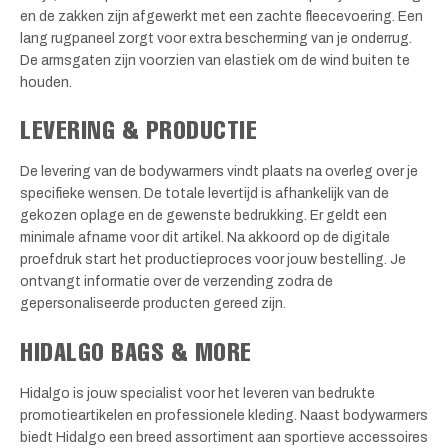
en de zakken zijn afgewerkt met een zachte fleecevoering. Een
lang rugpaneel zorgt voor extra bescherming van je onderrug.
De armsgaten zijn voorzien van elastiek om de wind buiten te
houden.
LEVERING & PRODUCTIE
De levering van de bodywarmers vindt plaats na overleg over je
specifieke wensen. De totale levertijd is afhankelijk van de
gekozen oplage en de gewenste bedrukking. Er geldt een
minimale afname voor dit artikel. Na akkoord op de digitale
proefdruk start het productieproces voor jouw bestelling. Je
ontvangt informatie over de verzending zodra de
gepersonaliseerde producten gereed zijn.
HIDALGO BAGS & MORE
Hidalgo is jouw specialist voor het leveren van bedrukte
promotieartikelen en professionele kleding. Naast bodywarmers
biedt Hidalgo een breed assortiment aan sportieve accessoires