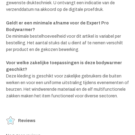
gewenste druktechniek. U ontvangt een indicatie van de
verzenddatum na akkoord op de digitale proefdruk.
Geldt er een minimale afname voor de Expert Pro
Bodywarmer?
De minimale bestelhoeveelheid voor dit artikel is variabel per
bestelling. Het aantal stuks dat u dient af te nemen verschilt
per product en de gekozen bewerking.
Voor welke zakelijke toepassingen is deze bodywarmer
geschikt?
Deze kleding is geschikt voor zakelijke gebruikers die buiten
werken en voor een uniforme uitstraling tijdens evenementen of
beurzen. Het windwerende materiaal en de elf multifunctionele
zakken maken het item functioneel voor diverse sectoren.
Reviews