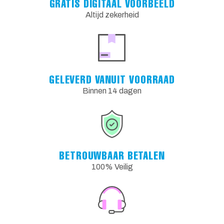
GRATIS DIGITAAL VOORBEELD
Altijd zekerheid
GELEVERD VANUIT VOORRAAD
Binnen 14 dagen
BETROUWBAAR BETALEN
100% Veilig