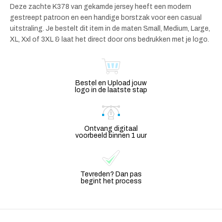
Deze zachte K378 van gekamde jersey heeft een modern
gestreept patroon en een handige borstzak voor een casual
uitstraling. Je bestelt dit item in de maten Small, Medium, Large,
XL, Xxl of 3XL & laat het direct door ons bedrukken met je logo.
Bestel en Upload jouw
logo in de laatste stap
Ontvang digitaal
voorbeeld binnen 1 uur
Tevreden? Dan pas
begint het process