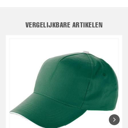
VERGELIJKBARE ARTIKELEN