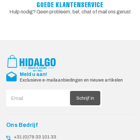
GOEDE KLANTENSERVICE
Hulp nodig? Geen probleem, bel, chat of mail ons gerust
Meld u aan!
Exclusieve e-mailaanbiedingen en nieuwe artikelen
Schrijf in
Ons Bedrijf
+31 (0)79 33 101 33