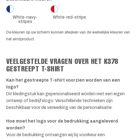
White-navy-
White-red-stripe
stripes
De kleuren op uw scherm kunnen afwijken van de werkelijke kleuren van
het eindproduct.
VEELGESTELDE VRAGEN OVER HET K378
GESTREEPT T-SHIRT
Kan het gestreepte T-shirt voorzien worden van een
logo?
Dit kledingstuk kan gepersonaliseerd worden met een eigen
ontwerp of bedrijfslogo. Verschillende technieken zijn
beschikbaar voor de verwerking van de personalisatie.
Hoe moet het logo voor de bedrukking aangeleverd
worden?
Voor de bedrukking ontvangen wij bij voorkeur een