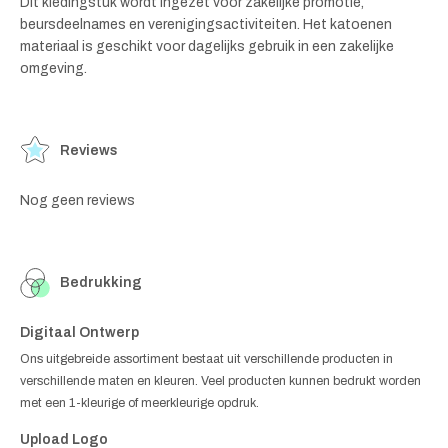
Dit kledingstuk wordt ingezet voor zakelijke promotie,
beursdeelnames en verenigingsactiviteiten. Het katoenen
materiaal is geschikt voor dagelijks gebruik in een zakelijke
omgeving.
Reviews
Nog geen reviews
Bedrukking
Digitaal Ontwerp
Ons uitgebreide assortiment bestaat uit verschillende producten in
verschillende maten en kleuren. Veel producten kunnen bedrukt worden
met een 1-kleurige of meerkleurige opdruk.
Upload Logo