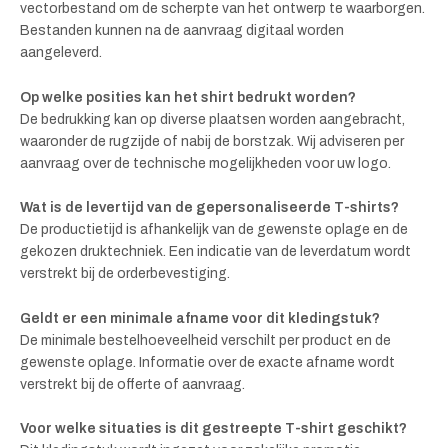
vectorbestand om de scherpte van het ontwerp te waarborgen.
Bestanden kunnen na de aanvraag digitaal worden
aangeleverd.
Op welke posities kan het shirt bedrukt worden?
De bedrukking kan op diverse plaatsen worden aangebracht,
waaronder de rugzijde of nabij de borstzak. Wij adviseren per
aanvraag over de technische mogelijkheden voor uw logo.
Wat is de levertijd van de gepersonaliseerde T-shirts?
De productietijd is afhankelijk van de gewenste oplage en de
gekozen druktechniek. Een indicatie van de leverdatum wordt
verstrekt bij de orderbevestiging.
Geldt er een minimale afname voor dit kledingstuk?
De minimale bestelhoeveelheid verschilt per product en de
gewenste oplage. Informatie over de exacte afname wordt
verstrekt bij de offerte of aanvraag.
Voor welke situaties is dit gestreepte T-shirt geschikt?