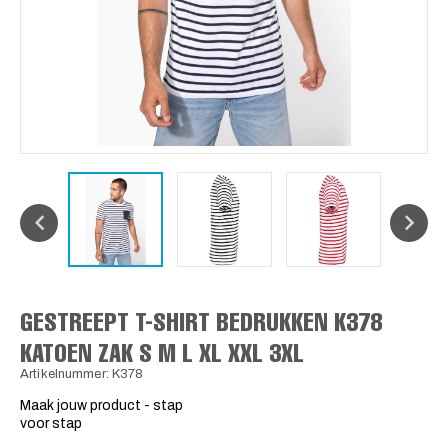
GESTREEPT T-SHIRT BEDRUKKEN K378
KATOEN ZAK S M L XL XXL 3XL
Artikelnummer: K378
Maak jouw product - stap
voor stap