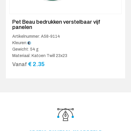
Pet Beau bedrukken verstelbaar vijf
panelen
Artikelnummer: A58-9114
Kleuren:
Gewicht: 54 g
Materiaal: Katoen Twill 23x23
€
2.35
Vanaf