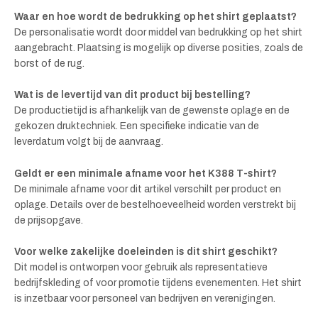
Waar en hoe wordt de bedrukking op het shirt geplaatst?
De personalisatie wordt door middel van bedrukking op het shirt
aangebracht. Plaatsing is mogelijk op diverse posities, zoals de
borst of de rug.
Wat is de levertijd van dit product bij bestelling?
De productietijd is afhankelijk van de gewenste oplage en de
gekozen druktechniek. Een specifieke indicatie van de
leverdatum volgt bij de aanvraag.
Geldt er een minimale afname voor het K388 T-shirt?
De minimale afname voor dit artikel verschilt per product en
oplage. Details over de bestelhoeveelheid worden verstrekt bij
de prijsopgave.
Voor welke zakelijke doeleinden is dit shirt geschikt?
Dit model is ontworpen voor gebruik als representatieve
bedrijfskleding of voor promotie tijdens evenementen. Het shirt
is inzetbaar voor personeel van bedrijven en verenigingen.