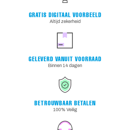
GRATIS DIGITAAL VOORBEELD
Altijd zekerheid
GELEVERD VANUIT VOORRAAD
Binnen 14 dagen
BETROUWBAAR BETALEN
100% Veilig