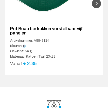
Pet Beau bedrukken verstelbaar vijf
panelen
Artikelnummer: A58-9114
Kleuren:
Gewicht: 54 g
Materiaal: Katoen Twill 23x23
€
2.35
Vanaf