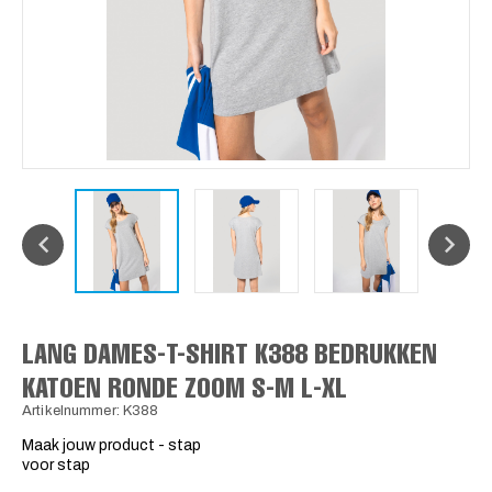
LANG DAMES-T-SHIRT K388 BEDRUKKEN
KATOEN RONDE ZOOM S-M L-XL
Artikelnummer: K388
Maak jouw product - stap
voor stap