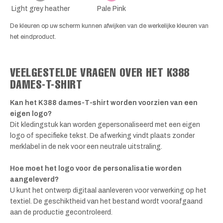
Light grey heather
Pale Pink
De kleuren op uw scherm kunnen afwijken van de werkelijke kleuren van
het eindproduct.
VEELGESTELDE VRAGEN OVER HET K388
DAMES-T-SHIRT
Kan het K388 dames-T-shirt worden voorzien van een
eigen logo?
Dit kledingstuk kan worden gepersonaliseerd met een eigen
logo of specifieke tekst. De afwerking vindt plaats zonder
merklabel in de nek voor een neutrale uitstraling.
Hoe moet het logo voor de personalisatie worden
aangeleverd?
U kunt het ontwerp digitaal aanleveren voor verwerking op het
textiel. De geschiktheid van het bestand wordt voorafgaand
aan de productie gecontroleerd.