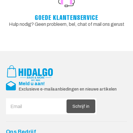
GOEDE KLANTENSERVICE
Hulp nodig? Geen probleem, bel, chat of mail ons gerust
Meld u aan!
Exclusieve e-mailaanbiedingen en nieuwe artikelen
Schrijf in
Ons Bedrijf