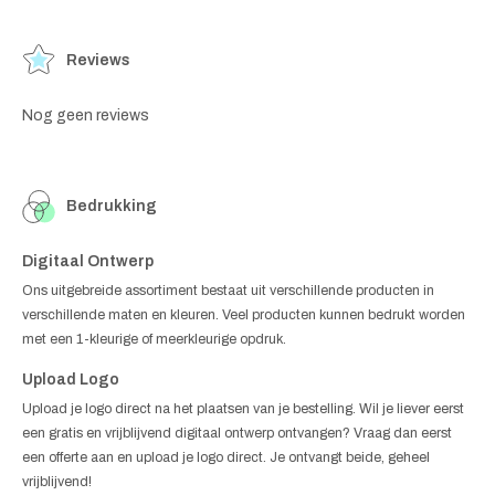
Reviews
Nog geen reviews
Bedrukking
Digitaal Ontwerp
Ons uitgebreide assortiment bestaat uit verschillende producten in
verschillende maten en kleuren. Veel producten kunnen bedrukt worden
met een 1-kleurige of meerkleurige opdruk.
Upload Logo
Upload je logo direct na het plaatsen van je bestelling. Wil je liever eerst
een gratis en vrijblijvend digitaal ontwerp ontvangen? Vraag dan eerst
een offerte aan en upload je logo direct. Je ontvangt beide, geheel
vrijblijvend!