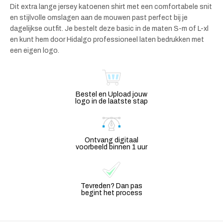
Dit extra lange jersey katoenen shirt met een comfortabele snit
en stijlvolle omslagen aan de mouwen past perfect bij je
dagelijkse outfit. Je bestelt deze basic in de maten S-m of L-xl
en kunt hem door Hidalgo professioneel laten bedrukken met
een eigen logo.
Bestel en Upload jouw
logo in de laatste stap
Ontvang digitaal
voorbeeld binnen 1 uur
Tevreden? Dan pas
begint het process