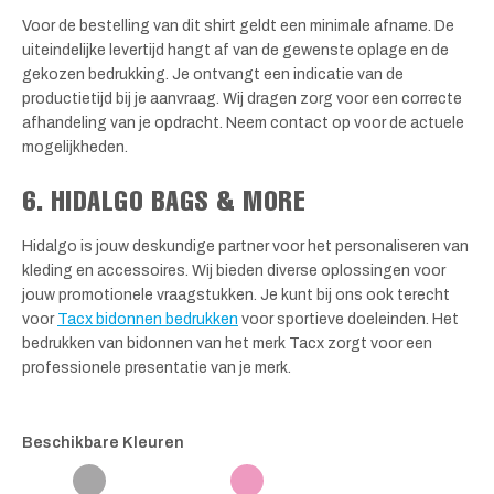
Voor de bestelling van dit shirt geldt een minimale afname. De
uiteindelijke levertijd hangt af van de gewenste oplage en de
gekozen bedrukking. Je ontvangt een indicatie van de
productietijd bij je aanvraag. Wij dragen zorg voor een correcte
afhandeling van je opdracht. Neem contact op voor de actuele
mogelijkheden.
6. HIDALGO BAGS & MORE
Hidalgo is jouw deskundige partner voor het personaliseren van
kleding en accessoires. Wij bieden diverse oplossingen voor
jouw promotionele vraagstukken. Je kunt bij ons ook terecht
voor
Tacx bidonnen bedrukken
voor sportieve doeleinden. Het
bedrukken van bidonnen van het merk Tacx zorgt voor een
professionele presentatie van je merk.
Beschikbare Kleuren