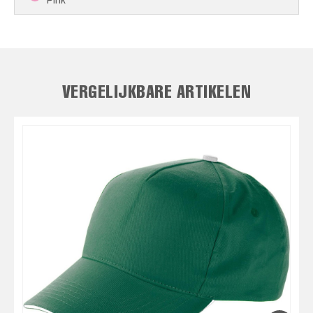
Pink
VERGELIJKBARE ARTIKELEN