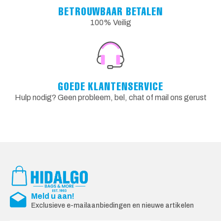
BETROUWBAAR BETALEN
100% Veilig
GOEDE KLANTENSERVICE
Hulp nodig? Geen probleem, bel, chat of mail ons gerust
Meld u aan!
Exclusieve e-mailaanbiedingen en nieuwe artikelen