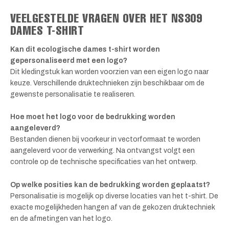
VEELGESTELDE VRAGEN OVER HET NS309
DAMES T-SHIRT
Kan dit ecologische dames t-shirt worden
gepersonaliseerd met een logo?
Dit kledingstuk kan worden voorzien van een eigen logo naar
keuze. Verschillende druktechnieken zijn beschikbaar om de
gewenste personalisatie te realiseren.
Hoe moet het logo voor de bedrukking worden
aangeleverd?
Bestanden dienen bij voorkeur in vectorformaat te worden
aangeleverd voor de verwerking. Na ontvangst volgt een
controle op de technische specificaties van het ontwerp.
Op welke posities kan de bedrukking worden geplaatst?
Personalisatie is mogelijk op diverse locaties van het t-shirt. De
exacte mogelijkheden hangen af van de gekozen druktechniek
en de afmetingen van het logo.