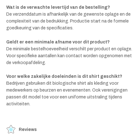
Wat is de verwachte levertijd van de bestelling?
De verzenddatum is afhankelijk van de gewenste oplage en de
complexiteit van de bedrukking. Productie start na de formele
goedkeuring van de specificaties.
Geldt er een minimale afname voor dit product?
De minimale bestelhoeveelheid verschilt per product en oplage.
Voor specifieke aantallen kan contact worden opgenomen met
de verkoopafdeling.
Voor welke zakelijke doeleinden is dit shirt geschikt?
Bedrijven gebruiken dit biologische shirt als kleding voor
medewerkers op beurzen en evenementen. Ook verenigingen
passen dit model toe voor een uniforme uitstraling tijdens
activiteiten.
Reviews