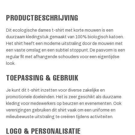
PRODUCTBESCHRIJVING
Dit ecologische dames t-shirt met korte mouwen is een
duurzaam kledingstuk gemaakt van 100% biologisch katoen.
Het shirt heeft een moderne uitstraling door de mouwen met
een vaste omslag en een subtiel stoppunt. De pasvorm is een
regular fit met afhangende schouders voor een eigentijdse
look.
TOEPASSING & GEBRUIK
Je kunt dit t-shirt inzetten voor diverse zakelijke en
promotionele doeleinden. Het is zeer geschikt als duurzame
kleding voor medewerkers op beurzen en evenementen. Ook
verenigingen gebruiken dit shirt vaak om een uniforme en
milieubewuste uitstraling te creëren tijdens activiteiten.
LOGO & PERSONALISATIE