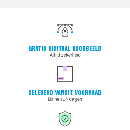
GRATIS DIGITAAL VOORBEELD
Altijd zekerheid
GELEVERD VANUIT VOORRAAD
Binnen 14 dagen