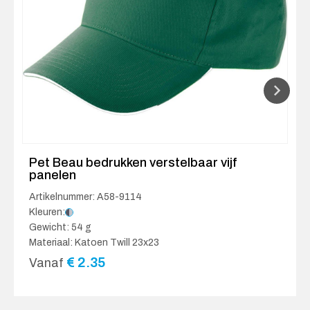
Pet Beau bedrukken verstelbaar vijf
panelen
Artikelnummer: A58-9114
Kleuren:
Gewicht: 54 g
Materiaal: Katoen Twill 23x23
€
2.35
Vanaf