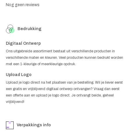
Nog geen reviews
Bedrukking
Digitaal Ontwerp
Ons uitgebreide assortiment bestaat uit verschillende producten in
verschillende maten en kleuren. Veel producten kunnen bedrukt worden
met een 1-kleurige of meerkleurige opdruk.
Upload Logo
Upload je logo direct na het plaatsen van je bestelling. Wil je liever eerst
een gratis en vrijblijvend digitaal ontwerp ontvangen? Vraag dan eerst
een offerte aan en upload je logo direct. Je ontvangt beide, geheel
vrijblijvend!
Verpakkings info