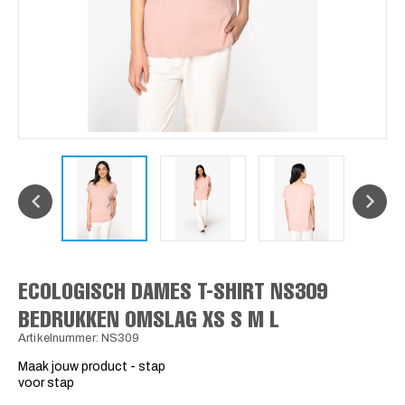
ECOLOGISCH DAMES T-SHIRT NS309
BEDRUKKEN OMSLAG XS S M L
Artikelnummer: NS309
Maak jouw product - stap
voor stap