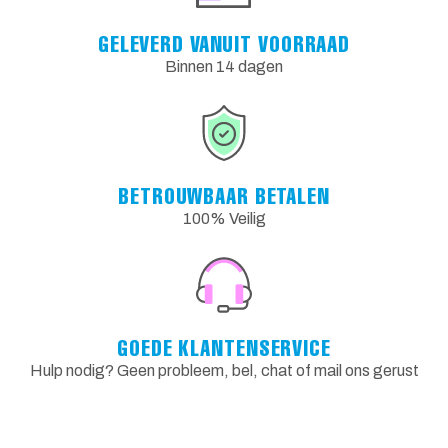
GELEVERD VANUIT VOORRAAD
Binnen 14 dagen
BETROUWBAAR BETALEN
100% Veilig
GOEDE KLANTENSERVICE
Hulp nodig? Geen probleem, bel, chat of mail ons gerust