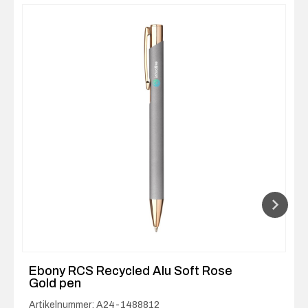
Ebony RCS Recycled Alu Soft Rose
Gold pen
Artikelnummer: A24-1488812