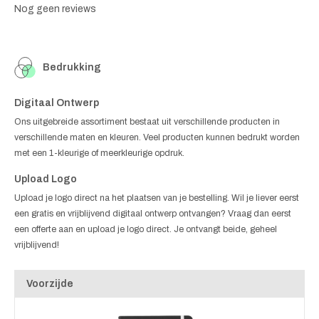
Nog geen reviews
Bedrukking
Digitaal Ontwerp
Ons uitgebreide assortiment bestaat uit verschillende producten in
verschillende maten en kleuren. Veel producten kunnen bedrukt worden
met een 1-kleurige of meerkleurige opdruk.
Upload Logo
Upload je logo direct na het plaatsen van je bestelling. Wil je liever eerst
een gratis en vrijblijvend digitaal ontwerp ontvangen? Vraag dan eerst
een offerte aan en upload je logo direct. Je ontvangt beide, geheel
vrijblijvend!
Voorzijde