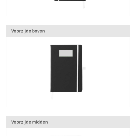
Voorzijde boven
Voorzijde midden