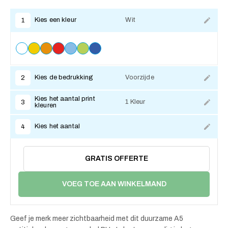
Kies een kleur
Wit
1
Kies de bedrukking
Voorzijde
2
Kies het aantal print
1 Kleur
3
kleuren
Kies het aantal
4
GRATIS OFFERTE
VOEG TOE AAN WINKELMAND
Geef je merk meer zichtbaarheid met dit duurzame A5