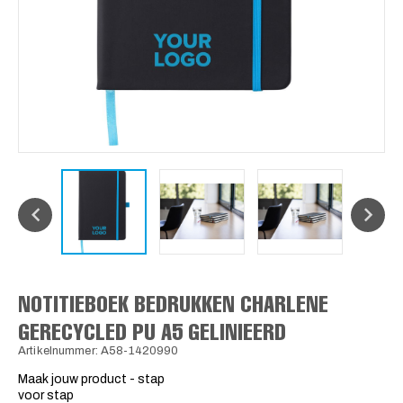
NOTITIEBOEK BEDRUKKEN CHARLENE
GERECYCLED PU A5 GELINIEERD
Artikelnummer: A58-1420990
Maak jouw product - stap
voor stap