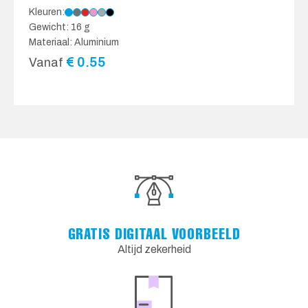
Kleuren:
Gewicht: 16 g
Materiaal: Aluminium
€
0.55
Vanaf
GRATIS DIGITAAL VOORBEELD
Altijd zekerheid