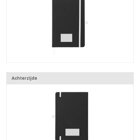
Achterzijde