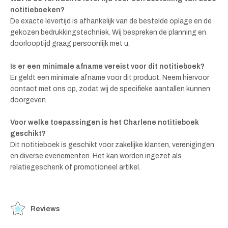
notitieboeken?
De exacte levertijd is afhankelijk van de bestelde oplage en de
gekozen bedrukkingstechniek. Wij bespreken de planning en
doorlooptijd graag persoonlijk met u.
Is er een minimale afname vereist voor dit notitieboek?
Er geldt een minimale afname voor dit product. Neem hiervoor
contact met ons op, zodat wij de specifieke aantallen kunnen
doorgeven.
Voor welke toepassingen is het Charlene notitieboek
geschikt?
Dit notitieboek is geschikt voor zakelijke klanten, verenigingen
en diverse evenementen. Het kan worden ingezet als
relatiegeschenk of promotioneel artikel.
Reviews