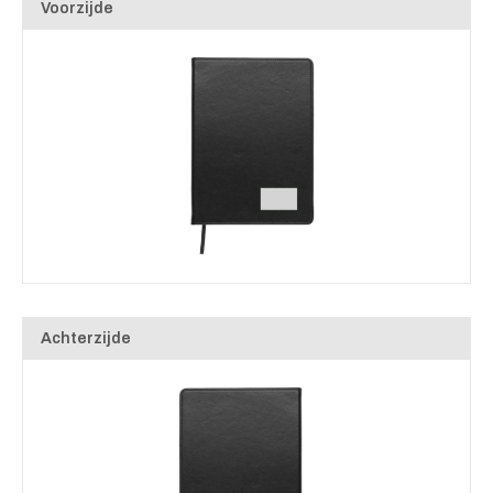
Voorzijde
Achterzijde