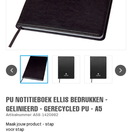
PU NOTITIEBOEK ELLIS BEDRUKKEN -
GELINIEERD - GERECYCLED PU - A5
Artikelnummer: A58-1420982
Maak jouw product - stap
voor stap