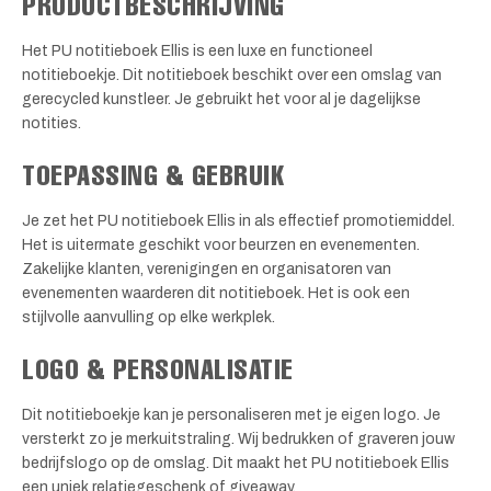
PRODUCTBESCHRIJVING
Het PU notitieboek Ellis is een luxe en functioneel
notitieboekje. Dit notitieboek beschikt over een omslag van
gerecycled kunstleer. Je gebruikt het voor al je dagelijkse
notities.
TOEPASSING & GEBRUIK
Je zet het PU notitieboek Ellis in als effectief promotiemiddel.
Het is uitermate geschikt voor beurzen en evenementen.
Zakelijke klanten, verenigingen en organisatoren van
evenementen waarderen dit notitieboek. Het is ook een
stijlvolle aanvulling op elke werkplek.
LOGO & PERSONALISATIE
Dit notitieboekje kan je personaliseren met je eigen logo. Je
versterkt zo je merkuitstraling. Wij bedrukken of graveren jouw
bedrijfslogo op de omslag. Dit maakt het PU notitieboek Ellis
een uniek relatiegeschenk of giveaway.