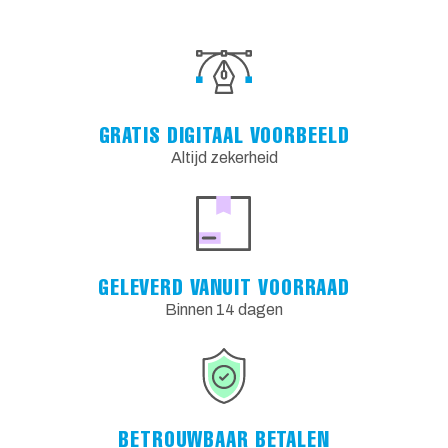
GRATIS DIGITAAL VOORBEELD
Altijd zekerheid
GELEVERD VANUIT VOORRAAD
Binnen 14 dagen
BETROUWBAAR BETALEN