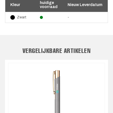
huidige
Kleur
Nieuw Leverdatum
voorraad
-
Zwart
VERGELIJKBARE ARTIKELEN