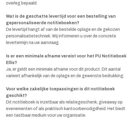
overleg bepaald.
Wat is de geschatte levertijd voor een bestelling van
gepersonaliseerde notitieboeken?
De levertijd hangt af van de bestelde oplage en de gekozen
personalisatietechniek. Wij informeren u over de concrete
levertermijn na uw aanvraag.
Is er een minimale afname vereist voor het PU Notitieboek
Ellis?
Ja, er geldt een minimale afname voor dit product. Dit aantal
varieert afhankelijk van de oplage en de gewenste bedrukking.
Voor welke zakelijke toepassingen is dit notitieboek
geschikt?
Dit notitieboek is inzetbaar als relatiegeschenk, giveaway op
evenementen of als praktisch kantoorbenodigdheid. Het biedt
een tastbaar medium voor uw organisatie.