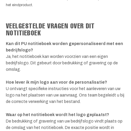
het eindproduct.
VEELGESTELDE VRAGEN OVER DIT
NOTITIEBOEK
Kan dit PU notitieboek worden gepersonaliseerd met een
bedrijfslogo?
Ja, het notitieboek kan worden voorzien van een eigen
bedrijfslogo. Dit gebeurt door bedrukking of gravering op de
omslag.
Hoe lever ik mijn logo aan voor de personalisatie?
U ontvangt specifieke instructies voor het aanleveren van uw
logo na het plaatsen van uw aanvraag. Ons team begeleidt u bij
de correcte verwerking van het bestand.
Waar op het notitieboek wordt het logo geplaatst?
De bedrukking of gravering van uw bedrijfslogo vindt plaats op
de omslag van het notitieboek. De exacte positie wordt in