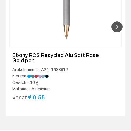
Ebony RCS Recycled Alu Soft Rose
Gold pen
Artikelnummer: A24-1488812
Kleuren:
Gewicht: 16 g
Materiaal: Aluminium
€
0.55
Vanaf