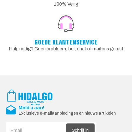
100% Veilig
GOEDE KLANTENSERVICE
Hulp nodig? Geen probleem, bel, chat of mail ons gerust
Meld u aan!
Exclusieve e-mailaanbiedingen en nieuwe artikelen
Schrijf in