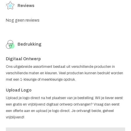
Reviews
Nog geen reviews
Bedrukking
Digitaal Ontwerp
Ons uitgebreide assortiment bestaat uit verschillende producten in
verschillende maten en kleuren. Veel producten kunnen bedrukt worden
met een 1-kleurige of meerkleurige opdruk.
Upload Logo
Upload je logo direct na het plaatsen van je bestelling. Wil je liever eerst
een gratis en vrijblijvend digitaal ontwerp ontvangen? Vraag dan eerst
een offerte aan en upload je logo direct. Je ontvangt beide, geheel
vrijblijvend!