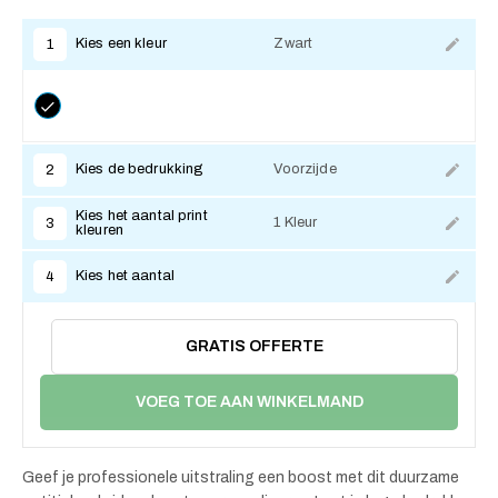
Kies een kleur
Zwart
1
Kies de bedrukking
Voorzijde
2
Kies het aantal print
1 Kleur
3
kleuren
Kies het aantal
4
GRATIS OFFERTE
VOEG TOE AAN WINKELMAND
Geef je professionele uitstraling een boost met dit duurzame