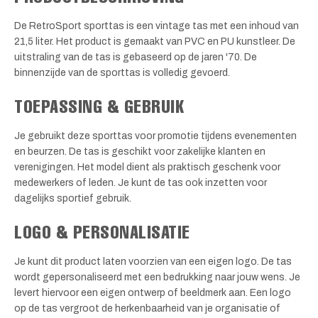
De RetroSport sporttas is een vintage tas met een inhoud van
21,5 liter. Het product is gemaakt van PVC en PU kunstleer. De
uitstraling van de tas is gebaseerd op de jaren '70. De
binnenzijde van de sporttas is volledig gevoerd.
TOEPASSING & GEBRUIK
Je gebruikt deze sporttas voor promotie tijdens evenementen
en beurzen. De tas is geschikt voor zakelijke klanten en
verenigingen. Het model dient als praktisch geschenk voor
medewerkers of leden. Je kunt de tas ook inzetten voor
dagelijks sportief gebruik.
LOGO & PERSONALISATIE
Je kunt dit product laten voorzien van een eigen logo. De tas
wordt gepersonaliseerd met een bedrukking naar jouw wens. Je
levert hiervoor een eigen ontwerp of beeldmerk aan. Een logo
op de tas vergroot de herkenbaarheid van je organisatie of