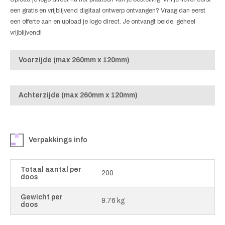
een gratis en vrijblijvend digitaal ontwerp ontvangen? Vraag dan eerst
een offerte aan en upload je logo direct. Je ontvangt beide, geheel
vrijblijvend!
Voorzijde (max 260mm x 120mm)
Achterzijde (max 260mm x 120mm)
Verpakkings info
Totaal aantal per
200
doos
Gewicht per
9.76 kg
doos