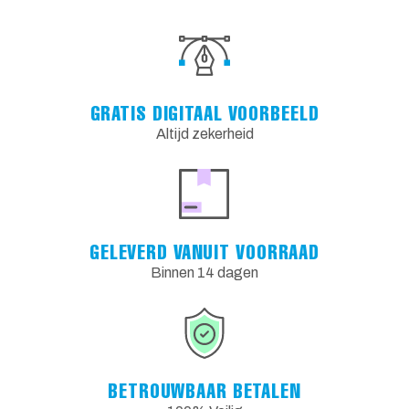
GRATIS DIGITAAL VOORBEELD
Altijd zekerheid
GELEVERD VANUIT VOORRAAD
Binnen 14 dagen
BETROUWBAAR BETALEN