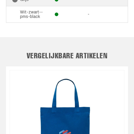
Wit-zwart--
-
pms-black
VERGELIJKBARE ARTIKELEN