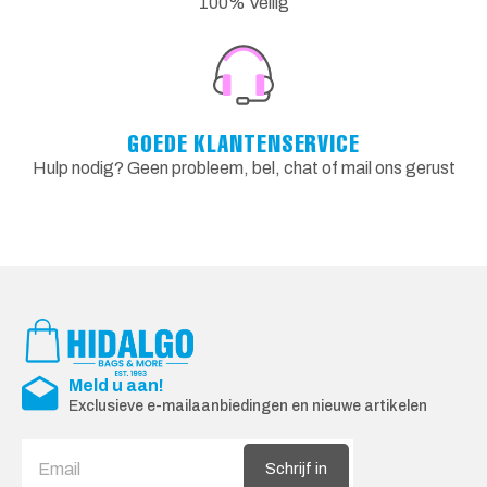
100% Veilig
GOEDE KLANTENSERVICE
Hulp nodig? Geen probleem, bel, chat of mail ons gerust
Meld u aan!
Exclusieve e-mailaanbiedingen en nieuwe artikelen
Schrijf in