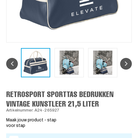
RETROSPORT SPORTTAS BEDRUKKEN
VINTAGE KUNSTLEER 21,5 LITER
Artikelnummer: A24-265927
Maak jouw product - stap
voor stap