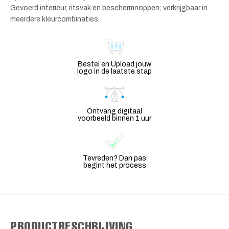
Gevoerd interieur, ritsvak en beschermnoppen; verkrijgbaar in
meerdere kleurcombinaties.
Bestel en Upload jouw
logo in de laatste stap
Ontvang digitaal
voorbeeld binnen 1 uur
Tevreden? Dan pas
begint het process
PRODUCTBESCHRIJVING