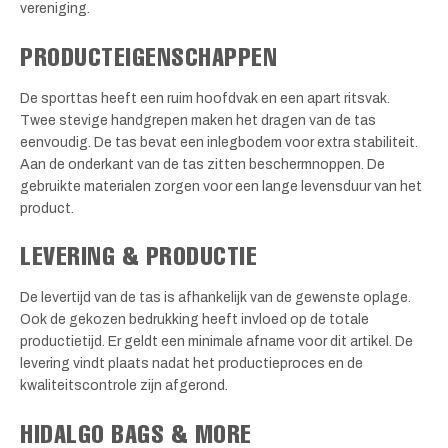
vereniging.
PRODUCTEIGENSCHAPPEN
De sporttas heeft een ruim hoofdvak en een apart ritsvak.
Twee stevige handgrepen maken het dragen van de tas
eenvoudig. De tas bevat een inlegbodem voor extra stabiliteit.
Aan de onderkant van de tas zitten beschermnoppen. De
gebruikte materialen zorgen voor een lange levensduur van het
product.
LEVERING & PRODUCTIE
De levertijd van de tas is afhankelijk van de gewenste oplage.
Ook de gekozen bedrukking heeft invloed op de totale
productietijd. Er geldt een minimale afname voor dit artikel. De
levering vindt plaats nadat het productieproces en de
kwaliteitscontrole zijn afgerond.
HIDALGO BAGS & MORE