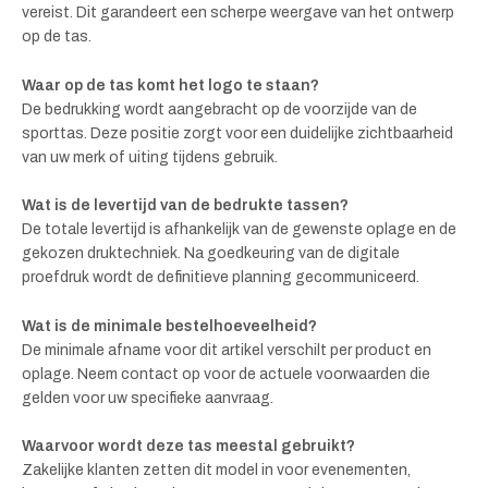
vereist. Dit garandeert een scherpe weergave van het ontwerp
op de tas.
Waar op de tas komt het logo te staan?
De bedrukking wordt aangebracht op de voorzijde van de
sporttas. Deze positie zorgt voor een duidelijke zichtbaarheid
van uw merk of uiting tijdens gebruik.
Wat is de levertijd van de bedrukte tassen?
De totale levertijd is afhankelijk van de gewenste oplage en de
gekozen druktechniek. Na goedkeuring van de digitale
proefdruk wordt de definitieve planning gecommuniceerd.
Wat is de minimale bestelhoeveelheid?
De minimale afname voor dit artikel verschilt per product en
oplage. Neem contact op voor de actuele voorwaarden die
gelden voor uw specifieke aanvraag.
Waarvoor wordt deze tas meestal gebruikt?
Zakelijke klanten zetten dit model in voor evenementen,