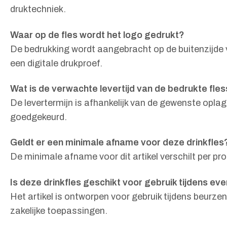
druktechniek.
Waar op de fles wordt het logo gedrukt?
De bedrukking wordt aangebracht op de buitenzijde
een digitale drukproef.
Wat is de verwachte levertijd van de bedrukte fle
De levertermijn is afhankelijk van de gewenste oplag
goedgekeurd.
Geldt er een minimale afname voor deze drinkfles
De minimale afname voor dit artikel verschilt per 
Is deze drinkfles geschikt voor gebruik tijdens e
Het artikel is ontworpen voor gebruik tijdens beurze
zakelijke toepassingen.