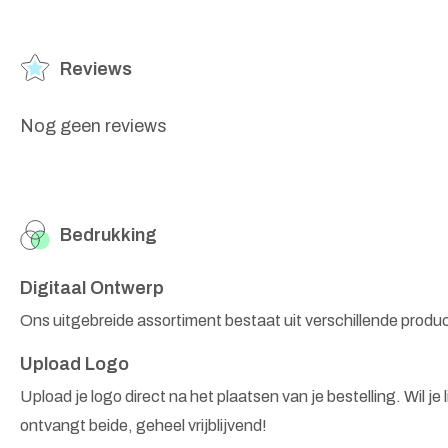
Reviews
Nog geen reviews
Bedrukking
Digitaal Ontwerp
Ons uitgebreide assortiment bestaat uit verschillende produ
Upload Logo
Upload je logo direct na het plaatsen van je bestelling. Wil je
ontvangt beide, geheel vrijblijvend!