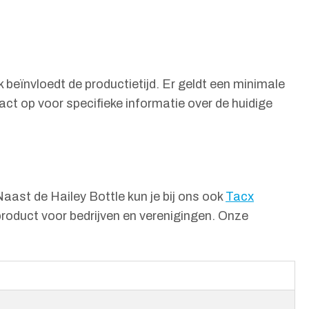
beïnvloedt de productietijd. Er geldt een minimale
act op voor specifieke informatie over de huidige
aast de Hailey Bottle kun je bij ons ook
Tacx
product voor bedrijven en verenigingen. Onze