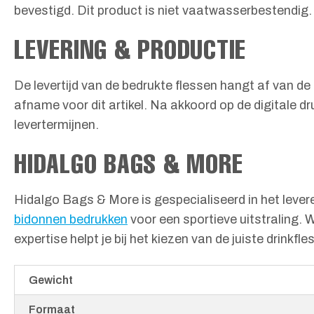
bevestigd. Dit product is niet vaatwasserbestendig.
LEVERING & PRODUCTIE
De levertijd van de bedrukte flessen hangt af van d
afname voor dit artikel. Na akkoord op de digitale d
levertermijnen.
HIDALGO BAGS & MORE
Hidalgo Bags & More is gespecialiseerd in het lever
bidonnen bedrukken
voor een sportieve uitstraling. 
expertise helpt je bij het kiezen van de juiste drinkfl
Gewicht
Formaat