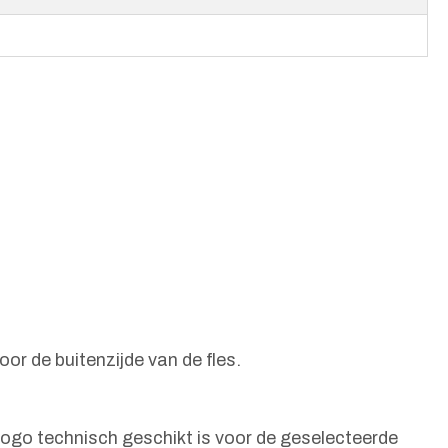
or de buitenzijde van de fles.
 logo technisch geschikt is voor de geselecteerde