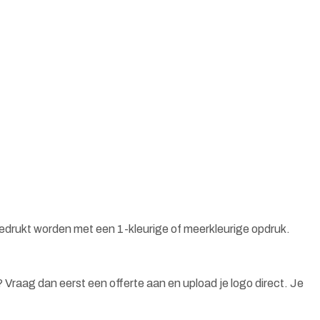
bedrukt worden met een 1-kleurige of meerkleurige opdruk.
n? Vraag dan eerst een offerte aan en upload je logo direct. Je