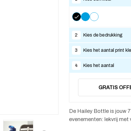
2
Kies de bedrukking
3
Kies het aantal print kl
4
Kies het aantal
GRATIS OFF
De Hailey Bottle is jouw 
evenementen: lekvrij met 