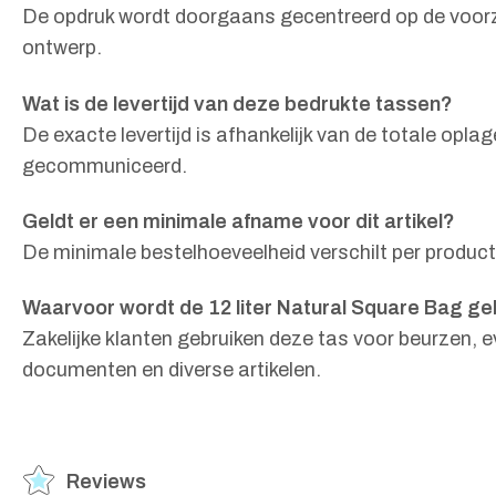
De opdruk wordt doorgaans gecentreerd op de voorzij
ontwerp.
Wat is de levertijd van deze bedrukte tassen?
De exacte levertijd is afhankelijk van de totale op
gecommuniceerd.
Geldt er een minimale afname voor dit artikel?
De minimale bestelhoeveelheid verschilt per product 
Waarvoor wordt de 12 liter Natural Square Bag ge
Zakelijke klanten gebruiken deze tas voor beurzen,
documenten en diverse artikelen.
Reviews