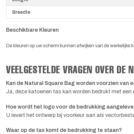
Breedte
Beschikbare Kleuren
De kleuren op uw scherm kunnen afwijken van de werkelijke k
VEELGESTELDE VRAGEN OVER DE 
Kan de Natural Square Bag worden voorzien van e
Ja, deze katoenen tas kan worden bedrukt met een ei
Hoe wordt het logo voor de bedrukking aangelev
U levert het ontwerp bij voorkeur aan als vectorbest
Waar op de tas komt de bedrukking te staan?