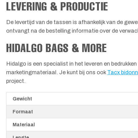
LEVERING & PRODUCTIE
De levertijd van de tassen is afhankelijk van de ge
ontvangt na de bestelling informatie over de verwac
HIDALGO BAGS & MORE
Hidalgo is een specialist in het leveren en bedrukke
marketingmateriaal. Je kunt bij ons ook
Tacx bidonn
project.
Gewicht
Formaat
Materiaal
Lengte