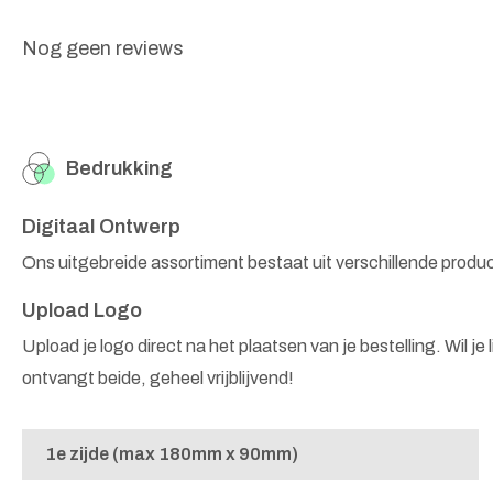
Nog geen reviews
Bedrukking
Digitaal Ontwerp
Ons uitgebreide assortiment bestaat uit verschillende produ
Upload Logo
Upload je logo direct na het plaatsen van je bestelling. Wil je
ontvangt beide, geheel vrijblijvend!
1e zijde (max 180mm x 90mm)