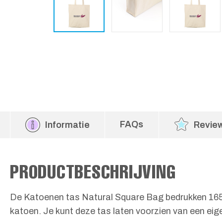
FAQs
Informatie
Revie
PRODUCTBESCHRIJVING
De Katoenen tas Natural Square Bag bedrukken 165 g
katoen. Je kunt deze tas laten voorzien van een eige