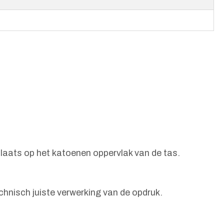
plaats op het katoenen oppervlak van de tas.
chnisch juiste verwerking van de opdruk.