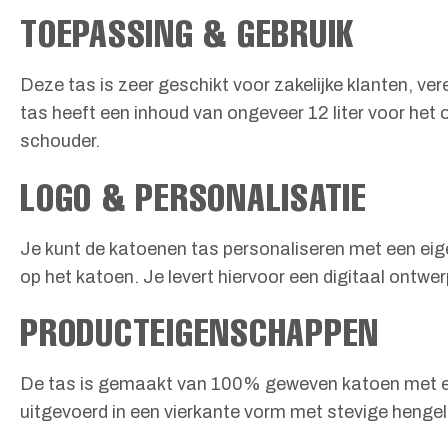
TOEPASSING & GEBRUIK
Deze tas is zeer geschikt voor zakelijke klanten, v
tas heeft een inhoud van ongeveer 12 liter voor het
schouder.
LOGO & PERSONALISATIE
Je kunt de katoenen tas personaliseren met een eige
op het katoen. Je levert hiervoor een digitaal ontwe
PRODUCTEIGENSCHAPPEN
De tas is gemaakt van 100% geweven katoen met een 
uitgevoerd in een vierkante vorm met stevige hengels