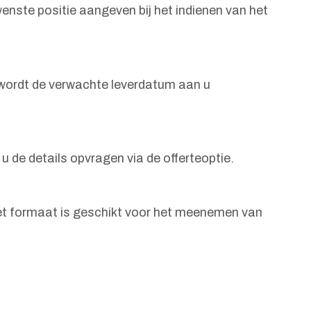
enste positie aangeven bij het indienen van het
g wordt de verwachte leverdatum aan u
u de details opvragen via de offerteoptie.
Het formaat is geschikt voor het meenemen van