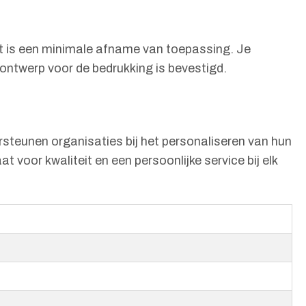
ct is een minimale afname van toepassing. Je
ontwerp voor de bedrukking is bevestigd.
ersteunen organisaties bij het personaliseren van hun
 voor kwaliteit en een persoonlijke service bij elk