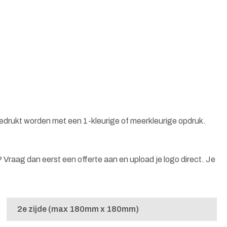
bedrukt worden met een 1-kleurige of meerkleurige opdruk.
n? Vraag dan eerst een offerte aan en upload je logo direct. Je
2e zijde (max 180mm x 180mm)