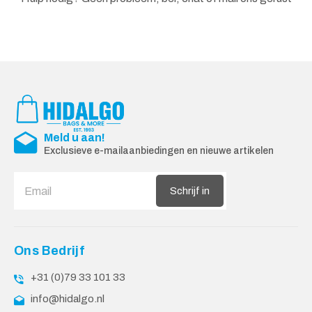
Meld u aan!
Exclusieve e-mailaanbiedingen en nieuwe artikelen
Schrijf in
Ons Bedrijf
+31 (0)79 33 101 33
info@hidalgo.nl