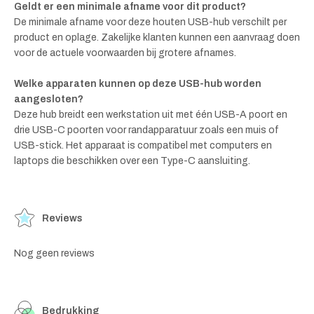
Geldt er een minimale afname voor dit product?
De minimale afname voor deze houten USB-hub verschilt per
product en oplage. Zakelijke klanten kunnen een aanvraag doen
voor de actuele voorwaarden bij grotere afnames.
Welke apparaten kunnen op deze USB-hub worden
aangesloten?
Deze hub breidt een werkstation uit met één USB-A poort en
drie USB-C poorten voor randapparatuur zoals een muis of
USB-stick. Het apparaat is compatibel met computers en
laptops die beschikken over een Type-C aansluiting.
Reviews
Nog geen reviews
Bedrukking