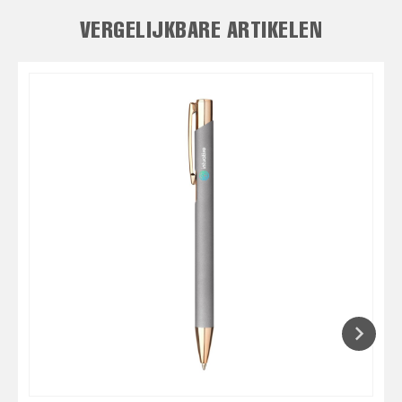
VERGELIJKBARE ARTIKELEN