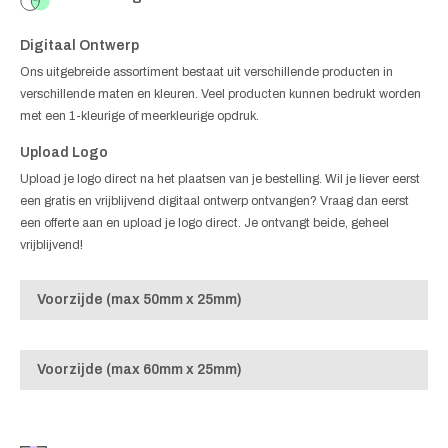
Digitaal Ontwerp
Ons uitgebreide assortiment bestaat uit verschillende producten in
verschillende maten en kleuren. Veel producten kunnen bedrukt worden
met een 1-kleurige of meerkleurige opdruk.
Upload Logo
Upload je logo direct na het plaatsen van je bestelling. Wil je liever eerst
een gratis en vrijblijvend digitaal ontwerp ontvangen? Vraag dan eerst
een offerte aan en upload je logo direct. Je ontvangt beide, geheel
vrijblijvend!
Voorzijde (max 50mm x 25mm)
Voorzijde (max 60mm x 25mm)