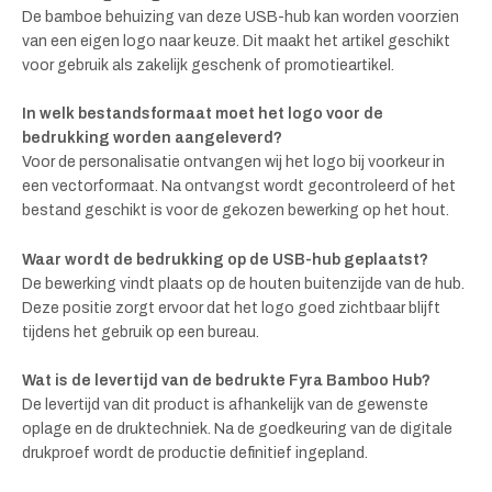
De bamboe behuizing van deze USB-hub kan worden voorzien
van een eigen logo naar keuze. Dit maakt het artikel geschikt
voor gebruik als zakelijk geschenk of promotieartikel.
In welk bestandsformaat moet het logo voor de
bedrukking worden aangeleverd?
Voor de personalisatie ontvangen wij het logo bij voorkeur in
een vectorformaat. Na ontvangst wordt gecontroleerd of het
bestand geschikt is voor de gekozen bewerking op het hout.
Waar wordt de bedrukking op de USB-hub geplaatst?
De bewerking vindt plaats op de houten buitenzijde van de hub.
Deze positie zorgt ervoor dat het logo goed zichtbaar blijft
tijdens het gebruik op een bureau.
Wat is de levertijd van de bedrukte Fyra Bamboo Hub?
De levertijd van dit product is afhankelijk van de gewenste
oplage en de druktechniek. Na de goedkeuring van de digitale
drukproef wordt de productie definitief ingepland.