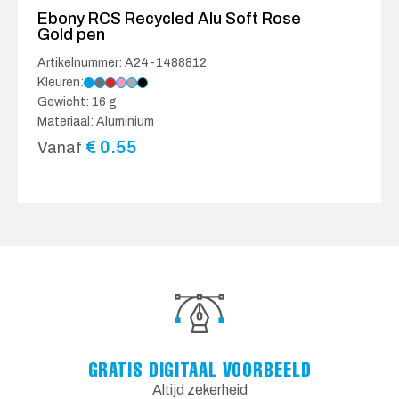
Ebony RCS Recycled Alu Soft Rose
Gold pen
Artikelnummer: A24-1488812
Kleuren:
Gewicht: 16 g
Materiaal: Aluminium
€
0.55
Vanaf
GRATIS DIGITAAL VOORBEELD
Altijd zekerheid