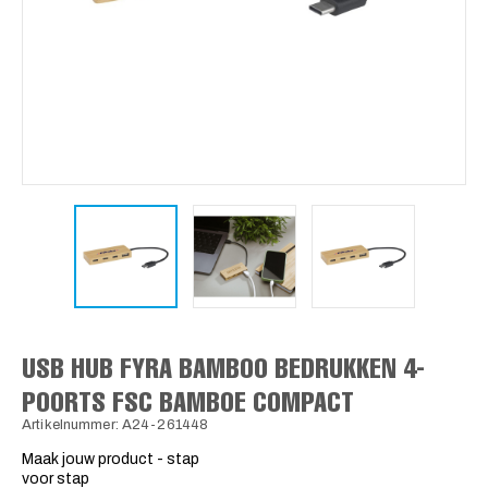
USB HUB FYRA BAMBOO BEDRUKKEN 4-
POORTS FSC BAMBOE COMPACT
Artikelnummer: A24-261448
Maak jouw product - stap
voor stap