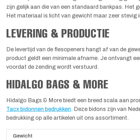
zijn gelijk aan die van een standaard bankpas. Het g
Het materiaal is licht van gewicht maar zeer stevig i
LEVERING & PRODUCTIE
De levertijd van de flesopeners hangt af van de gew
product geldt een minimale afname. Je ontvangt een 
voordat de zending wordt verstuurd.
HIDALGO BAGS & MORE
Hidalgo Bags & More biedt een breed scala aan promo
Tacx bidonnen bedrukken
. Deze bidons zijn van Ned
bedrukking op alle artikelen uit ons assortiment.
Gewicht