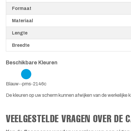
Formaat
Materiaal
Lengte
Breedte
Beschikbare Kleuren
Blauw--pms-2146c
De kleuren op uw scherm kunnen afwijken van de werkelijke k
VEELGESTELDE VRAGEN OVER DE 