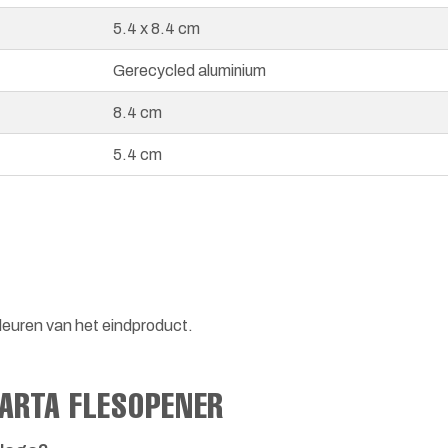
5.4 x 8.4 cm
Gerecycled aluminium
8.4 cm
5.4 cm
leuren van het eindproduct.
CARTA FLESOPENER