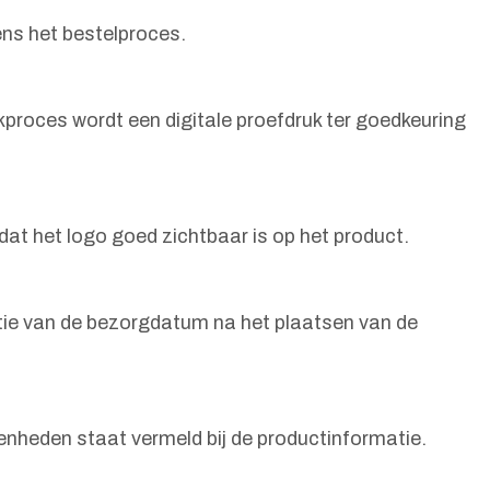
ens het bestelproces.
proces wordt een digitale proefdruk ter goedkeuring
at het logo goed zichtbaar is op het product.
tie van de bezorgdatum na het plaatsen van de
enheden staat vermeld bij de productinformatie.