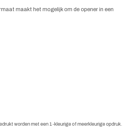
formaat maakt het mogelijk om de opener in een
bedrukt worden met een 1-kleurige of meerkleurige opdruk.