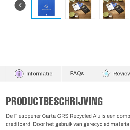
FAQs
Informatie
Revie
PRODUCTBESCHRIJVING
De Flesopener Carta GRS Recycled Alu is een comp
creditcard. Door het gebruik van gerecycled materi