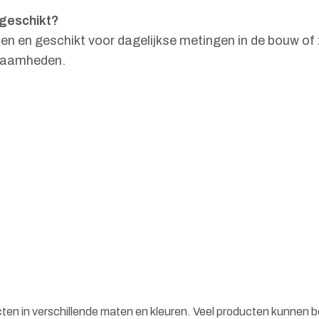
 geschikt?
n en geschikt voor dagelijkse metingen in de bouw of z
kzaamheden.
cten in verschillende maten en kleuren. Veel producten kunnen 