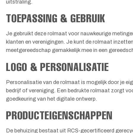
uitstraling.
TOEPASSING & GEBRUIK
Je gebruikt deze rolmaat voor nauwkeurige metingen 
klanten en verenigingen. Je kunt de rolmaat inzett
meetgereedschap gemakkelijk mee in een gereedscha
LOGO & PERSONALISATIE
Personalisatie van de rolmaat is mogelijk door je eige
bedrijf of vereniging. Een bedrukte rolmaat zorgt vo
goedkeuring van het digitale ontwerp.
PRODUCTEIGENSCHAPPEN
De behuizing bestaat uit RCS-gecertificeerd gerecyc