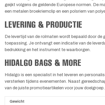
geijkt volgens de geldende Europese normen. De ma
een metalen broekriemclip en een polsriem van polye
LEVERING & PRODUCTIE
De levertijd van de rolmaten wordt bepaald door de 
toepassing. Je ontvangt een indicatie van de leverda
bedrukking en het instrument te waarborgen.
HIDALGO BAGS & MORE
Hidalgo is een specialist in het leveren en personal
versterken tijdens evenementen. Naast gereedschap 
van de juiste promotieartikelen voor jouw doelgroep.
Gewicht