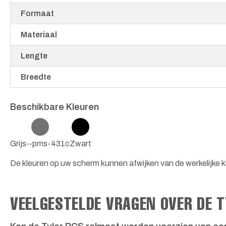
Formaat
Materiaal
Lengte
Breedte
Beschikbare Kleuren
Grijs--pms-431c
Zwart
De kleuren op uw scherm kunnen afwijken van de werkelijke k
VEELGESTELDE VRAGEN OVER DE 