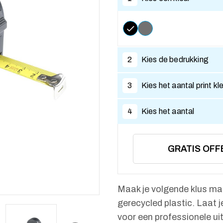
2
Kies de bedrukking
3
Kies het aantal print kl
4
Kies het aantal
GRATIS OFF
Maak je volgende klus ma
gerecycled plastic. Laat 
voor een professionele uit