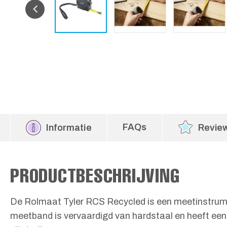
FAQs
Informatie
Revie
PRODUCTBESCHRIJVING
De Rolmaat Tyler RCS Recycled is een meetinstrumen
meetband is vervaardigd van hardstaal en heeft een 