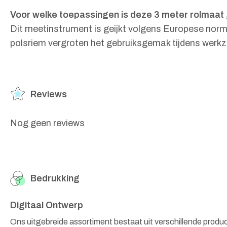
Voor welke toepassingen is deze 3 meter rolmaat
Dit meetinstrument is geijkt volgens Europese norme
polsriem vergroten het gebruiksgemak tijdens wer
Reviews
Nog geen reviews
Bedrukking
Digitaal Ontwerp
Ons uitgebreide assortiment bestaat uit verschillende produ