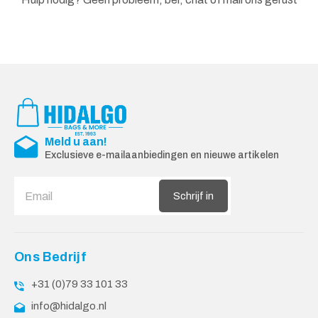
Meld u aan!
Exclusieve e-mailaanbiedingen en nieuwe artikelen
Schrijf in
Ons Bedrijf
+31 (0)79 33 101 33
info@hidalgo.nl