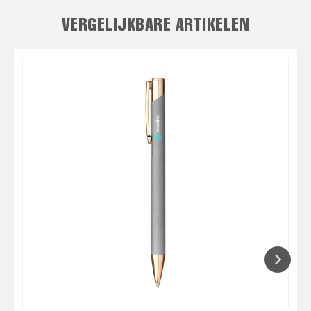
VERGELIJKBARE ARTIKELEN