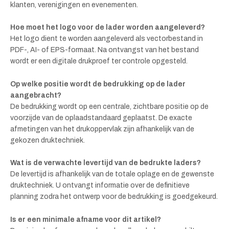
klanten, verenigingen en evenementen.
Hoe moet het logo voor de lader worden aangeleverd?
Het logo dient te worden aangeleverd als vectorbestand in
PDF-, AI- of EPS-formaat. Na ontvangst van het bestand
wordt er een digitale drukproef ter controle opgesteld.
Op welke positie wordt de bedrukking op de lader
aangebracht?
De bedrukking wordt op een centrale, zichtbare positie op de
voorzijde van de oplaadstandaard geplaatst. De exacte
afmetingen van het drukoppervlak zijn afhankelijk van de
gekozen druktechniek.
Wat is de verwachte levertijd van de bedrukte laders?
De levertijd is afhankelijk van de totale oplage en de gewenste
druktechniek. U ontvangt informatie over de definitieve
planning zodra het ontwerp voor de bedrukking is goedgekeurd.
Is er een minimale afname voor dit artikel?