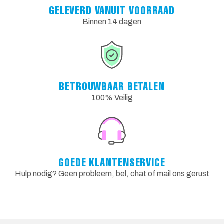
GELEVERD VANUIT VOORRAAD
Binnen 14 dagen
BETROUWBAAR BETALEN
100% Veilig
GOEDE KLANTENSERVICE
Hulp nodig? Geen probleem, bel, chat of mail ons gerust