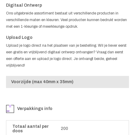
Digitaal Ontwerp
Ons uitgebreide assortiment bestaat uit verschillende producten in
verschillende maten en kleuren. Veel producten kunnen bedrukt worden
met een 1-kleurige of meerkleurige opdruk.
Upload Logo
Upload je logo direct na het plaatsen van je bestelling. Wil je liever eerst
een gratis en vrijblijvend digitaal ontwerp ontvangen? Vraag dan eerst
een offerte aan en upload je logo direct. Je ontvangt beide, geheel
vrijblijvend!
Voorzijde (max 40mm x 35mm)
Verpakkings info
Totaal aantal per
200
doos