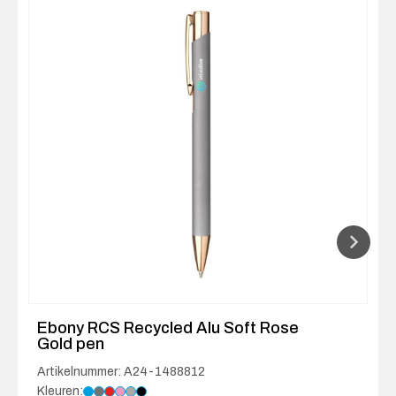
Ebony RCS Recycled Alu Soft Rose
Gold pen
Artikelnummer: A24-1488812
Kleuren: