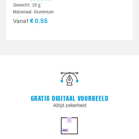
Gewicht: 16 g
Materiaal: Aluminium
€
0.55
Vanaf
GRATIS DIGITAAL VOORBEELD
Altijd zekerheid