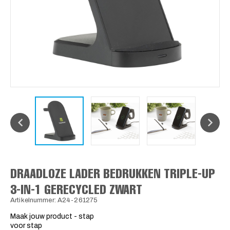
DRAADLOZE LADER BEDRUKKEN TRIPLE-UP
3-IN-1 GERECYCLED ZWART
Artikelnummer: A24-261275
Maak jouw product - stap
voor stap