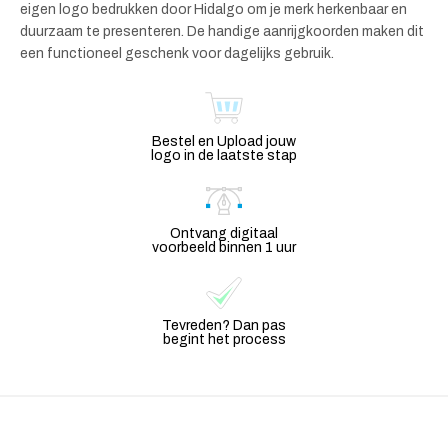
eigen logo bedrukken door Hidalgo om je merk herkenbaar en
duurzaam te presenteren. De handige aanrijgkoorden maken dit
een functioneel geschenk voor dagelijks gebruik.
Bestel en Upload jouw
logo in de laatste stap
Ontvang digitaal
voorbeeld binnen 1 uur
Tevreden? Dan pas
begint het process