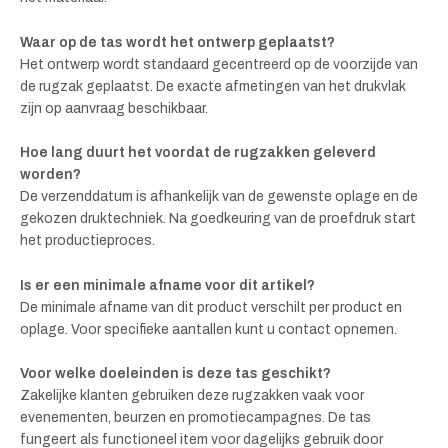
Waar op de tas wordt het ontwerp geplaatst?
Het ontwerp wordt standaard gecentreerd op de voorzijde van
de rugzak geplaatst. De exacte afmetingen van het drukvlak
zijn op aanvraag beschikbaar.
Hoe lang duurt het voordat de rugzakken geleverd
worden?
De verzenddatum is afhankelijk van de gewenste oplage en de
gekozen druktechniek. Na goedkeuring van de proefdruk start
het productieproces.
Is er een minimale afname voor dit artikel?
De minimale afname van dit product verschilt per product en
oplage. Voor specifieke aantallen kunt u contact opnemen.
Voor welke doeleinden is deze tas geschikt?
Zakelijke klanten gebruiken deze rugzakken vaak voor
evenementen, beurzen en promotiecampagnes. De tas
fungeert als functioneel item voor dagelijks gebruik door