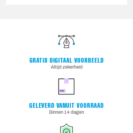
GRATIS DIGITAAL VOORBEELD
Altijd zekerheid
GELEVERD VANUIT VOORRAAD
Binnen 14 dagen