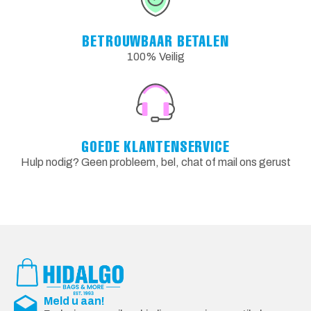
BETROUWBAAR BETALEN
100% Veilig
GOEDE KLANTENSERVICE
Hulp nodig? Geen probleem, bel, chat of mail ons gerust
Meld u aan!