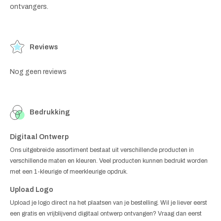
ontvangers.
Reviews
Nog geen reviews
Bedrukking
Digitaal Ontwerp
Ons uitgebreide assortiment bestaat uit verschillende producten in
verschillende maten en kleuren. Veel producten kunnen bedrukt worden
met een 1-kleurige of meerkleurige opdruk.
Upload Logo
Upload je logo direct na het plaatsen van je bestelling. Wil je liever eerst
een gratis en vrijblijvend digitaal ontwerp ontvangen? Vraag dan eerst