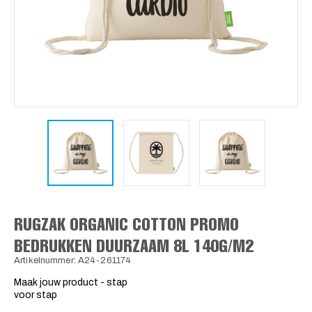
RUGZAK ORGANIC COTTON PROMO
BEDRUKKEN DUURZAAM 8L 140G/M2
Artikelnummer: A24-261174
Maak jouw product - stap
voor stap