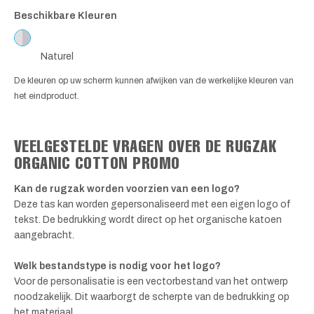
Beschikbare Kleuren
Naturel
De kleuren op uw scherm kunnen afwijken van de werkelijke kleuren van
het eindproduct.
VEELGESTELDE VRAGEN OVER DE RUGZAK
ORGANIC COTTON PROMO
Kan de rugzak worden voorzien van een logo?
Deze tas kan worden gepersonaliseerd met een eigen logo of
tekst. De bedrukking wordt direct op het organische katoen
aangebracht.
Welk bestandstype is nodig voor het logo?
Voor de personalisatie is een vectorbestand van het ontwerp
noodzakelijk. Dit waarborgt de scherpte van de bedrukking op
het materiaal.