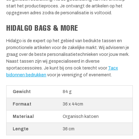
start het productieproces. Je ontvangt de artikelen op het
opgegeven adres zodra de personalisatie is voltooid.
HIDALGO BAGS & MORE
Hidalgo is de expert op het gebied van bedrukte tassen en
promotionele artikelen voor de zakelijke markt. Wij adviseren je
graag over de beste personalisatietechnieken voor jouw merk.
Naast tassen zijn wij gespecialiseerd in diverse
sportaccessoires. Je kunt bij ons ook terecht voor
Tacx
bidonnen bedrukken
voor je vereniging of evenement.
Gewicht
84 g
Formaat
36 x 44cm
Materiaal
Organisch katoen
Lengte
36 cm