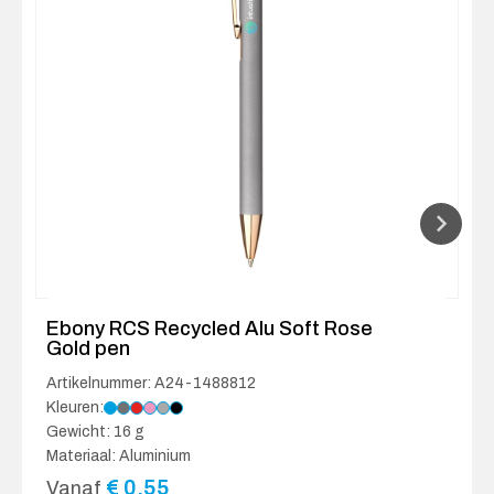
Ebony RCS Recycled Alu Soft Rose
Gold pen
Artikelnummer: A24-1488812
Kleuren:
Gewicht: 16 g
Materiaal: Aluminium
€
0.55
Vanaf