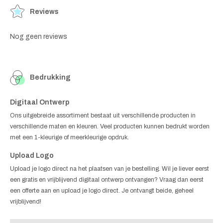
Reviews
Nog geen reviews
Bedrukking
Digitaal Ontwerp
Ons uitgebreide assortiment bestaat uit verschillende producten in
verschillende maten en kleuren. Veel producten kunnen bedrukt worden
met een 1-kleurige of meerkleurige opdruk.
Upload Logo
Upload je logo direct na het plaatsen van je bestelling. Wil je liever eerst
een gratis en vrijblijvend digitaal ontwerp ontvangen? Vraag dan eerst
een offerte aan en upload je logo direct. Je ontvangt beide, geheel
vrijblijvend!