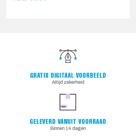
GRATIS DIGITAAL VOORBEELD
Altijd zekerheid
GELEVERD VANUIT VOORRAAD
Binnen 14 dagen