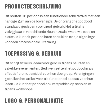
PRODUCTBESCHRIJVING
Dit houten HB potlood is een functioneel schrijfartikel met een
handige gum aan de bovenzijde. Je ontvangt het potlood
standaard geslepen voor direct gebruik. Het artikel is
verkrijgbaar in verschillende kleuren zoals zwart, wit, rood en
blauw. Je kunt dit potlood laten bedrukken met je eigen logo
voor een professionele uitstraling.
TOEPASSING & GEBRUIK
Dit schrijfartikel is ideaal voor gebruik tijdens beurzen en
zakelijke evenementen. Bedrijven zetten het potlood in als
effectief promotiemiddel voor hun doelgroep. Verenigingen
gebruiken het artikel vaak als functioneel cadeau voor hun
leden. Je kunt het potlood ook verspreiden op scholen of
tijdens workshops.
LOGO & PERSONALISATIE