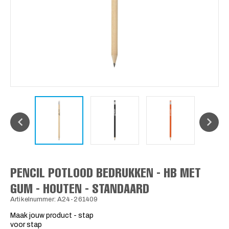
PENCIL POTLOOD BEDRUKKEN - HB MET
GUM - HOUTEN - STANDAARD
Artikelnummer: A24-261409
Maak jouw product - stap
voor stap