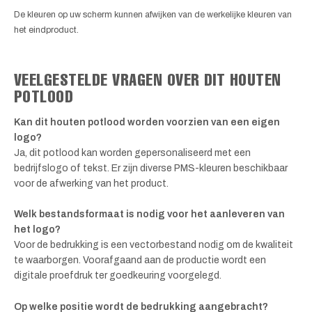
De kleuren op uw scherm kunnen afwijken van de werkelijke kleuren van
het eindproduct.
VEELGESTELDE VRAGEN OVER DIT HOUTEN
POTLOOD
Kan dit houten potlood worden voorzien van een eigen
logo?
Ja, dit potlood kan worden gepersonaliseerd met een
bedrijfslogo of tekst. Er zijn diverse PMS-kleuren beschikbaar
voor de afwerking van het product.
Welk bestandsformaat is nodig voor het aanleveren van
het logo?
Voor de bedrukking is een vectorbestand nodig om de kwaliteit
te waarborgen. Voorafgaand aan de productie wordt een
digitale proefdruk ter goedkeuring voorgelegd.
Op welke positie wordt de bedrukking aangebracht?