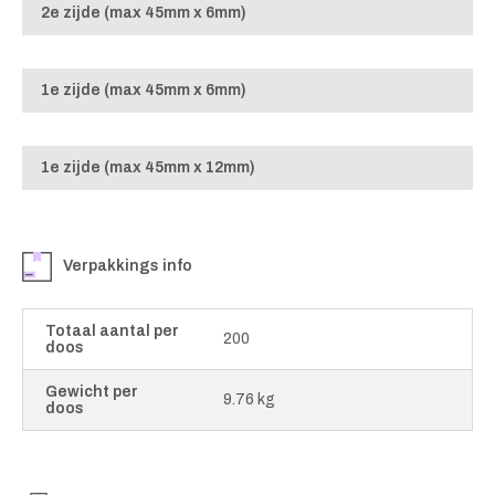
2e zijde (max 45mm x 6mm)
1e zijde (max 45mm x 6mm)
1e zijde (max 45mm x 12mm)
Verpakkings info
Totaal aantal per
200
doos
Gewicht per
9.76 kg
doos