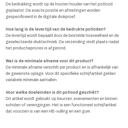
De bedrukking wordt op de houten houder van het potlood
geplaatst. De exacte positie en afmetingen worden
gespecificeerd in de digitale drukproef.
Hoe lang is de levertijd van de bedrukte potloden?
De levertijd wordt bepaald door de bestelde hoeveelheid en de
geselecteerde druktechniek. De verzending vindt plaats nadat
het productieproces is afgerond.
Wat is de minimale afname voor dit product?
De minimale afname verschilt per product en is afhankelijk van
de gewenste oplage. Voor dit specifieke schrijfartikel gelden
variabele minimale aantallen.
Voor welke doeleinden is dit potlood geschikt?
Dit artikel wordt gebruikt op beurzen, evenementen en binnen
scholen of verenigingen. Het is een functioneel schrijfartikel
dat voorzien is van een HB-vulling en een gum.