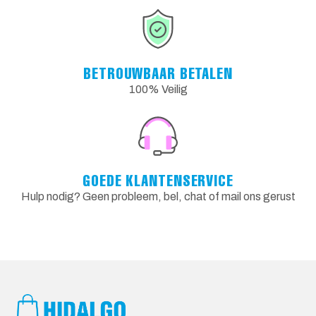
BETROUWBAAR BETALEN
100% Veilig
GOEDE KLANTENSERVICE
Hulp nodig? Geen probleem, bel, chat of mail ons gerust