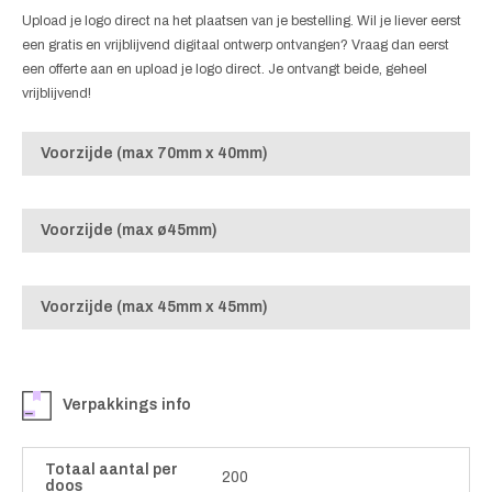
Upload je logo direct na het plaatsen van je bestelling. Wil je liever eerst
een gratis en vrijblijvend digitaal ontwerp ontvangen? Vraag dan eerst
een offerte aan en upload je logo direct. Je ontvangt beide, geheel
vrijblijvend!
Voorzijde (max 70mm x 40mm)
Voorzijde (max ø45mm)
Voorzijde (max 45mm x 45mm)
Verpakkings info
Totaal aantal per
200
doos