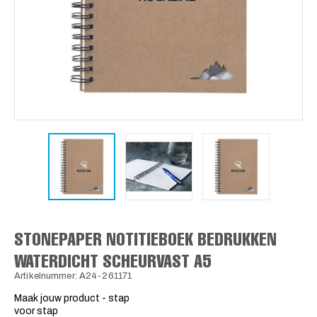
STONEPAPER NOTITIEBOEK BEDRUKKEN
WATERDICHT SCHEURVAST A5
Artikelnummer: A24-261171
Maak jouw product - stap
voor stap