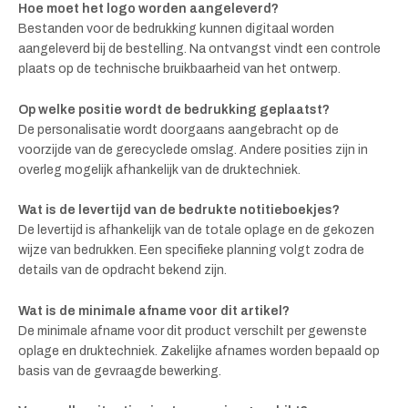
Hoe moet het logo worden aangeleverd?
Bestanden voor de bedrukking kunnen digitaal worden
aangeleverd bij de bestelling. Na ontvangst vindt een controle
plaats op de technische bruikbaarheid van het ontwerp.
Op welke positie wordt de bedrukking geplaatst?
De personalisatie wordt doorgaans aangebracht op de
voorzijde van de gerecyclede omslag. Andere posities zijn in
overleg mogelijk afhankelijk van de druktechniek.
Wat is de levertijd van de bedrukte notitieboekjes?
De levertijd is afhankelijk van de totale oplage en de gekozen
wijze van bedrukken. Een specifieke planning volgt zodra de
details van de opdracht bekend zijn.
Wat is de minimale afname voor dit artikel?
De minimale afname voor dit product verschilt per gewenste
oplage en druktechniek. Zakelijke afnames worden bepaald op
basis van de gevraagde bewerking.