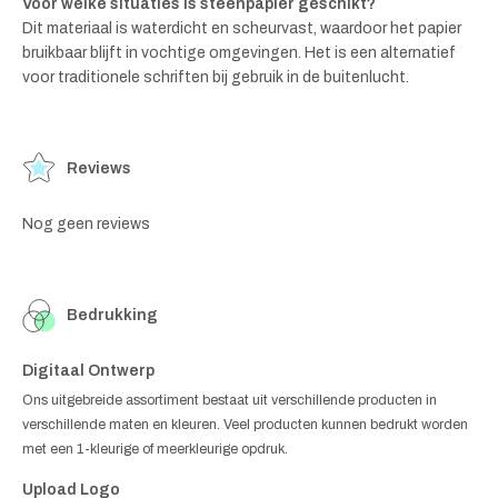
Voor welke situaties is steenpapier geschikt?
Dit materiaal is waterdicht en scheurvast, waardoor het papier
bruikbaar blijft in vochtige omgevingen. Het is een alternatief
voor traditionele schriften bij gebruik in de buitenlucht.
Reviews
Nog geen reviews
Bedrukking
Digitaal Ontwerp
Ons uitgebreide assortiment bestaat uit verschillende producten in
verschillende maten en kleuren. Veel producten kunnen bedrukt worden
met een 1-kleurige of meerkleurige opdruk.
Upload Logo