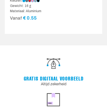
Kleuren:
Gewicht: 16 g
Materiaal: Aluminium
€
0.55
Vanaf
GRATIS DIGITAAL VOORBEELD
Altijd zekerheid