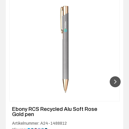
Ebony RCS Recycled Alu Soft Rose
Gold pen
Artikelnummer: A24-1488812