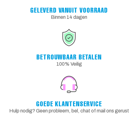
GELEVERD VANUIT VOORRAAD
Binnen 14 dagen
BETROUWBAAR BETALEN
100% Veilig
GOEDE KLANTENSERVICE
Hulp nodig? Geen probleem, bel, chat of mail ons gerust