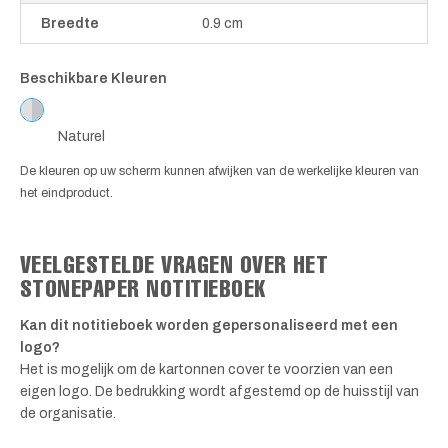
Breedte
0.9 cm
Beschikbare Kleuren
Naturel
De kleuren op uw scherm kunnen afwijken van de werkelijke kleuren van
het eindproduct.
VEELGESTELDE VRAGEN OVER HET
STONEPAPER NOTITIEBOEK
Kan dit notitieboek worden gepersonaliseerd met een
logo?
Het is mogelijk om de kartonnen cover te voorzien van een
eigen logo. De bedrukking wordt afgestemd op de huisstijl van
de organisatie.