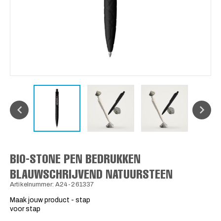
BIO-STONE PEN BEDRUKKEN
BLAUWSCHRIJVEND NATUURSTEEN
Artikelnummer: A24-261337
Maak jouw product - stap
voor stap