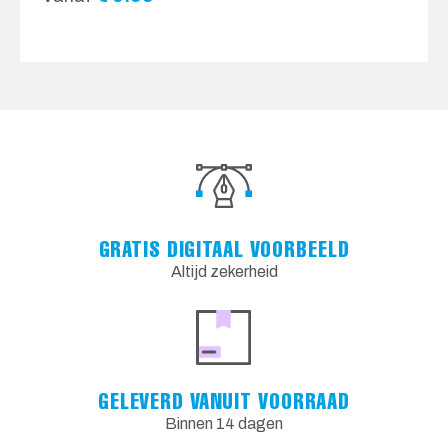
GRATIS DIGITAAL VOORBEELD
Altijd zekerheid
GELEVERD VANUIT VOORRAAD
Binnen 14 dagen