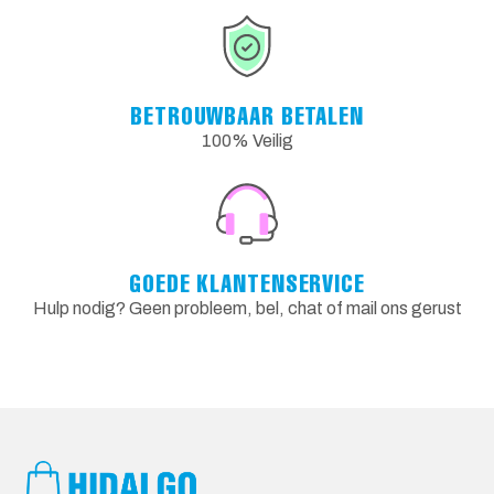
BETROUWBAAR BETALEN
100% Veilig
GOEDE KLANTENSERVICE
Hulp nodig? Geen probleem, bel, chat of mail ons gerust