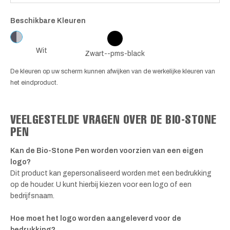
Beschikbare Kleuren
Wit
Zwart--pms-black
De kleuren op uw scherm kunnen afwijken van de werkelijke kleuren van
het eindproduct.
VEELGESTELDE VRAGEN OVER DE BIO-STONE
PEN
Kan de Bio-Stone Pen worden voorzien van een eigen
logo?
Dit product kan gepersonaliseerd worden met een bedrukking
op de houder. U kunt hierbij kiezen voor een logo of een
bedrijfsnaam.
Hoe moet het logo worden aangeleverd voor de
bedrukking?