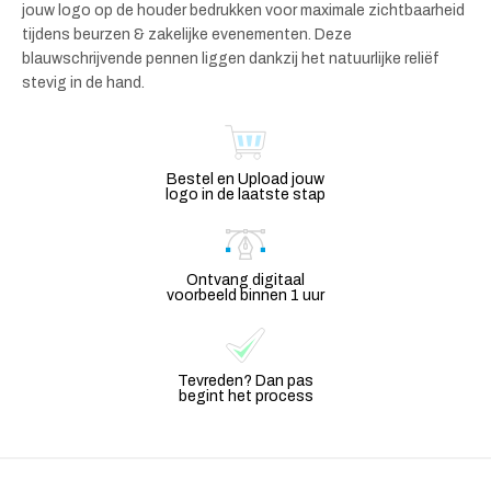
jouw logo op de houder bedrukken voor maximale zichtbaarheid
tijdens beurzen & zakelijke evenementen. Deze
blauwschrijvende pennen liggen dankzij het natuurlijke reliëf
stevig in de hand.
Bestel en Upload jouw
logo in de laatste stap
Ontvang digitaal
voorbeeld binnen 1 uur
Tevreden? Dan pas
begint het process