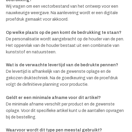
Wij vragen om een vectorbestand van het ontwerp voor een
nauwkeurige weergave. Na aanlevering wordt er een digitale
proefdruk gemaakt voor akkoord.
Op welke plaats op de pen komt de bedrukking te staan?
De personalisatie wordt aangebracht op de houder van de pen.
Het oppervlak van de houder bestaat uit een combinatie van
kunststof en natuursteen.
Wat is de verwachte levertijd van de bedrukte pennen?
De levertijd is afhankelijk van de gewenste oplage en de
gekozen druktechniek. Na de goedkeuring van de proefdruk
volgt de definitieve planning voor productie.
Geldt er een minimale afname voor dit artikel?
De minimale afname verschilt per product en de gewenste
oplage. Voor dit specifieke artikel kunt u de aantallen opvragen
bij de bestelling.
Waarvoor wordt dit type pen meestal gebruikt?