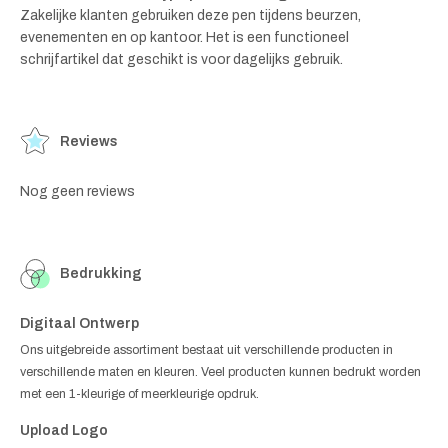
Zakelijke klanten gebruiken deze pen tijdens beurzen,
evenementen en op kantoor. Het is een functioneel
schrijfartikel dat geschikt is voor dagelijks gebruik.
Reviews
Nog geen reviews
Bedrukking
Digitaal Ontwerp
Ons uitgebreide assortiment bestaat uit verschillende producten in
verschillende maten en kleuren. Veel producten kunnen bedrukt worden
met een 1-kleurige of meerkleurige opdruk.
Upload Logo