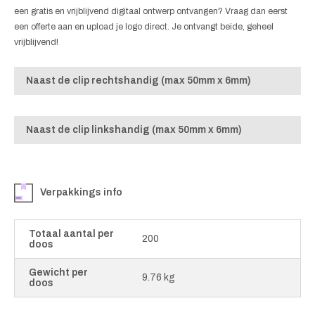
een gratis en vrijblijvend digitaal ontwerp ontvangen? Vraag dan eerst
een offerte aan en upload je logo direct. Je ontvangt beide, geheel
vrijblijvend!
Naast de clip rechtshandig (max 50mm x 6mm)
Naast de clip linkshandig (max 50mm x 6mm)
Verpakkings info
Totaal aantal per
200
doos
Gewicht per
9.76 kg
doos