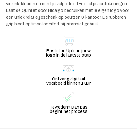
vier inktkleuren en een fijn vulpotlood voor al je aantekeningen.
Laat de Quintet door Hidalgo bedrukken met je eigen logo voor
een uniek relatiegeschenk op beurzen & kantoor. De rubberen
grip biedt optimaal comfort bij intensief gebruik.
Bestel en Upload jouw
logo in de laatste stap
Ontvang digitaal
voorbeeld binnen 1 uur
Tevreden? Dan pas
begint het process