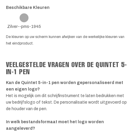
Beschikbare Kleuren
Zilver--pms-1945
De kleuren op uw scherm kunnen afwijken van de werkelijke kleuren van
het eindproduct.
VEELGESTELDE VRAGEN OVER DE QUINTET 5-
IN-1 PEN
Kan de Quintet 5-in-1 pen worden gepersonaliseerd met
een eigen logo?
Het is mogelijk om dit schrijfinstrument te laten bedrukken met
uw bedrijfslogo of tekst. De personalisatie wordt uitgevoerd op
de houder van de pen.
In welk bestandsformaat moet het logo worden
aangeleverd?