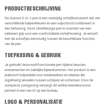
PRODUCTBESCHRIJVING
De Quintet 5-in-1 pen is een veelzijdig schrijfinstrument dat vier
verschillende balpenkleuren en een vulpotlood combineert in
één behuizing. Deze zilverkleurige pen is voorzien van een
rubberen grip voor een comfortabele schrijfervaring. Je wisselt
met de schuifjes eenvoudig tussen de beschikbare functies
van de pen.
TOEPASSING & GEBRUIK
Je gebruikt deze multifunctionele pen tijdens beurzen,
evenementen en zakelijke bijeenkomsten. Het product is een
praktisch hulpmiddel voor medewerkers en relaties die
regelmatig wisselen tussen schrijven en schetsen. Door de
compacte vormgeving vervangt dit artikel meerdere losse
pennen in een tas of op een bureau.
LOGO & PERSONALISATIE