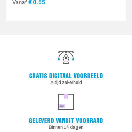
€
0.55
Vanaf
GRATIS DIGITAAL VOORBEELD
Altijd zekerheid
GELEVERD VANUIT VOORRAAD
Binnen 14 dagen