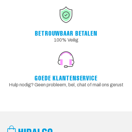
BETROUWBAAR BETALEN
100% Veilig
GOEDE KLANTENSERVICE
Hulp nodig? Geen probleem, bel, chat of mail ons gerust