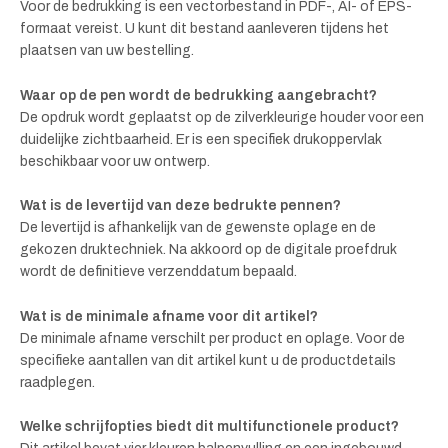
Voor de bedrukking is een vectorbestand in PDF-, AI- of EPS-
formaat vereist. U kunt dit bestand aanleveren tijdens het
plaatsen van uw bestelling.
Waar op de pen wordt de bedrukking aangebracht?
De opdruk wordt geplaatst op de zilverkleurige houder voor een
duidelijke zichtbaarheid. Er is een specifiek drukoppervlak
beschikbaar voor uw ontwerp.
Wat is de levertijd van deze bedrukte pennen?
De levertijd is afhankelijk van de gewenste oplage en de
gekozen druktechniek. Na akkoord op de digitale proefdruk
wordt de definitieve verzenddatum bepaald.
Wat is de minimale afname voor dit artikel?
De minimale afname verschilt per product en oplage. Voor de
specifieke aantallen van dit artikel kunt u de productdetails
raadplegen.
Welke schrijfopties biedt dit multifunctionele product?