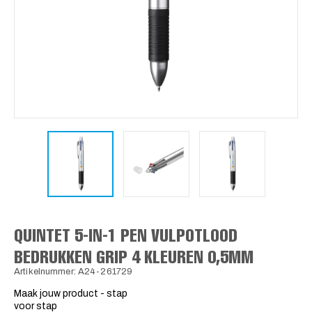
QUINTET 5-IN-1 PEN VULPOTLOOD
BEDRUKKEN GRIP 4 KLEUREN 0,5MM
Artikelnummer: A24-261729
Maak jouw product - stap
voor stap