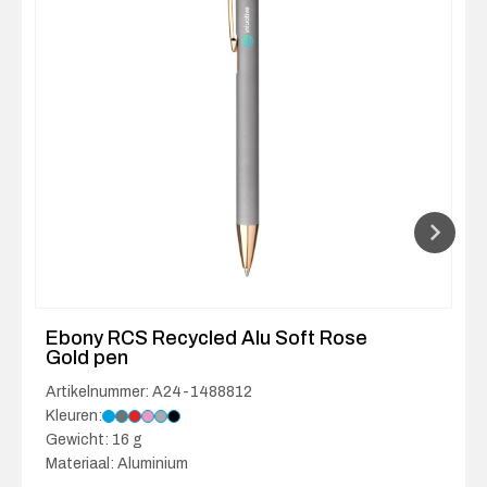
Ebony RCS Recycled Alu Soft Rose
Gold pen
Artikelnummer: A24-1488812
Kleuren:
Gewicht: 16 g
Materiaal: Aluminium