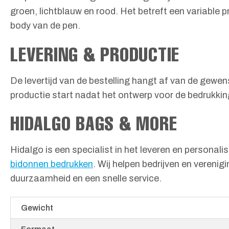
groen, lichtblauw en rood. Het betreft een variable p
body van de pen.
LEVERING & PRODUCTIE
De levertijd van de bestelling hangt af van de gew
productie start nadat het ontwerp voor de bedrukki
HIDALGO BAGS & MORE
Hidalgo is een specialist in het leveren en personal
bidonnen bedrukken
. Wij helpen bedrijven en vereni
duurzaamheid en een snelle service.
Gewicht