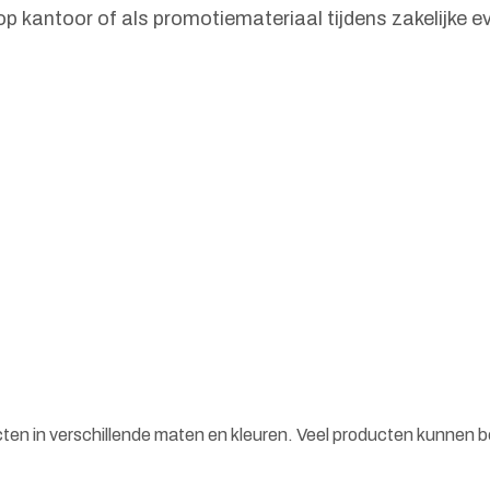
p kantoor of als promotiemateriaal tijdens zakelijke 
cten in verschillende maten en kleuren. Veel producten kunnen 