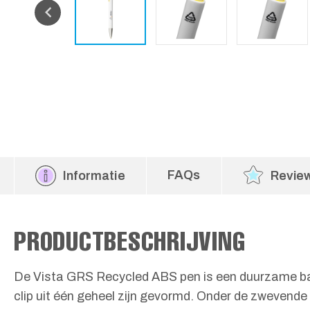
FAQs
Informatie
Revie
PRODUCTBESCHRIJVING
De Vista GRS Recycled ABS pen is een duurzame ba
clip uit één geheel zijn gevormd. Onder de zwevende 