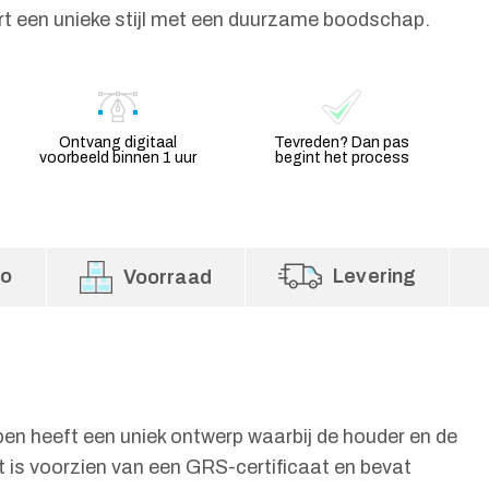
rt een unieke stijl met een duurzame boodschap.
Ontvang digitaal
Tevreden? Dan pas
voorbeeld binnen 1 uur
begint het process
fo
Levering
Voorraad
 heeft een uniek ontwerp waarbij de houder en de
ct is voorzien van een GRS-certificaat en bevat