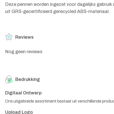
Deze pennen worden ingezet voor dagelijks gebruik o
uit GRS-gecertificeerd gerecycled ABS-materiaal.
Reviews
Nog geen reviews
Bedrukking
Digitaal Ontwerp
Ons uitgebreide assortiment bestaat uit verschillende produ
Upload Logo