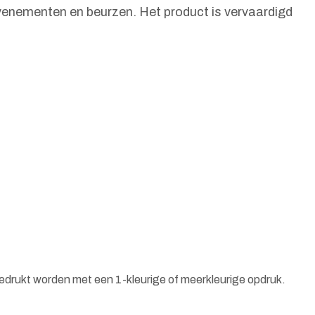
evenementen en beurzen. Het product is vervaardigd
bedrukt worden met een 1-kleurige of meerkleurige opdruk.