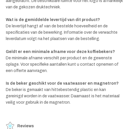
aangebracht. De beschikbare ruimte voor het logo is afhankelijk
van de gekozen druktechniek.
Wat is de gemiddelde levertijd van dit product?
De levertijd hangt af van de bestelde hoeveelheid en de
specificaties van de bewerking. Informatie over de verwachte
leverdatum volgt na het plaatsen van de bestelling.
Geldt er een minimale afname voor deze koffiebekers?
De minimale afname verschilt per product en de gewenste
oplage. Voor specifieke aantallen kunt u contact opnemen of
een offerte aanvragen.
Is de beker geschikt voor de vaatwasser en magnetron?
De beker is gemaakt van hittebestendig plastic en kan
gereinigd worden in de vaatwasser. Daarnaast is het materiaal
veilig voor gebruik in de magnetron.
Reviews