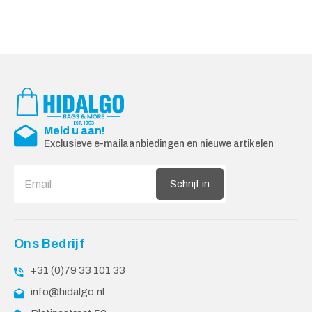
Meld u aan!
Exclusieve e-mailaanbiedingen en nieuwe artikelen
Schrijf in
Ons Bedrijf
+31 (0)79 33 101 33
info@hidalgo.nl