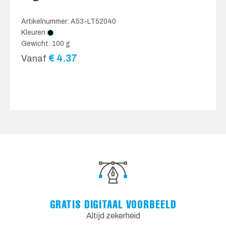
Artikelnummer: A53-LT52040
Kleuren:
Gewicht: 100 g
€
4.37
Vanaf
GRATIS DIGITAAL VOORBEELD
Altijd zekerheid