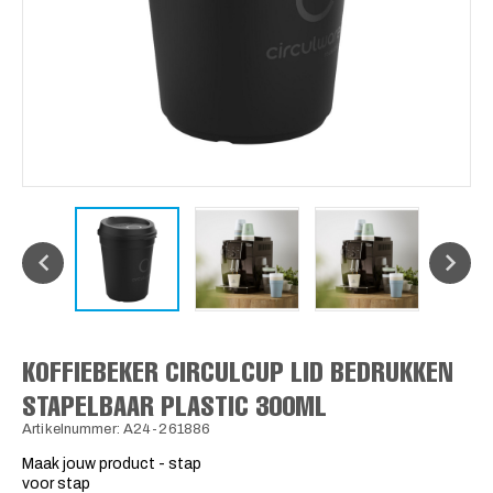
KOFFIEBEKER CIRCULCUP LID BEDRUKKEN
STAPELBAAR PLASTIC 300ML
Artikelnummer: A24-261886
Maak jouw product - stap
voor stap