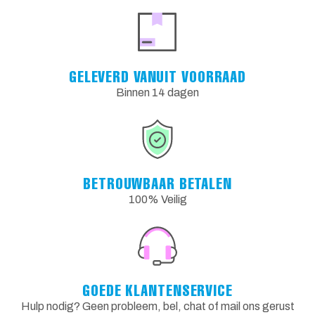
GELEVERD VANUIT VOORRAAD
Binnen 14 dagen
BETROUWBAAR BETALEN
100% Veilig
GOEDE KLANTENSERVICE
Hulp nodig? Geen probleem, bel, chat of mail ons gerust