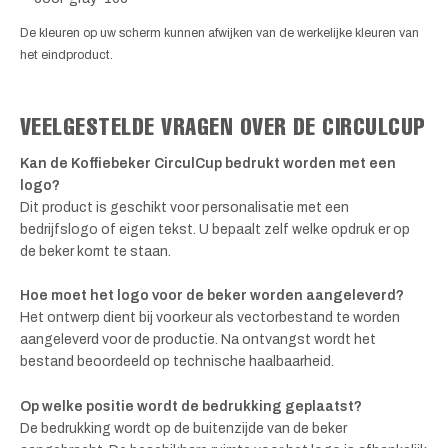
De kleuren op uw scherm kunnen afwijken van de werkelijke kleuren van
het eindproduct.
VEELGESTELDE VRAGEN OVER DE CIRCULCUP
Kan de Koffiebeker CirculCup bedrukt worden met een
logo?
Dit product is geschikt voor personalisatie met een
bedrijfslogo of eigen tekst. U bepaalt zelf welke opdruk er op
de beker komt te staan.
Hoe moet het logo voor de beker worden aangeleverd?
Het ontwerp dient bij voorkeur als vectorbestand te worden
aangeleverd voor de productie. Na ontvangst wordt het
bestand beoordeeld op technische haalbaarheid.
Op welke positie wordt de bedrukking geplaatst?
De bedrukking wordt op de buitenzijde van de beker