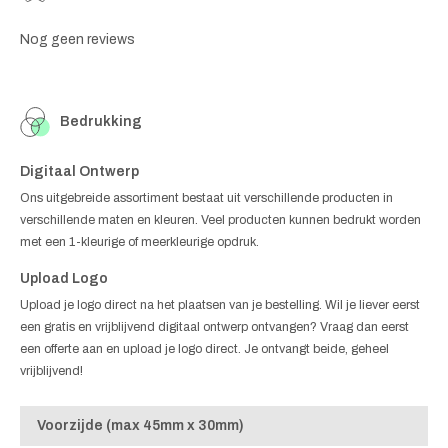
Nog geen reviews
Bedrukking
Digitaal Ontwerp
Ons uitgebreide assortiment bestaat uit verschillende producten in
verschillende maten en kleuren. Veel producten kunnen bedrukt worden
met een 1-kleurige of meerkleurige opdruk.
Upload Logo
Upload je logo direct na het plaatsen van je bestelling. Wil je liever eerst
een gratis en vrijblijvend digitaal ontwerp ontvangen? Vraag dan eerst
een offerte aan en upload je logo direct. Je ontvangt beide, geheel
vrijblijvend!
Voorzijde (max 45mm x 30mm)