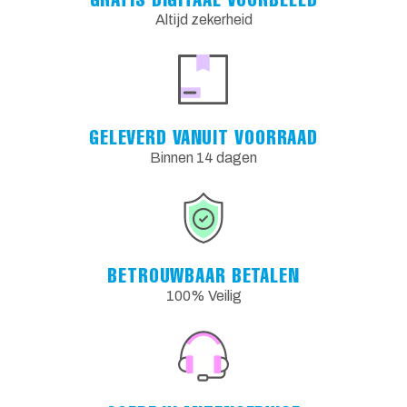
Altijd zekerheid
GELEVERD VANUIT VOORRAAD
Binnen 14 dagen
BETROUWBAAR BETALEN
100% Veilig