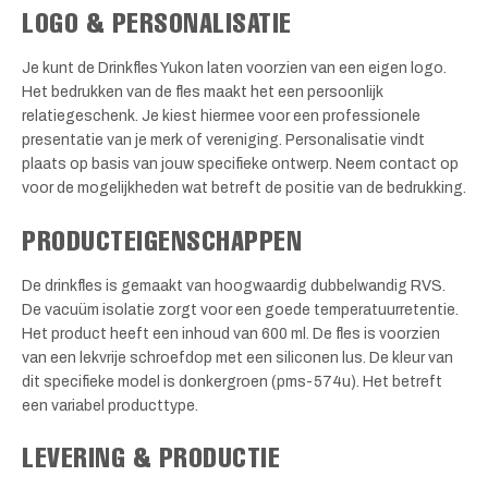
LOGO & PERSONALISATIE
Je kunt de Drinkfles Yukon laten voorzien van een eigen logo.
Het bedrukken van de fles maakt het een persoonlijk
relatiegeschenk. Je kiest hiermee voor een professionele
presentatie van je merk of vereniging. Personalisatie vindt
plaats op basis van jouw specifieke ontwerp. Neem contact op
voor de mogelijkheden wat betreft de positie van de bedrukking.
PRODUCTEIGENSCHAPPEN
De drinkfles is gemaakt van hoogwaardig dubbelwandig RVS.
De vacuüm isolatie zorgt voor een goede temperatuurretentie.
Het product heeft een inhoud van 600 ml. De fles is voorzien
van een lekvrije schroefdop met een siliconen lus. De kleur van
dit specifieke model is donkergroen (pms-574u). Het betreft
een variabel producttype.
LEVERING & PRODUCTIE