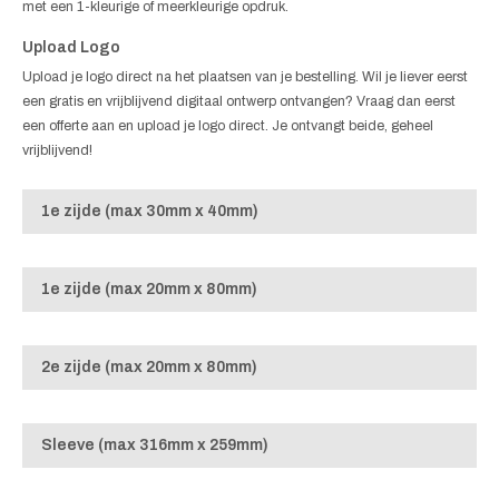
met een 1-kleurige of meerkleurige opdruk.
Upload Logo
Upload je logo direct na het plaatsen van je bestelling. Wil je liever eerst
een gratis en vrijblijvend digitaal ontwerp ontvangen? Vraag dan eerst
een offerte aan en upload je logo direct. Je ontvangt beide, geheel
vrijblijvend!
1e zijde (max 30mm x 40mm)
1e zijde (max 20mm x 80mm)
2e zijde (max 20mm x 80mm)
Sleeve (max 316mm x 259mm)