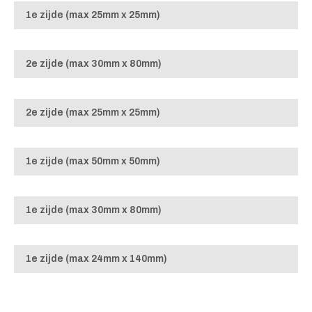
1e zijde (max 25mm x 25mm)
2e zijde (max 30mm x 80mm)
2e zijde (max 25mm x 25mm)
1e zijde (max 50mm x 50mm)
1e zijde (max 30mm x 80mm)
1e zijde (max 24mm x 140mm)