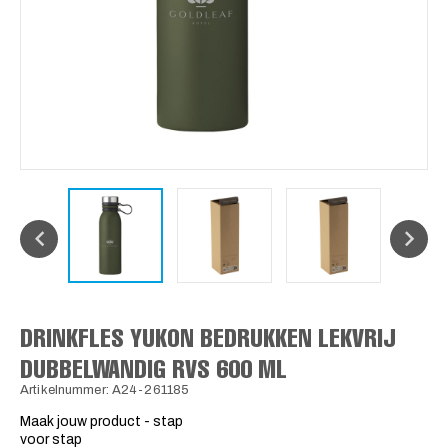
DRINKFLES YUKON BEDRUKKEN LEKVRIJ
DUBBELWANDIG RVS 600 ML
Artikelnummer: A24-261185
Maak jouw product - stap
voor stap