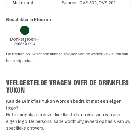
Materiaal
Silicone, RVS 304, RVS 201
Beschikbare Kleuren
Donkergroen--
pms-574u
De kleuren op uw scherm kunnen afwijken van de werkelijke kleuren van
het eindproduct.
VEELGESTELDE VRAGEN OVER DE DRINKFLES
YUKON
Kan de Drinkfles Yukon worden bedrukt met een eigen
logo?
Het is mogelijk om deze drinkfles te laten voorzien van een
eigen logo. De personalisatie wordt uitgevoerd op basis van uw
specifieke ontwerp.