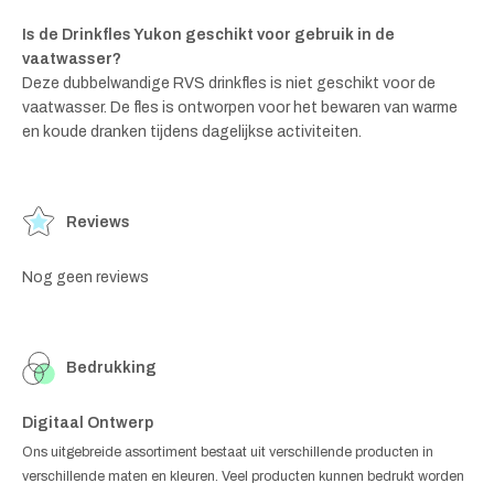
Is de Drinkfles Yukon geschikt voor gebruik in de
vaatwasser?
Deze dubbelwandige RVS drinkfles is niet geschikt voor de
vaatwasser. De fles is ontworpen voor het bewaren van warme
en koude dranken tijdens dagelijkse activiteiten.
Reviews
Nog geen reviews
Bedrukking
Digitaal Ontwerp
Ons uitgebreide assortiment bestaat uit verschillende producten in
verschillende maten en kleuren. Veel producten kunnen bedrukt worden