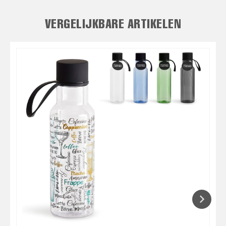
VERGELIJKBARE ARTIKELEN