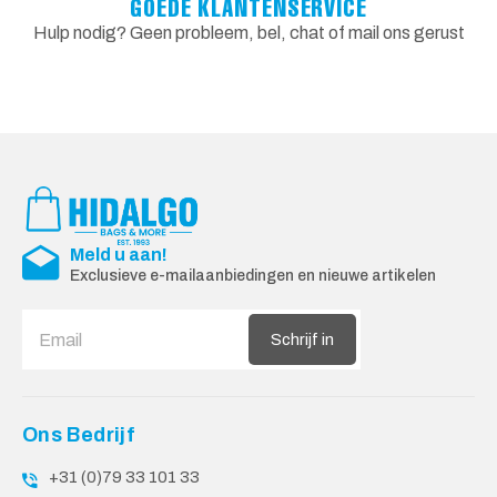
GOEDE KLANTENSERVICE
Hulp nodig? Geen probleem, bel, chat of mail ons gerust
Meld u aan!
Exclusieve e-mailaanbiedingen en nieuwe artikelen
Schrijf in
Ons Bedrijf
+31 (0)79 33 101 33