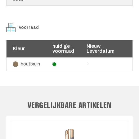
Voorraad
huidige
Nieuw
Kleur
voorraad
Leverdatum
-
houtbruin
VERGELIJKBARE ARTIKELEN