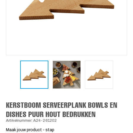
KERSTBOOM SERVEERPLANK BOWLS EN
DISHES PUUR HOUT BEDRUKKEN
Artikelnummer: A24-261202
Maak jouw product - stap