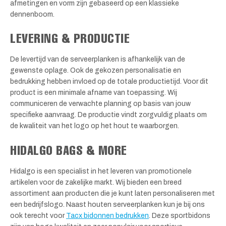
afmetingen en vorm zijn gebaseerd op een klassieke
dennenboom.
LEVERING & PRODUCTIE
De levertijd van de serveerplanken is afhankelijk van de
gewenste oplage. Ook de gekozen personalisatie en
bedrukking hebben invloed op de totale productietijd. Voor dit
product is een minimale afname van toepassing. Wij
communiceren de verwachte planning op basis van jouw
specifieke aanvraag. De productie vindt zorgvuldig plaats om
de kwaliteit van het logo op het hout te waarborgen.
HIDALGO BAGS & MORE
Hidalgo is een specialist in het leveren van promotionele
artikelen voor de zakelijke markt. Wij bieden een breed
assortiment aan producten die je kunt laten personaliseren met
een bedrijfslogo. Naast houten serveerplanken kun je bij ons
ook terecht voor
Tacx bidonnen bedrukken
. Deze sportbidons