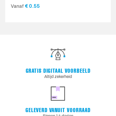
€
0.55
Vanaf
GRATIS DIGITAAL VOORBEELD
Altijd zekerheid
GELEVERD VANUIT VOORRAAD
Binnen 14 dagen