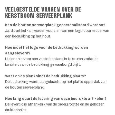
VEELGESTELDE VRAGEN OVER DE
KERSTBOOM SERVEERPLANK
Kan de houten serveerplank gepersonaliseerd worden?
Ja, dit artikel kan worden voorzien van een logo door middel van
een bedrukking op het hout.
Hoe moet het logo voor de bedrukking worden
aangeleverd?
U dient hiervoor een vectorbestand in te sturen zodat de
kwaliteit van de bedrukking gewaarborgd blijft.
Waar op de plank vindt de bedrukking plaats?
De bedrukking wordt aangebracht op het platte oppervlak van
de houten serveerplank.
Hoe lang duurt de levering van deze bedrukte artikelen?
De levertijd is afhankelijk van de ordergrootte en de gekozen
druktechniek.