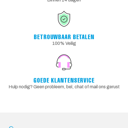
BETROUWBAAR BETALEN
100% Veilig
GOEDE KLANTENSERVICE
Hulp nodig? Geen probleem, bel, chat of mail ons gerust