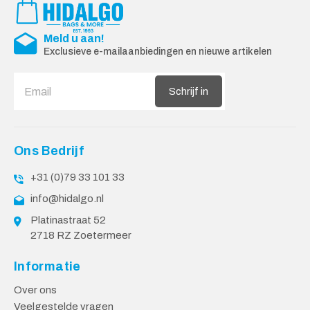
Meld u aan!
Exclusieve e-mailaanbiedingen en nieuwe artikelen
Schrijf in
Ons Bedrijf
+31 (0)79 33 101 33
info@hidalgo.nl
Platinastraat 52
2718 RZ Zoetermeer
Informatie
Over ons
Veelgestelde vragen