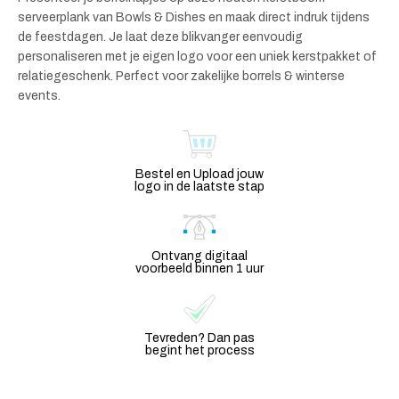
serveerplank van Bowls & Dishes en maak direct indruk tijdens
de feestdagen. Je laat deze blikvanger eenvoudig
personaliseren met je eigen logo voor een uniek kerstpakket of
relatiegeschenk. Perfect voor zakelijke borrels & winterse
events.
Bestel en Upload jouw
logo in de laatste stap
Ontvang digitaal
voorbeeld binnen 1 uur
Tevreden? Dan pas
begint het process