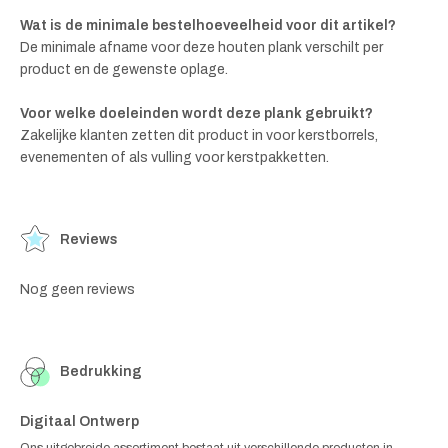
Wat is de minimale bestelhoeveelheid voor dit artikel?
De minimale afname voor deze houten plank verschilt per
product en de gewenste oplage.
Voor welke doeleinden wordt deze plank gebruikt?
Zakelijke klanten zetten dit product in voor kerstborrels,
evenementen of als vulling voor kerstpakketten.
Reviews
Nog geen reviews
Bedrukking
Digitaal Ontwerp
Ons uitgebreide assortiment bestaat uit verschillende producten in