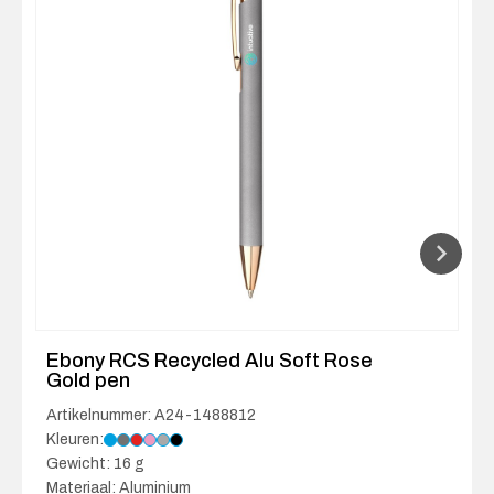
Ebony RCS Recycled Alu Soft Rose
Gold pen
Artikelnummer: A24-1488812
Kleuren:
Gewicht: 16 g
Materiaal: Aluminium