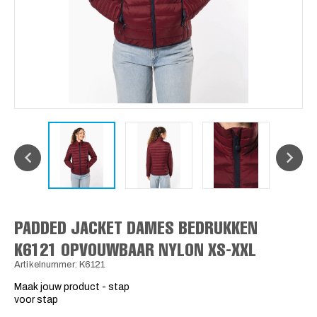
PADDED JACKET DAMES BEDRUKKEN
K6121 OPVOUWBAAR NYLON XS-XXL
Artikelnummer: K6121
Maak jouw product - stap
voor stap