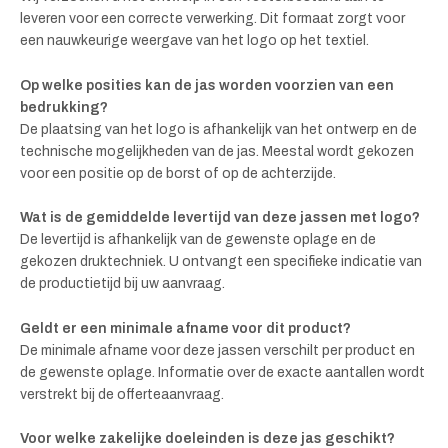
leveren voor een correcte verwerking. Dit formaat zorgt voor
een nauwkeurige weergave van het logo op het textiel.
Op welke posities kan de jas worden voorzien van een
bedrukking?
De plaatsing van het logo is afhankelijk van het ontwerp en de
technische mogelijkheden van de jas. Meestal wordt gekozen
voor een positie op de borst of op de achterzijde.
Wat is de gemiddelde levertijd van deze jassen met logo?
De levertijd is afhankelijk van de gewenste oplage en de
gekozen druktechniek. U ontvangt een specifieke indicatie van
de productietijd bij uw aanvraag.
Geldt er een minimale afname voor dit product?
De minimale afname voor deze jassen verschilt per product en
de gewenste oplage. Informatie over de exacte aantallen wordt
verstrekt bij de offerteaanvraag.
Voor welke zakelijke doeleinden is deze jas geschikt?