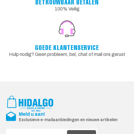
BETROUWBAAR BETALEN
100% Veilig
GOEDE KLANTENSERVICE
Hulp nodig? Geen probleem, bel, chat of mail ons gerust
Meld u aan!
Exclusieve e-mailaanbiedingen en nieuwe artikelen