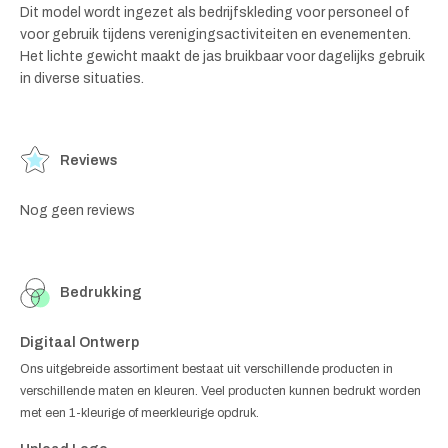
Dit model wordt ingezet als bedrijfskleding voor personeel of
voor gebruik tijdens verenigingsactiviteiten en evenementen.
Het lichte gewicht maakt de jas bruikbaar voor dagelijks gebruik
in diverse situaties.
Reviews
Nog geen reviews
Bedrukking
Digitaal Ontwerp
Ons uitgebreide assortiment bestaat uit verschillende producten in
verschillende maten en kleuren. Veel producten kunnen bedrukt worden
met een 1-kleurige of meerkleurige opdruk.