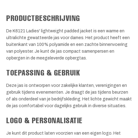
PRODUCTBESCHRIJVING
De K6121 Ladies' lightweight padded jacket is een warme en
ultralichte gewatteerde jas voor dames. Het product heeft een
buitenkant van 100% polyamide en een zachte binnenvoering
van polyester. Je kunt de jas compact samenpersen en
opbergen in de meegeleverde opbergtas.
TOEPASSING & GEBRUIK
Deze jas is ontworpen voor zakelijke klanten, verenigingen en
gebruik tijdens evenementen. Je draagt de jas tijdens beurzen
of als onderdeel van je bedrijfskleding. Het lichte gewicht maakt
de jas comfortabel voor dagelijks gebruik in diverse situaties.
LOGO & PERSONALISATIE
Je kunt dit product laten voorzien van een eigen logo. Het