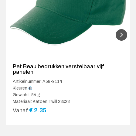
Pet Beau bedrukken verstelbaar vijf
panelen
Artikelnummer: A58-9114
Kleuren:
Gewicht: 54 g
Materiaal: Katoen Twill 23x23
€
2.35
Vanaf