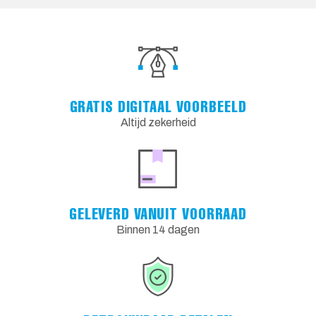
GRATIS DIGITAAL VOORBEELD
Altijd zekerheid
GELEVERD VANUIT VOORRAAD
Binnen 14 dagen