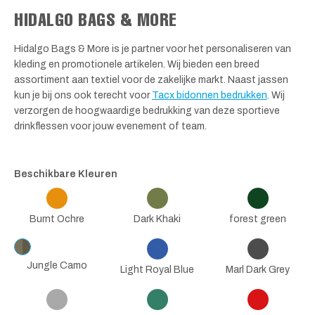
HIDALGO BAGS & MORE
Hidalgo Bags & More is je partner voor het personaliseren van
kleding en promotionele artikelen. Wij bieden een breed
assortiment aan textiel voor de zakelijke markt. Naast jassen
kun je bij ons ook terecht voor
Tacx bidonnen bedrukken
. Wij
verzorgen de hoogwaardige bedrukking van deze sportieve
drinkflessen voor jouw evenement of team.
Beschikbare Kleuren
Burnt Ochre
Dark Khaki
forest green
Jungle Camo
Light Royal Blue
Marl Dark Grey