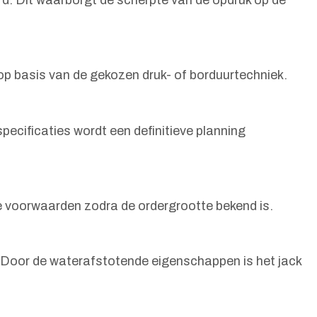
 op basis van de gekozen druk- of borduurtechniek.
ecificaties wordt een definitieve planning
te voorwaarden zodra de ordergrootte bekend is.
n. Door de waterafstotende eigenschappen is het jack