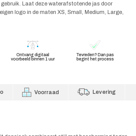
 gebruik. Laat deze waterafstotende jas door
eigen logo in de maten XS, Small, Medium, Large,
Ontvang digitaal
Tevreden? Dan pas
voorbeeld binnen 1 uur
begint het process
fo
Levering
Voorraad