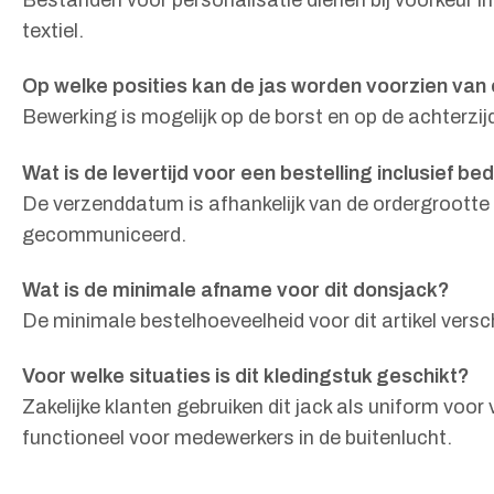
textiel.
Op welke posities kan de jas worden voorzien van
Bewerking is mogelijk op de borst en op de achterzij
Wat is de levertijd voor een bestelling inclusief be
De verzenddatum is afhankelijk van de ordergrootte 
gecommuniceerd.
Wat is de minimale afname voor dit donsjack?
De minimale bestelhoeveelheid voor dit artikel vers
Voor welke situaties is dit kledingstuk geschikt?
Zakelijke klanten gebruiken dit jack als uniform vo
functioneel voor medewerkers in de buitenlucht.