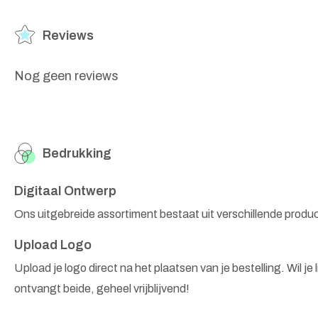
Reviews
Nog geen reviews
Bedrukking
Digitaal Ontwerp
Ons uitgebreide assortiment bestaat uit verschillende produ
Upload Logo
Upload je logo direct na het plaatsen van je bestelling. Wil je
ontvangt beide, geheel vrijblijvend!